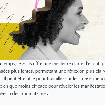
 temps, le 2C-B offre une meilleure clarté d'esprit q
sées plus lentes, permettant une réflexion plus clair
 Il peut être utile pour travailler sur les conséquenc
bien que moins efficace pour révéler les manifestati
iées à des traumatismes.