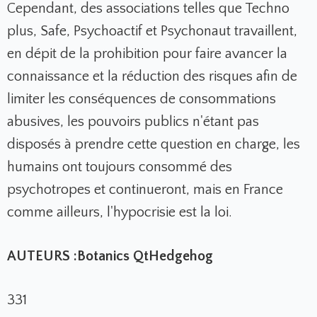
Cependant, des associations telles que Techno
plus, Safe, Psychoactif et Psychonaut travaillent,
en dépit de la prohibition pour faire avancer la
connaissance et la réduction des risques afin de
limiter les conséquences de consommations
abusives, les pouvoirs publics n'étant pas
disposés à prendre cette question en charge, les
humains ont toujours consommé des
psychotropes et continueront, mais en France
comme ailleurs, l'hypocrisie est la loi.
AUTEURS :
Botanics
QtHedgehog
331