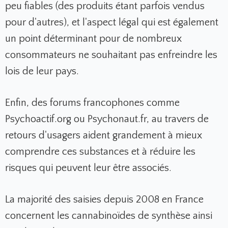
peu fiables (des produits étant parfois vendus
pour d'autres), et l'aspect légal qui est également
un point déterminant pour de nombreux
consommateurs ne souhaitant pas enfreindre les
lois de leur pays.
Enfin, des forums francophones comme
Psychoactif.org ou Psychonaut.fr, au travers de
retours d'usagers aident grandement à mieux
comprendre ces substances et à réduire les
risques qui peuvent leur être associés.
La majorité des saisies depuis 2008 en France
concernent les cannabinoïdes de synthèse ainsi