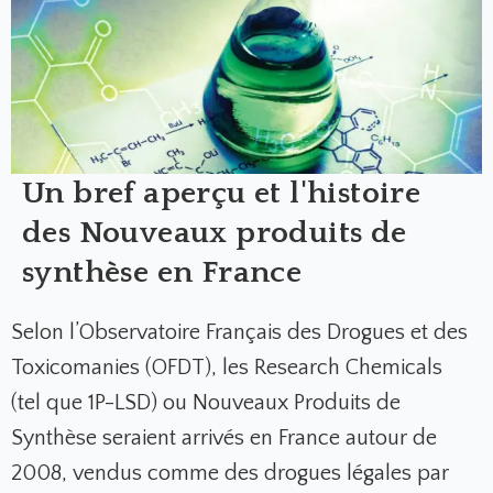
Un bref aperçu et l'histoire
des Nouveaux produits de
synthèse en France
Selon l’Observatoire Français des Drogues et des
Toxicomanies (OFDT), les Research Chemicals
(tel que 1P-LSD) ou Nouveaux Produits de
Synthèse seraient arrivés en France autour de
2008, vendus comme des drogues légales par