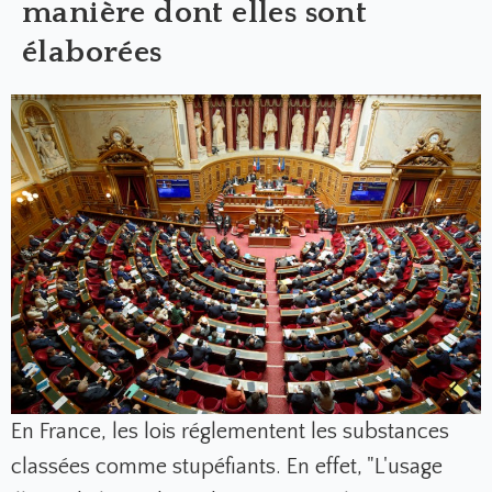
manière dont elles sont
élaborées
En France, les lois réglementent les substances
classées comme stupéfiants. En effet, "L'usage