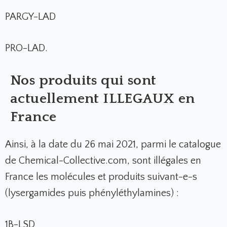
PARGY-LAD
PRO-LAD.
Nos produits qui sont
actuellement ILLEGAUX en
France
Ainsi, à la date du 26 mai 2021, parmi le catalogue
de Chemical-Collective.com, sont illégales en
France les molécules et produits suivant-e-s
(lysergamides puis phényléthylamines) :
1B-LSD