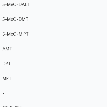
5-MeO-DALT
5-MeO-DMT
5-MeO-MiPT
AMT
DPT
MPT
-