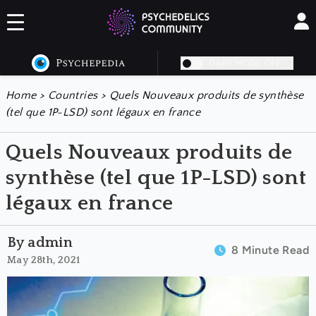
DARK MODE OFF
Home
>
Countries
>
Quels Nouveaux produits de synthèse
(tel que 1P-LSD) sont légaux en france
Quels Nouveaux produits de
synthèse (tel que 1P-LSD) sont
légaux en france
By admin
8 Minute Read
May 28th, 2021