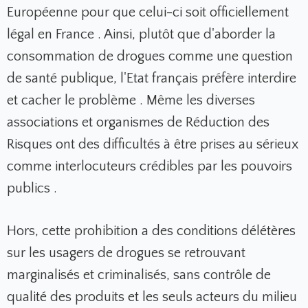
Européenne pour que celui-ci soit officiellement
légal en France . Ainsi, plutôt que d'aborder la
consommation de drogues comme une question
de santé publique, l'Etat français préfère interdire
et cacher le problème . Même les diverses
associations et organismes de Réduction des
Risques ont des difficultés à être prises au sérieux
comme interlocuteurs crédibles par les pouvoirs
publics .
Hors, cette prohibition a des conditions délétères
sur les usagers de drogues se retrouvant
marginalisés et criminalisés, sans contrôle de
qualité des produits et les seuls acteurs du milieu