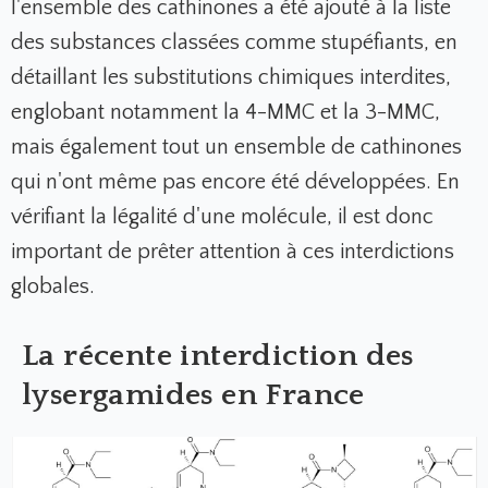
l'ensemble des cathinones a été ajouté à la liste
des substances classées comme stupéfiants, en
détaillant les substitutions chimiques interdites,
englobant notamment la 4-MMC et la 3-MMC,
mais également tout un ensemble de cathinones
qui n'ont même pas encore été développées. En
vérifiant la légalité d'une molécule, il est donc
important de prêter attention à ces interdictions
globales.
La récente interdiction des
lysergamides en France