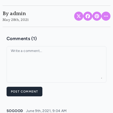
By admin
May 28th, 2021
Comments (1)
Your comment
POST COMMENT
SOGOOD
June 9th, 2021, 9:04 AM