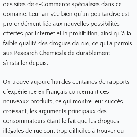
des sites de e-Commerce spécialisés dans ce
domaine. Leur arrivée bien qu’un peu tardive est
profondément liée aux nouvelles possibilités
offertes par Internet et la prohibition, ainsi qu'à la
faible qualité des drogues de rue, ce qui a permis
aux Research Chemicals de durablement
s’installer depuis.
On trouve aujourd'hui des centaines de rapports
d'expérience en Français concernant ces
nouveaux produits, ce qui montre leur succès
croissant, les arguments principaux des
consommateurs étant le fait que les drogues
illégales de rue sont trop difficiles à trouver ou