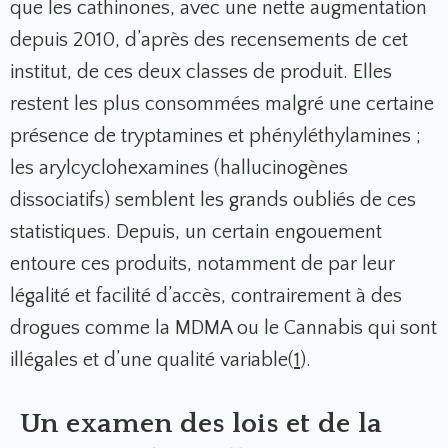
que les cathinones, avec une nette augmentation
depuis 2010, d’après des recensements de cet
institut, de ces deux classes de produit. Elles
restent les plus consommées malgré une certaine
présence de tryptamines et phényléthylamines ;
les arylcyclohexamines (hallucinogènes
dissociatifs) semblent les grands oubliés de ces
statistiques. Depuis, un certain engouement
entoure ces produits, notamment de par leur
légalité et facilité d’accès, contrairement à des
drogues comme la MDMA ou le Cannabis qui sont
illégales et d’une qualité variable(
1
).
Un examen des lois et de la