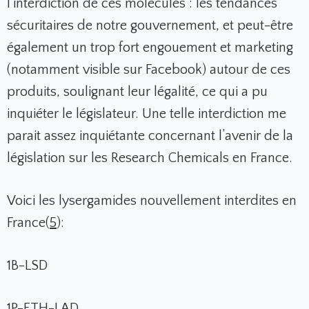
l’interdiction de ces molécules : les tendances
sécuritaires de notre gouvernement, et peut-être
également un trop fort engouement et marketing
(notamment visible sur Facebook) autour de ces
produits, soulignant leur légalité, ce qui a pu
inquiéter le législateur. Une telle interdiction me
parait assez inquiétante concernant l’avenir de la
législation sur les Research Chemicals en France.
Voici les lysergamides nouvellement interdites en
France(
5
):
1B-LSD
1P-ETH-LAD