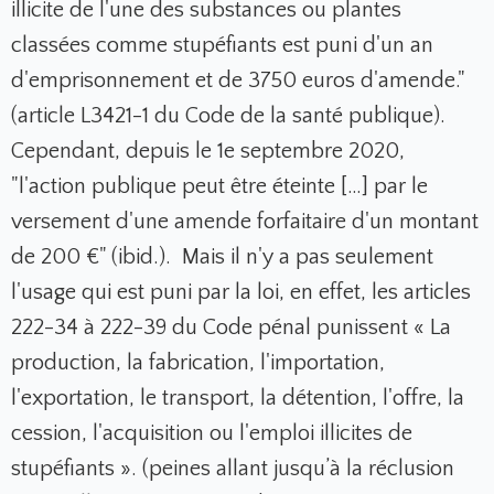
illicite de l'une des substances ou plantes
classées comme stupéfiants est puni d'un an
d'emprisonnement et de 3750 euros d'amende."
(article L3421-1 du Code de la santé publique).
Cependant, depuis le 1e septembre 2020,
"l'action publique peut être éteinte […] par le
versement d'une amende forfaitaire d'un montant
de 200 €" (ibid.). Mais il n'y a pas seulement
l'usage qui est puni par la loi, en effet, les articles
222-34 à 222-39 du Code pénal punissent « La
production, la fabrication, l'importation,
l'exportation, le transport, la détention, l'offre, la
cession, l'acquisition ou l'emploi illicites de
stupéfiants ». (peines allant jusqu’à la réclusion