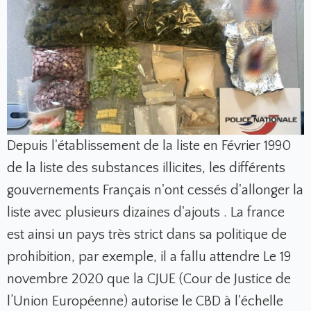
Depuis l'établissement de la liste en Février 1990
de la liste des substances illicites, les différents
gouvernements Français n'ont cessés d'allonger la
liste avec plusieurs dizaines d'ajouts . La france
est ainsi un pays très strict dans sa politique de
prohibition, par exemple, il a fallu attendre Le 19
novembre 2020 que la CJUE (Cour de Justice de
l’Union Européenne) autorise le CBD à l'échelle