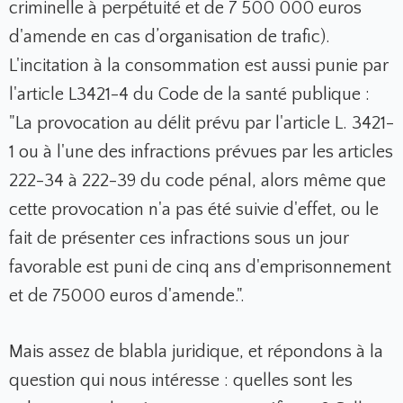
criminelle à perpétuité et de 7 500 000 euros
d'amende en cas d’organisation de trafic).
L'incitation à la consommation est aussi punie par
l'article L3421-4 du Code de la santé publique :
"La provocation au délit prévu par l'article L. 3421-
1 ou à l'une des infractions prévues par les articles
222-34 à 222-39 du code pénal, alors même que
cette provocation n'a pas été suivie d'effet, ou le
fait de présenter ces infractions sous un jour
favorable est puni de cinq ans d'emprisonnement
et de 75000 euros d'amende.".
Mais assez de blabla juridique, et répondons à la
question qui nous intéresse : quelles sont les