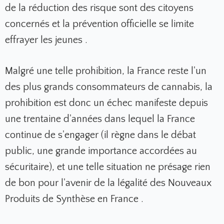
de la réduction des risque sont des citoyens
concernés et la prévention officielle se limite
effrayer les jeunes .
Malgré une telle prohibition, la France reste l'un
des plus grands consommateurs de cannabis, la
prohibition est donc un échec manifeste depuis
une trentaine d'années dans lequel la France
continue de s'engager (il règne dans le débat
public, une grande importance accordées au
sécuritaire), et une telle situation ne présage rien
de bon pour l'avenir de la légalité des Nouveaux
Produits de Synthèse en France .