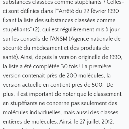
substances classées comme stupéfiants ? Celles-
ci sont définies dans l'"Arrêté du 22 février 1990
fixant la liste des substances classées comme
stupéfiants" (
2
), qui est régulièrement mis à jour
sur les conseils de l'ANSM (Agence nationale de
sécurité du médicament et des produits de
santé). Ainsi, depuis la version originelle de 1990,
la liste a été complétée 30 fois ! La première
version contenait près de 200 molécules, la
version actuelle en contient près de 500. De
plus, il est important de noter que le classement
en stupéfiants ne concerne pas seulement des
molécules individuelles, mais aussi des classes
entières de molécules. Ainsi, le 27 juillet 2012,