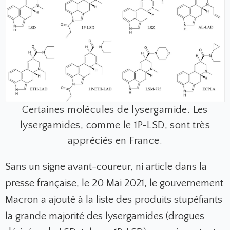
Certaines molécules de lysergamide. Les
lysergamides, comme le 1P-LSD, sont très
appréciés en France.
Sans un signe avant-coureur, ni article dans la
presse française, le 20 Mai 2021, le gouvernement
Macron a ajouté à la liste des produits stupéfiants
la grande majorité des lysergamides (drogues