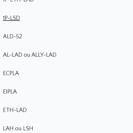
1P-LSD
ALD-52
AL-LAD ou ALLY-LAD
ECPLA
EIPLA
ETH-LAD
LAH ou LSH