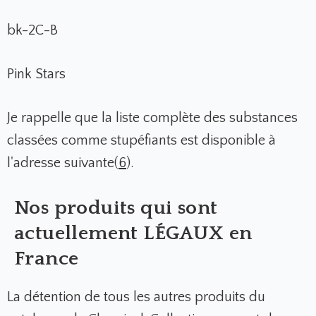
bk-2C-B
Pink Stars
Je rappelle que la liste complète des substances
classées comme stupéfiants est disponible à
l'adresse suivante(
6
).
Nos produits qui sont
actuellement LÉGAUX en
France
La détention de tous les autres produits du