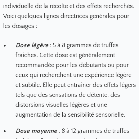
individuelle de la récolte et des effets recherchés.
Voici quelques lignes directrices générales pour
les dosages :
Dose légère
: 5 à 8 grammes de truffes
fraîches
.
Cette dose est généralement
recommandée pour les débutants ou pour
ceux qui recherchent une expérience légère
et subtile. Elle peut entraîner des effets légers
tels que des sensations de détente, des
distorsions visuelles légères et une
augmentation de la sensibilité sensorielle.
Dose moyenne
: 8 à 12 grammes de truffes