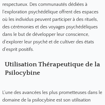
respectueux. Des communautés dédiées à
l'exploration psychédélique offrent des espaces
où les individus peuvent participer à des rituels,
des cérémonies et des voyages psychédéliques
dans le but de développer leur conscience,
d'explorer leur psyché et de cultiver des états
d'esprit positifs.
Utilisation Thérapeutique de la
Psilocybine
L'une des avancées les plus prometteuses dans le
domaine de la psilocybine est son utilisation