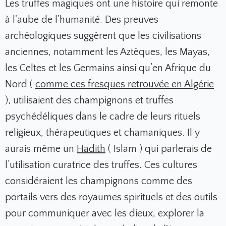
Les truffes magiques ont une histoire qui remonte
à l'aube de l'humanité. Des preuves
archéologiques suggèrent que les civilisations
anciennes, notamment les Aztèques, les Mayas,
les Celtes et les Germains ainsi qu’en Afrique du
Nord (
comme ces fresques retrouvée en Algérie
), utilisaient des champignons et truffes
psychédéliques dans le cadre de leurs rituels
religieux, thérapeutiques et chamaniques. Il y
aurais même un
Hadith
( Islam ) qui parlerais de
l’utilisation curatrice des truffes. Ces cultures
considéraient les champignons comme des
portails vers des royaumes spirituels et des outils
pour communiquer avec les dieux, explorer la