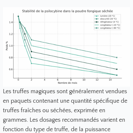
Les truffes magiques sont généralement vendues
en paquets contenant une quantité spécifique de
truffes fraîches ou séchées, exprimée en
grammes. Les dosages recommandés varient en
fonction du type de truffe, de la puissance