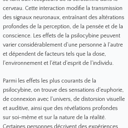
cerveau. Cette interaction modifie la transmission
des signaux neuronaux, entraînant des altérations
profondes de la perception, de la pensée et de la
conscience. Les effets de la psilocybine peuvent
varier considérablement d'une personne à l'autre
et dépendent de facteurs tels que la dose,
l'environnement et l'état d'esprit de l'individu.
Parmi les effets les plus courants de la
psilocybine, on trouve des sensations d'euphorie,
de connexion avec l'univers, de distorsion visuelle
et auditive, ainsi que des révélations profondes
sur soi-même et sur la nature de la réalité.
Certaines personnes décrivent des expériences