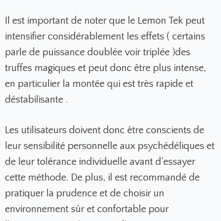
Il est important de noter que le Lemon Tek peut
intensifier considérablement les effets ( certains
parle de puissance doublée voir triplée )des
truffes magiques et peut donc être plus intense,
en particulier la montée qui est très rapide et
déstabilisante .
Les utilisateurs doivent donc être conscients de
leur sensibilité personnelle aux psychédéliques et
de leur tolérance individuelle avant d'essayer
cette méthode. De plus, il est recommandé de
pratiquer la prudence et de choisir un
environnement sûr et confortable pour