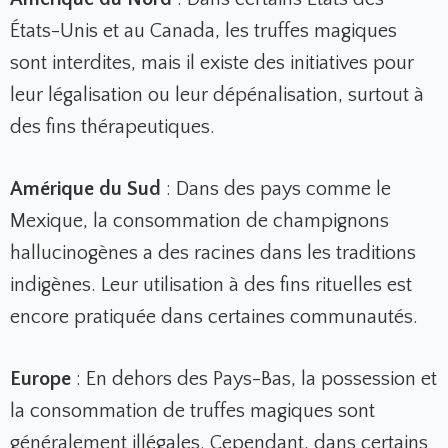
États-Unis et au Canada, les truffes magiques
sont interdites, mais il existe des initiatives pour
leur légalisation ou leur dépénalisation, surtout à
des fins thérapeutiques.
Amérique du Sud
: Dans des pays comme le
Mexique, la consommation de champignons
hallucinogènes a des racines dans les traditions
indigènes. Leur utilisation à des fins rituelles est
encore pratiquée dans certaines communautés.
Europe
: En dehors des Pays-Bas, la possession et
la consommation de truffes magiques sont
généralement illégales. Cependant, dans certains