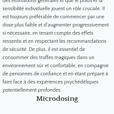
des estimations générales et que le poids et la
sensibilité individuelle jouent un rôle cruciale. Il
est toujours préférable de commencer par une
dose plus faible et d'augmenter progressivement
si nécessaire, en tenant compte des effets
ressentis et en respectant les recommandations
de sécurité. De plus, il est essentiel de
consommer des truffes magiques dans un
environnement sûr et confortable, en compagnie
de personnes de confiance et en étant préparé à
faire face à des expériences psychédéliques
potentiellement profondes.
Microdosing