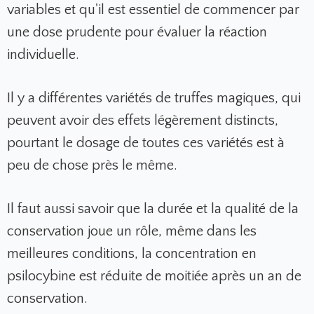
variables et qu'il est essentiel de commencer par
une dose prudente pour évaluer la réaction
individuelle.
Il y a différentes variétés de truffes magiques, qui
peuvent avoir des effets légèrement distincts,
pourtant le dosage de toutes ces variétés est à
peu de chose près le même.
Il faut aussi savoir que la durée et la qualité de la
conservation joue un rôle, même dans les
meilleures conditions, la concentration en
psilocybine est réduite de moitiée après un an de
conservation.