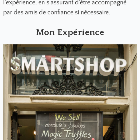
l'expérience, en s'assurant d'être accompagné
par des amis de confiance si nécessaire.
Mon Expérience