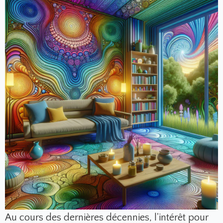
Au cours des dernières décennies, l'intérêt pour