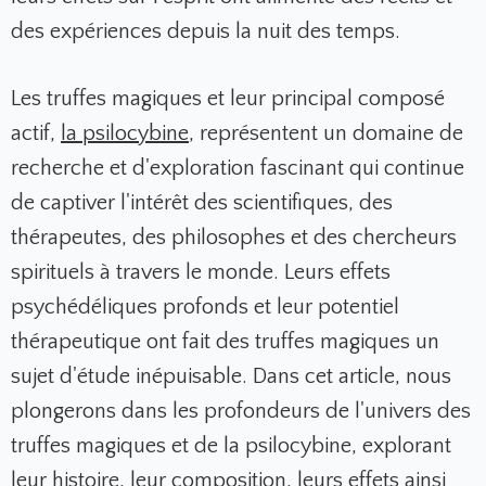
des expériences depuis la nuit des temps.
Les truffes magiques et leur principal composé
actif,
la psilocybine
, représentent un domaine de
recherche et d'exploration fascinant qui continue
de captiver l'intérêt des scientifiques, des
thérapeutes, des philosophes et des chercheurs
spirituels à travers le monde. Leurs effets
psychédéliques profonds et leur potentiel
thérapeutique ont fait des truffes magiques un
sujet d'étude inépuisable. Dans cet article, nous
plongerons dans les profondeurs de l'univers des
truffes magiques et de la psilocybine, explorant
leur histoire, leur composition, leurs effets ainsi