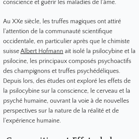
conscience et guérir les maladies de l'âme.
Au XXe siècle, les truffes magiques ont attiré
l'attention de la communauté scientifique
occidentale, en particulier après que le chimiste
suisse
Albert Hofmann
ait isolé la psilocybine et la
psilocine, les principaux composés psychoactifs
des champignons et truffes psychédéliques.
Depuis lors, des études ont exploré les effets de
la psilocybine sur la conscience, le cerveau et la
psyché humaine, ouvrant la voie à de nouvelles
perspectives sur la nature de la réalité et de
l'expérience humaine.