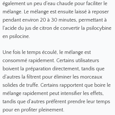
également un peu d'eau chaude pour faciliter le
mélange. Le mélange est ensuite laissé à reposer
pendant environ 20 à 30 minutes, permettant à
l'acide du jus de citron de convertir la psilocybine
en psilocine.
Une fois le temps écoulé, le mélange est
consommé rapidement. Certains utilisateurs
boivent la préparation directement, tandis que
d'autres la filtrent pour éliminer les morceaux
solides de truffe. Certains rapportent que boire le
mélange rapidement peut intensifier les effets,
tandis que d'autres préfèrent prendre leur temps
pour en profiter pleinement.