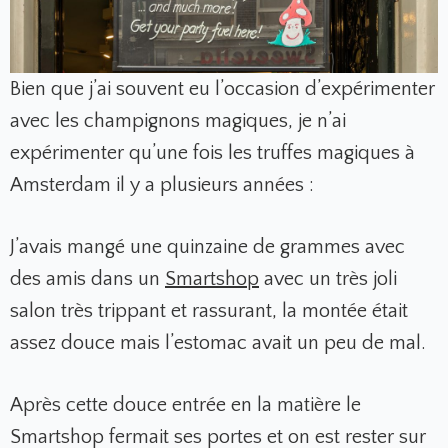
Bien que j’ai souvent eu l’occasion d’expérimenter
avec les champignons magiques, je n’ai
expérimenter qu’une fois les truffes magiques à
Amsterdam il y a plusieurs années :
J’avais mangé une quinzaine de grammes avec
des amis dans un
Smartshop
avec un très joli
salon très trippant et rassurant, la montée était
assez douce mais l’estomac avait un peu de mal.
Après cette douce entrée en la matière le
Smartshop fermait ses portes et on est rester sur