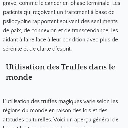
grave, comme le cancer en phase terminale. Les
patients qui reçoivent un traitement à base de
psilocybine rapportent souvent des sentiments
de paix, de connexion et de transcendance, les
aidant à faire face à leur condition avec plus de
sérénité et de clarté d'esprit.
Utilisation des Truffes dans le
monde
L'utilisation des truffes magiques varie selon les
régions du monde en raison des lois et des
attitudes culturelles. Voici un aperçu général de