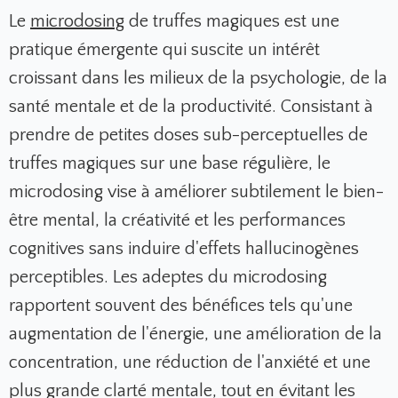
Le
microdosing
de truffes magiques est une
pratique émergente qui suscite un intérêt
croissant dans les milieux de la psychologie, de la
santé mentale et de la productivité. Consistant à
prendre de petites doses sub-perceptuelles de
truffes magiques sur une base régulière, le
microdosing vise à améliorer subtilement le bien-
être mental, la créativité et les performances
cognitives sans induire d'effets hallucinogènes
perceptibles. Les adeptes du microdosing
rapportent souvent des bénéfices tels qu'une
augmentation de l'énergie, une amélioration de la
concentration, une réduction de l'anxiété et une
plus grande clarté mentale, tout en évitant les