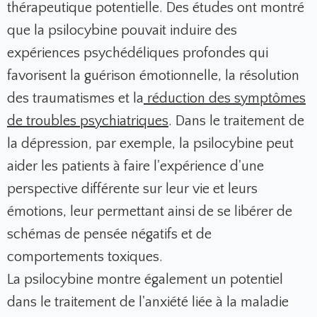
thérapeutique potentielle. Des études ont montré
que la psilocybine pouvait induire des
expériences psychédéliques profondes qui
favorisent la guérison émotionnelle, la résolution
des traumatismes et la
réduction des symptômes
de troubles psychiatriques
. Dans le traitement de
la dépression, par exemple, la psilocybine peut
aider les patients à faire l'expérience d'une
perspective différente sur leur vie et leurs
émotions, leur permettant ainsi de se libérer de
schémas de pensée négatifs et de
comportements toxiques.
La psilocybine montre également un potentiel
dans le traitement de l'anxiété liée à la maladie