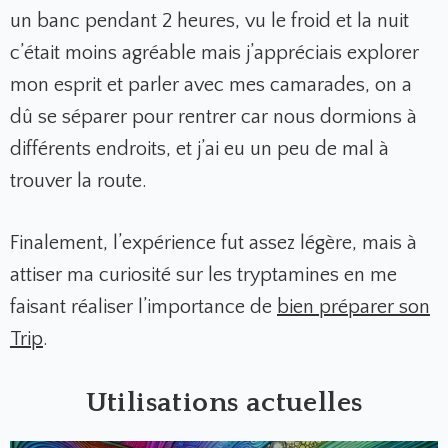
un banc pendant 2 heures, vu le froid et la nuit
c’était moins agréable mais j’appréciais explorer
mon esprit et parler avec mes camarades, on a
dû se séparer pour rentrer car nous dormions à
différents endroits, et j’ai eu un peu de mal à
trouver la route.
Finalement, l’expérience fut assez légère, mais à
attiser ma curiosité sur les tryptamines en me
faisant réaliser l’importance de
bien préparer son
Trip
.
Utilisations actuelles