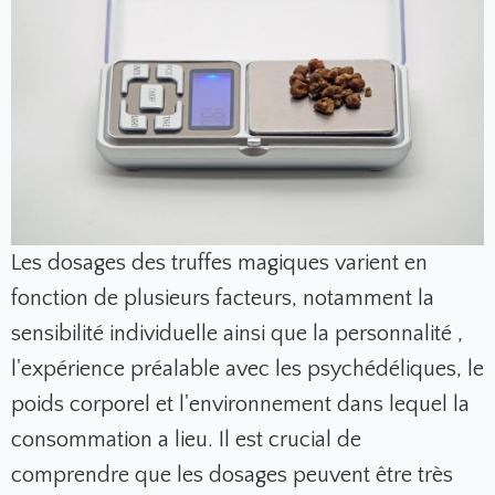
Les dosages des truffes magiques varient en
fonction de plusieurs facteurs, notamment la
sensibilité individuelle ainsi que la personnalité ,
l'expérience préalable avec les psychédéliques, le
poids corporel et l'environnement dans lequel la
consommation a lieu. Il est crucial de
comprendre que les dosages peuvent être très