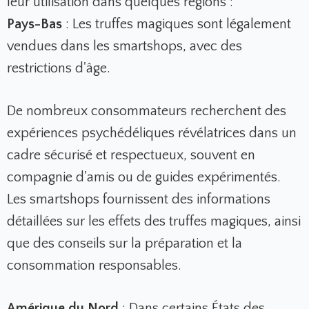
leur utilisation dans quelques régions :
Pays-Bas
: Les truffes magiques sont légalement
vendues dans les smartshops, avec des
restrictions d'âge.
De nombreux consommateurs recherchent des
expériences psychédéliques révélatrices dans un
cadre sécurisé et respectueux, souvent en
compagnie d'amis ou de guides expérimentés.
Les smartshops fournissent des informations
détaillées sur les effets des truffes magiques, ainsi
que des conseils sur la préparation et la
consommation responsables.
Amérique du Nord
: Dans certains États des