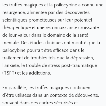
les truffes magiques et la psilocybine a connu une
résurgence, alimentée par des découvertes
scientifiques prometteuses sur leur potentiel
thérapeutique et une reconnaissance croissante
de leur valeur dans le domaine de la santé
mentale. Des études cliniques ont montré que la
psilocybine pourrait être efficace dans le
traitement de troubles tels que la dépression,
l'anxiété, le trouble de stress post-traumatique
(TSPT) et
les addictions
.
En parallèle, les truffes magiques continuent
d'être utilisées dans un contexte de découverte,
souvent dans des cadres sécurisés et