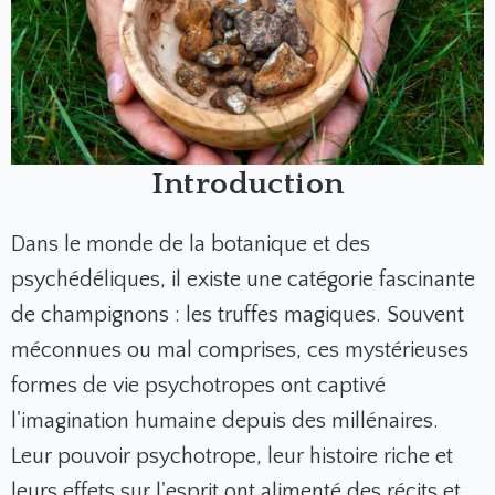
Introduction
Dans le monde de la botanique et des
psychédéliques, il existe une catégorie fascinante
de champignons : les truffes magiques. Souvent
méconnues ou mal comprises, ces mystérieuses
formes de vie psychotropes ont captivé
l'imagination humaine depuis des millénaires.
Leur pouvoir psychotrope, leur histoire riche et
leurs effets sur l'esprit ont alimenté des récits et