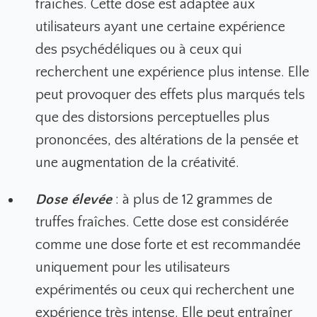
fraîches
. Cette dose est adaptée aux
utilisateurs ayant une certaine expérience
des psychédéliques ou à ceux qui
recherchent une expérience plus intense. Elle
peut provoquer des effets plus marqués tels
que des distorsions perceptuelles plus
prononcées, des altérations de la pensée et
une augmentation de la créativité.
Dose élevée
: à plus de 12 grammes de
truffes fraîches
. Cette dose est considérée
comme une dose forte et est recommandée
uniquement pour les utilisateurs
expérimentés ou ceux qui recherchent une
expérience très intense. Elle peut entraîner