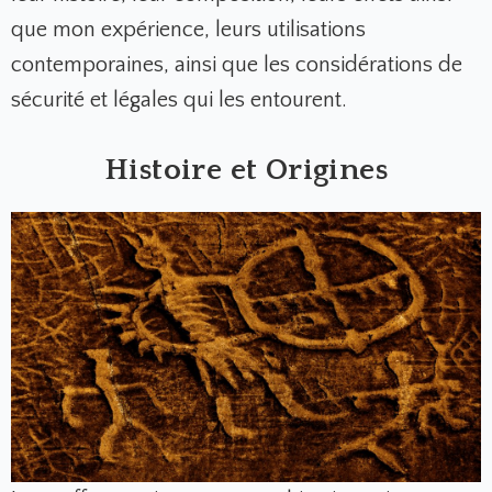
que mon expérience, leurs utilisations
contemporaines, ainsi que les considérations de
sécurité et légales qui les entourent.
Histoire et Origines