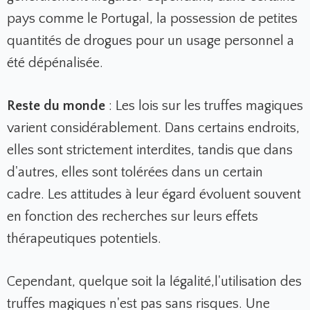
pays comme le Portugal, la possession de petites
quantités de drogues pour un usage personnel a
été dépénalisée.
Reste du monde
: Les lois sur les truffes magiques
varient considérablement. Dans certains endroits,
elles sont strictement interdites, tandis que dans
d'autres, elles sont tolérées dans un certain
cadre. Les attitudes à leur égard évoluent souvent
en fonction des recherches sur leurs effets
thérapeutiques potentiels.
Cependant, quelque soit la légalité,l'utilisation des
truffes magiques n'est pas sans risques. Une