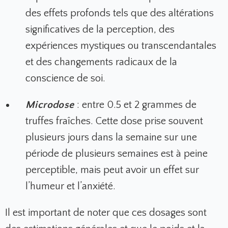
des effets profonds tels que des altérations
significatives de la perception, des
expériences mystiques ou transcendantales
et des changements radicaux de la
conscience de soi.
Microdose
: entre 0.5 et 2 grammes de
truffes fraîches.
Cette dose prise souvent
plusieurs jours dans la semaine sur une
période de plusieurs semaines est à peine
perceptible, mais peut avoir un effet sur
l’humeur et l’anxiété.
Il est important de noter que ces dosages sont