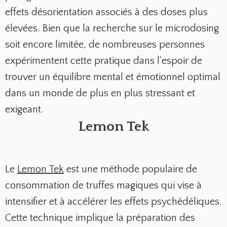
effets désorientation associés à des doses plus
élevées. Bien que la recherche sur le microdosing
soit encore limitée, de nombreuses personnes
expérimentent cette pratique dans l'espoir de
trouver un équilibre mental et émotionnel optimal
dans un monde de plus en plus stressant et
exigeant.
Lemon Tek
Le
Lemon Tek
est une méthode populaire de
consommation de truffes magiques qui vise à
intensifier et à accélérer les effets psychédéliques.
Cette technique implique la préparation des