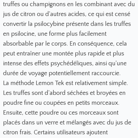
truffes ou champignons en les combinant avec du
jus de citron ou d'autres acides, ce qui est censé
convertir la psilocybine présente dans les truffes
en psilocine, une forme plus facilement
absorbable par le corps. En conséquence, cela
peut entraîner une montée plus rapide et plus
intense des effets psychédéliques, ainsi qu'une
durée de voyage potentiellement raccourcie.
La méthode Lemon Tek est relativement simple.
Les truffes sont d'abord séchées et broyées en
poudre fine ou coupées en petits morceaux.
Ensuite, cette poudre ou ces morceaux sont
placés dans un verre et mélangés avec du jus de
citron frais. Certains utilisateurs ajoutent