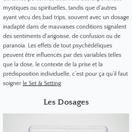
mystiques ou spirituelles, tandis que d'autres
ayant vécu des bad trips, souvent avec un dosage
inadapté dans de mauvaises conditions signalent
des sentiments d'angoisse, de confusion ou de
paranoïa. Les effets de tout psychédéliques
peuvent être influencés par des variables telles
que la dose, le contexte de la prise et la
prédisposition individuelle, c’est pour ça qu’il faut
soigner
le Set & Setting
.
Les Dosages