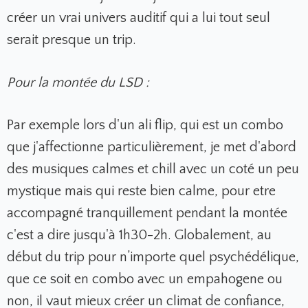
créer un vrai univers auditif qui a lui tout seul
serait presque un trip.
Pour la montée du LSD :
Par exemple lors d'un ali flip, qui est un combo
que j'affectionne particulièrement, je met d'abord
des musiques calmes et chill avec un coté un peu
mystique mais qui reste bien calme, pour etre
accompagné tranquillement pendant la montée
c'est a dire jusqu'à 1h30-2h. Globalement, au
début du trip pour n’importe quel psychédélique,
que ce soit en combo avec un empahogene ou
non, il vaut mieux créer un climat de confiance,