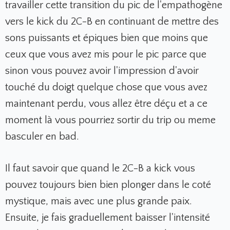
travailler cette transition du pic de l'empathogène
vers le kick du 2C-B en continuant de mettre des
sons puissants et épiques bien que moins que
ceux que vous avez mis pour le pic parce que
sinon vous pouvez avoir l'impression d'avoir
touché du doigt quelque chose que vous avez
maintenant perdu, vous allez être déçu et a ce
moment là vous pourriez sortir du trip ou meme
basculer en bad.
Il faut savoir que quand le 2C-B a kick vous
pouvez toujours bien bien plonger dans le coté
mystique, mais avec une plus grande paix.
Ensuite, je fais graduellement baisser l'intensité