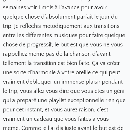
semaines voir 1 mois à l'avance pour avoir
quelque chose d'absolument parfait le jour du
trip. Je reflechis metodiquement aux transitions
entre les differentes musiques pour faire quelque
chose de progressif, le but est que vous ne vous
rappelliez meme pas de la chanson d'avant
tellement la transition est bien faite. Ça va créer
une sorte d'harmonie à votre oreille ce qui peut
vraiment debloquer un immense plaisir pendant
le trip, vous allez vous dire que vous etes un géni
qui a preparé une playlist exceptionnelle rien que
pour cet instant, et vous aurez raison, c’est
vraiment un cadeau que vous faites a vous
meme. Comme je l'ai dis juste avant le but est de