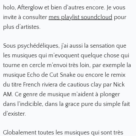
holo, Afterglow et bien d'autres encore. Je vous
invite à consulter
mes playlist soundcloud
pour
plus d’artistes.
Sous psychédéliques, j'ai aussi la sensation que
les musiques qui m'evoquent quelque chose qui
tourne en cercle m'envoi très loin, par exemple la
musique Echo de Cut Snake ou encore le remix
du titre French riviera de cautious clay par Nick
AM. Ce genre de musique m'aident à plonger
dans l'indicible, dans la grace pure du simple fait
d'exister.
Globalement toutes les musiques qui sont très