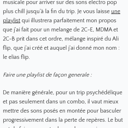
musicale pour arriver sur des sons electro pop
plus chill jusqu'à la fin du trip. Je vous laisse
une
playlist
qui illustrera parfaitement mon propos
que j'ai fait pour un melange de 2C-E, MDMA et
2C-B prit dans cet ordre, mélange inspiré du Ali
flip, que j'ai créé et auquel j'ai donné mon nom :
le elias flip.
Faire une playlist de façon generale :
De manière générale, pour un trip psychédélique
et pas seulement dans un combo, il vaut mieux
mettre des sons posés en montée pour basculer
progressivement dans la perte de repères. Le but