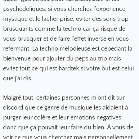
psychedeliques, si vous cherchez l'experience
mystique et le lacher prise, eviter des sons trop
brusquants comme la techno car ça risque de
vous brusquer et de faire l'effet inverse en vous
refermant. La techno melodieuse est cepedant la
bienvenue pour ajouter du peps au trip mais
evitez tout ce qui est hardtek si votre but est celui
que j'ai dis.
Malgré tout, certaines personnes m'ont dit sur
discord que ce genre de musique les aidaient à
purger leur colère et leur emotions negatives,
donc que ça pouvait leur faire du bien. À vous de
voir ce que vous cherchez mais personnellement