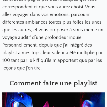
correspondent et que vous aurez choisi. Vous
allez voyager dans vos emotions, parcourir
differentes ambiances toutes plus folles les unes
que les autres, et vous proposer à vous meme un
voyage auditif d'une profondeur inouie.
Personnellement, depuis que j'ai intégré des
playlist a mes trips, leur valeur a été multiplié par
100 tant par le kiff qu'ils m'apportent que par les
leçons que j'en tire.
Comment faire une playlist