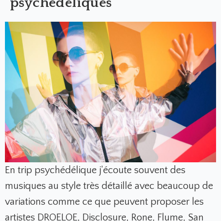
psychédéliques
En trip psychédélique j'écoute souvent des
musiques au style très détaillé avec beaucoup de
variations comme ce que peuvent proposer les
artistes DROELOE, Disclosure, Rone, Flume, San