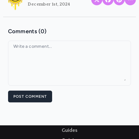
December 1st, 2024
Comments (0)
Your comment
POST COMMENT
Guides