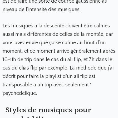
est de faire une sorte de courbe gaussienne au
niveau de l'intensité des musiques.
Les musiques a la descente doivent être calmes
aussi mais différentes de celles de la montée, car
vous avez envie que ça se calme au bout d’un
moment, et ce moment arrive généralement après
10-11h de trip dans le cas du ali flip, et 7h dans le
cas du elias flip par exemple. La methode que j’ai
décrit pour faire la playlist d’un ali flip est
transposable à un trip avec seulement 1
psychedelique.
Styles de musiques pour