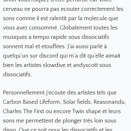
cerveau ne pourra pas ecouter correctement les
sons comme il est ralentit par la molecule que
vous avez consommé. Globalement toutes les
musiques a tempo rapide sous dissociatifs
sonnent mal et etouffées. J'ai aussi parlé à
quelqu'un sur discord qui m'a dit qu'elle aimait
bien les artistes slowdive et andyscott sous
dissociatifs.
Personnellement j'ecoute des artistes tels que
Carbon Based Lifeform, Solar fields, Reasonandu,
Charles The First ou encore Twin shape et leurs
sons me permettent de plonger très loin sous
disso. Que ce soit pour les dissociatifs et les