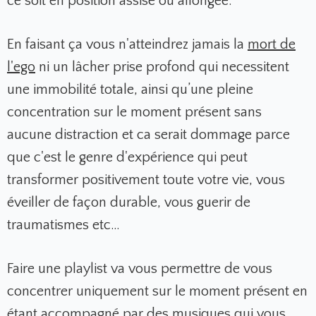
ce soit en position assise ou allongée.
En faisant ça vous n'atteindrez jamais la
mort de
l'ego
ni un lâcher prise profond qui necessitent
une immobilité totale, ainsi qu’une pleine
concentration sur le moment présent sans
aucune distraction et ca serait dommage parce
que c'est le genre d'expérience qui peut
transformer positivement toute votre vie, vous
éveiller de façon durable, vous guerir de
traumatismes etc…
Faire une playlist va vous permettre de vous
concentrer uniquement sur le moment présent en
étant accompagné par des musiques qui vous