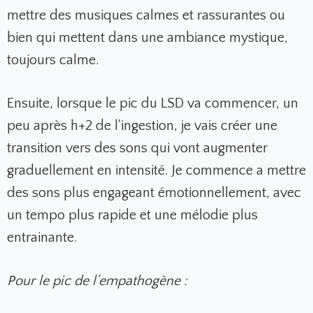
mettre des musiques calmes et rassurantes ou
bien qui mettent dans une ambiance mystique,
toujours calme.
Ensuite, lorsque le pic du LSD va commencer, un
peu après h+2 de l'ingestion, je vais créer une
transition vers des sons qui vont augmenter
graduellement en intensité. Je commence a mettre
des sons plus engageant émotionnellement, avec
un tempo plus rapide et une mélodie plus
entrainante.
Pour le pic de l’empathogène :