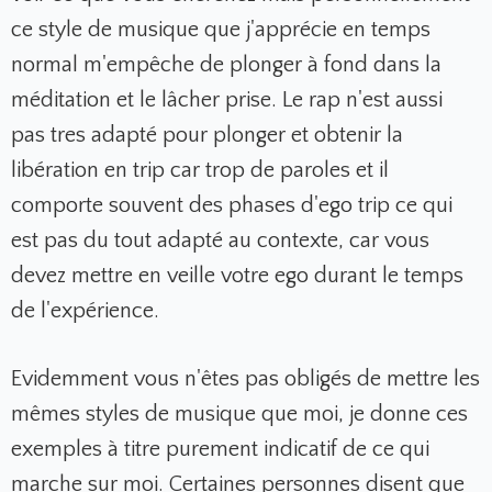
ce style de musique que j'apprécie en temps
normal m'empêche de plonger à fond dans la
méditation et le lâcher prise. Le rap n'est aussi
pas tres adapté pour plonger et obtenir la
libération en trip car trop de paroles et il
comporte souvent des phases d'ego trip ce qui
est pas du tout adapté au contexte, car vous
devez mettre en veille votre ego durant le temps
de l'expérience.
Evidemment vous n'êtes pas obligés de mettre les
mêmes styles de musique que moi, je donne ces
exemples à titre purement indicatif de ce qui
marche sur moi. Certaines personnes disent que