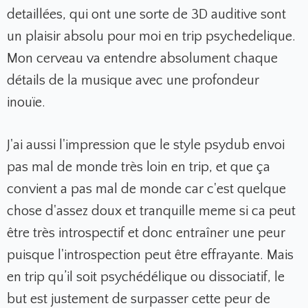
detaillées, qui ont une sorte de 3D auditive sont
un plaisir absolu pour moi en trip psychedelique.
Mon cerveau va entendre absolument chaque
détails de la musique avec une profondeur
inouïe.
J'ai aussi l'impression que le style psydub envoi
pas mal de monde très loin en trip, et que ça
convient a pas mal de monde car c'est quelque
chose d'assez doux et tranquille meme si ca peut
être très introspectif et donc entraîner une peur
puisque l'introspection peut être effrayante. Mais
en trip qu’il soit psychédélique ou dissociatif, le
but est justement de surpasser cette peur de