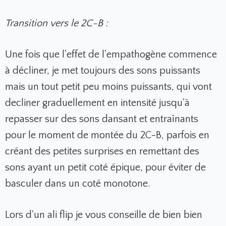
Transition vers le 2C-B :
Une fois que l'effet de l'empathogène commence
à décliner, je met toujours des sons puissants
mais un tout petit peu moins puissants, qui vont
decliner graduellement en intensité jusqu'à
repasser sur des sons dansant et entraînants
pour le moment de montée du 2C-B, parfois en
créant des petites surprises en remettant des
sons ayant un petit coté épique, pour éviter de
basculer dans un coté monotone.
Lors d'un ali flip je vous conseille de bien bien