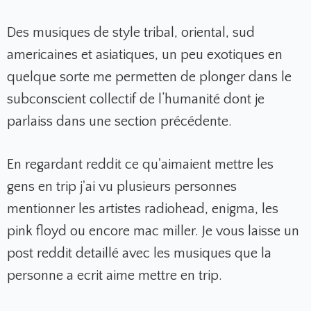
Des musiques de style tribal, oriental, sud
americaines et asiatiques, un peu exotiques en
quelque sorte me permetten de plonger dans le
subconscient collectif de l’humanité dont je
parlaiss dans une section précédente.
En regardant reddit ce qu'aimaient mettre les
gens en trip j'ai vu plusieurs personnes
mentionner les artistes radiohead, enigma, les
pink floyd ou encore mac miller. Je vous laisse un
post reddit detaillé avec les musiques que la
personne a ecrit aime mettre en trip.