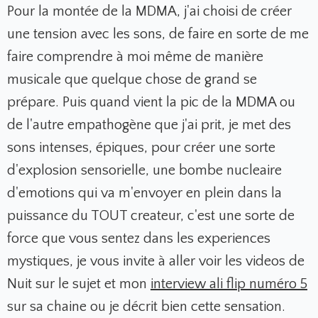
Pour la montée de la MDMA, j'ai choisi de créer
une tension avec les sons, de faire en sorte de me
faire comprendre à moi même de manière
musicale que quelque chose de grand se
prépare. Puis quand vient la pic de la MDMA ou
de l'autre empathogène que j'ai prit, je met des
sons intenses, épiques, pour créer une sorte
d'explosion sensorielle, une bombe nucleaire
d'emotions qui va m'envoyer en plein dans la
puissance du TOUT createur, c'est une sorte de
force que vous sentez dans les experiences
mystiques, je vous invite à aller voir les videos de
Nuit sur le sujet et mon
interview ali flip numéro 5
sur sa chaine ou je décrit bien cette sensation.