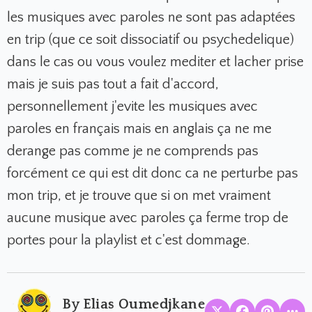
les musiques avec paroles ne sont pas adaptées
en trip (que ce soit dissociatif ou psychedelique)
dans le cas ou vous voulez mediter et lacher prise
mais je suis pas tout a fait d'accord,
personnellement j'evite les musiques avec
paroles en français mais en anglais ça ne me
derange pas comme je ne comprends pas
forcément ce qui est dit donc ca ne perturbe pas
mon trip, et je trouve que si on met vraiment
aucune musique avec paroles ça ferme trop de
portes pour la playlist et c'est dommage.
By Elias Oumedjkane