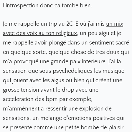
l'introspection donc ca tombe bien.
Je me rappelle un trip au 2C-E où j'ai mis
un mix
avec des voix au ton religieux
, un peu aigu et je
me rappelle avoir plongé dans un sentiment sacré
en quelque sorte, quelque chose de très doux qui
m'a provoqué une grande paix interieure. J'ai la
sensation que sous psychedeliques les musique
qui jouent avec les aigus ou bien qui créent une
grosse tension avant le drop avec une
acceleration des bpm par exemple,
m'ammènnent a ressentir une explosion de
sensations, un melange d'emotions positives qui
se presente comme une petite bombe de plaisir.