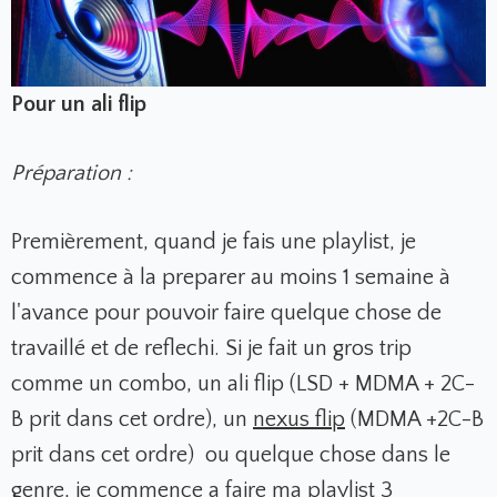
Pour un ali flip
Préparation :
Premièrement, quand je fais une playlist, je
commence à la preparer au moins 1 semaine à
l'avance pour pouvoir faire quelque chose de
travaillé et de reflechi. Si je fait un gros trip
comme un combo, un ali flip (LSD + MDMA + 2C-
B prit dans cet ordre), un
nexus flip
(MDMA +2C-B
prit dans cet ordre) ou quelque chose dans le
genre, je commence a faire ma playlist 3