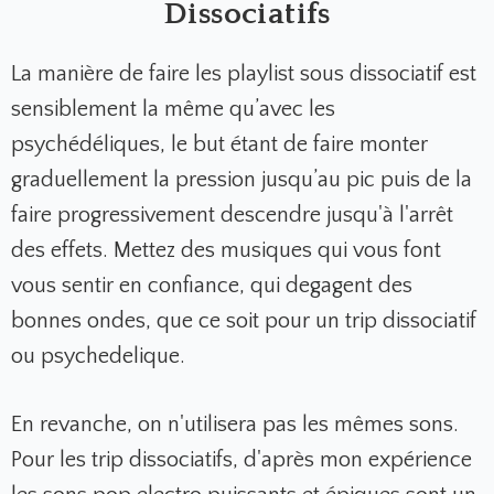
Dissociatifs
La manière de faire les playlist sous dissociatif est
sensiblement la même qu’avec les
psychédéliques, le but étant de faire monter
graduellement la pression jusqu’au pic puis de la
faire progressivement descendre jusqu'à l'arrêt
des effets. Mettez des musiques qui vous font
vous sentir en confiance, qui degagent des
bonnes ondes, que ce soit pour un trip dissociatif
ou psychedelique.
En revanche, on n'utilisera pas les mêmes sons.
Pour les trip dissociatifs, d'après mon expérience