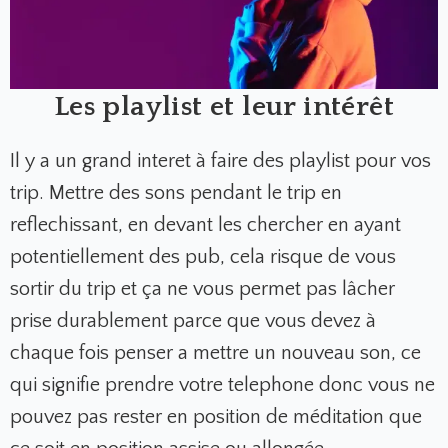
Les playlist et leur intérêt
Il y a un grand interet à faire des playlist pour vos
trip. Mettre des sons pendant le trip en
reflechissant, en devant les chercher en ayant
potentiellement des pub, cela risque de vous
sortir du trip et ça ne vous permet pas lâcher
prise durablement parce que vous devez à
chaque fois penser a mettre un nouveau son, ce
qui signifie prendre votre telephone donc vous ne
pouvez pas rester en position de méditation que