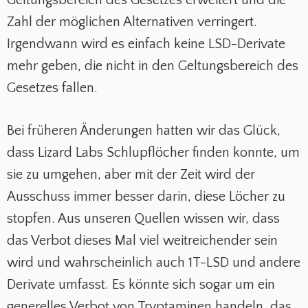
Zahl der möglichen Alternativen verringert.
Irgendwann wird es einfach keine LSD-Derivate
mehr geben, die nicht in den Geltungsbereich des
Gesetzes fallen.
Bei früheren Änderungen hatten wir das Glück,
dass Lizard Labs Schlupflöcher finden konnte, um
sie zu umgehen, aber mit der Zeit wird der
Ausschuss immer besser darin, diese Löcher zu
stopfen. Aus unseren Quellen wissen wir, dass
das Verbot dieses Mal viel weitreichender sein
wird und wahrscheinlich auch 1T-LSD und andere
Derivate umfasst. Es könnte sich sogar um ein
generelles Verbot von Tryptaminen handeln, das