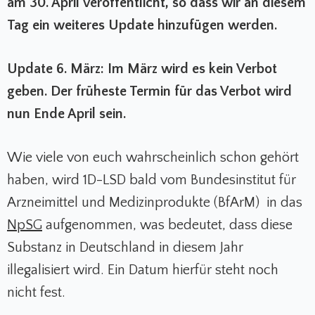
am 30. April veröffentlicht, so dass wir an diesem
Tag ein weiteres Update hinzufügen werden.
Update 6. März: Im März wird es kein Verbot
geben. Der früheste Termin für das Verbot wird
nun Ende April sein.
Wie viele von euch wahrscheinlich schon gehört
haben, wird 1D-LSD bald vom Bundesinstitut für
Arzneimittel und Medizinprodukte (BfArM) in das
NpSG
aufgenommen, was bedeutet, dass diese
Substanz in Deutschland in diesem Jahr
illegalisiert wird. Ein Datum hierfür steht noch
nicht fest.