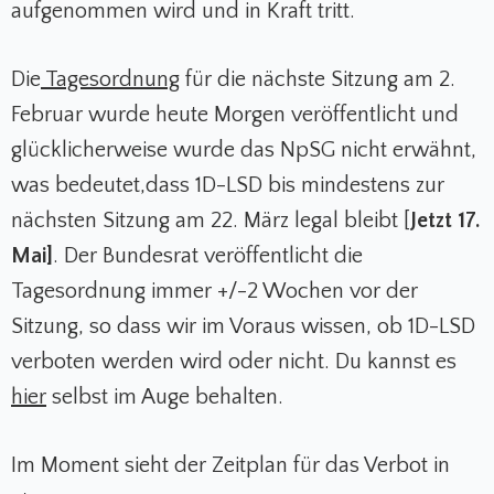
aufgenommen wird und in Kraft tritt.
Die
Tagesordnung
für die nächste Sitzung am 2.
Februar wurde heute Morgen veröffentlicht und
glücklicherweise wurde das NpSG nicht erwähnt,
was bedeutet,
dass 1D-LSD bis mindestens zur
nächsten Sitzung am 22. März legal bleibt [
Jetzt 17.
Mai]
. Der Bundesrat veröffentlicht die
Tagesordnung immer +/-2 Wochen vor der
Sitzung, so dass wir im Voraus wissen, ob 1D-LSD
verboten werden wird oder nicht. Du kannst es
hier
selbst im Auge behalten.
Im Moment sieht der Zeitplan für das Verbot in