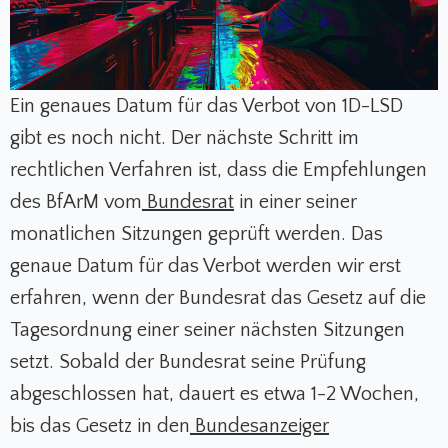
Ein genaues Datum für das Verbot von 1D-LSD
gibt es noch nicht. Der nächste Schritt im
rechtlichen Verfahren ist, dass die Empfehlungen
des BfArM vom
Bundesrat
in einer seiner
monatlichen Sitzungen geprüft werden. Das
genaue Datum für das Verbot werden wir erst
erfahren, wenn der Bundesrat das Gesetz auf die
Tagesordnung einer seiner nächsten Sitzungen
setzt. Sobald der Bundesrat seine Prüfung
abgeschlossen hat, dauert es etwa 1-2 Wochen,
bis das Gesetz in den
Bundesanzeiger