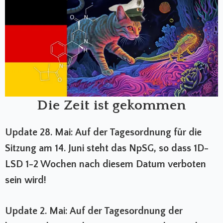
Die Zeit ist gekommen
Update 28. Mai: Auf der Tagesordnung für die
Sitzung am 14. Juni steht das NpSG, so dass 1D-
LSD 1-2 Wochen nach diesem Datum verboten
sein wird!
Update 2. Mai: Auf der Tagesordnung der