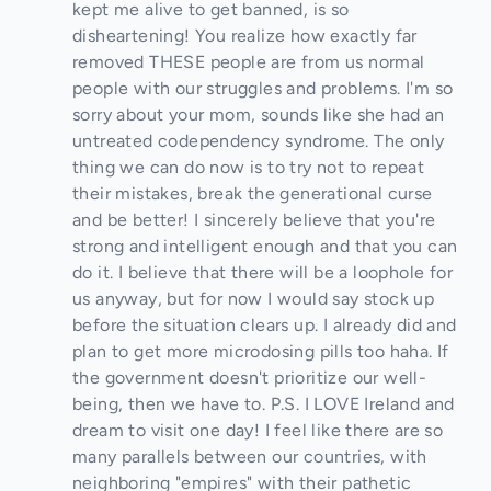
kept me alive to get banned, is so
disheartening! You realize how exactly far
removed THESE people are from us normal
people with our struggles and problems. I'm so
sorry about your mom, sounds like she had an
untreated codependency syndrome. The only
thing we can do now is to try not to repeat
their mistakes, break the generational curse
and be better! I sincerely believe that you're
strong and intelligent enough and that you can
do it. I believe that there will be a loophole for
us anyway, but for now I would say stock up
before the situation clears up. I already did and
plan to get more microdosing pills too haha. If
the government doesn't prioritize our well-
being, then we have to. P.S. I LOVE Ireland and
dream to visit one day! I feel like there are so
many parallels between our countries, with
neighboring "empires" with their pathetic