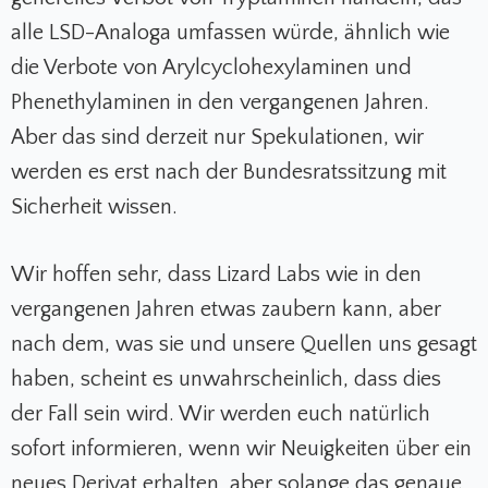
alle LSD-Analoga umfassen würde, ähnlich wie
die Verbote von Arylcyclohexylaminen und
Phenethylaminen in den vergangenen Jahren.
Aber das sind derzeit nur Spekulationen, wir
werden es erst nach der Bundesratssitzung mit
Sicherheit wissen.
Wir hoffen sehr, dass Lizard Labs wie in den
vergangenen Jahren etwas zaubern kann, aber
nach dem, was sie und unsere Quellen uns gesagt
haben, scheint es unwahrscheinlich, dass dies
der Fall sein wird. Wir werden euch natürlich
sofort informieren, wenn wir Neuigkeiten über ein
neues Derivat erhalten, aber solange das genaue