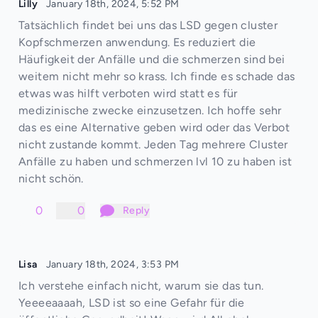
Lilly
January 18th, 2024, 5:52 PM
Tatsächlich findet bei uns das LSD gegen cluster
Kopfschmerzen anwendung. Es reduziert die
Häufigkeit der Anfälle und die schmerzen sind bei
weitem nicht mehr so krass. Ich finde es schade das
etwas was hilft verboten wird statt es für
medizinische zwecke einzusetzen. Ich hoffe sehr
das es eine Alternative geben wird oder das Verbot
nicht zustande kommt. Jeden Tag mehrere Cluster
Anfälle zu haben und schmerzen lvl 10 zu haben ist
nicht schön.
0
0
Reply
Lisa
January 18th, 2024, 3:53 PM
Ich verstehe einfach nicht, warum sie das tun.
Yeeeeaaaah, LSD ist so eine Gefahr für die