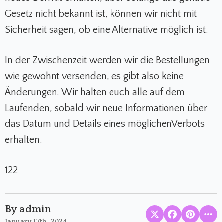
Gesetz nicht bekannt ist, können wir nicht mit
Sicherheit sagen, ob eine Alternative möglich ist.
In der Zwischenzeit werden wir die Bestellungen
wie gewohnt versenden, es gibt also keine
Änderungen. Wir halten euch alle auf dem
Laufenden, sobald wir neue Informationen über
das Datum und Details eines möglichenVerbots
erhalten.
122
By admin
January 17th, 2024