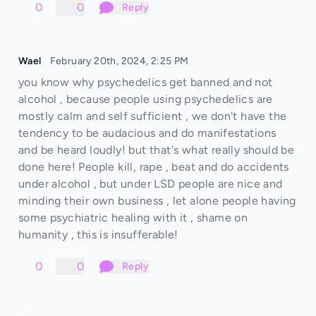
0
0
Reply
Wael
February 20th, 2024, 2:25 PM
you know why psychedelics get banned and not
alcohol , because people using psychedelics are
mostly calm and self sufficient , we don't have the
tendency to be audacious and do manifestations
and be heard loudly! but that's what really should be
done here! People kill, rape , beat and do accidents
under alcohol , but under LSD people are nice and
minding their own business , let alone people having
some psychiatric healing with it , shame on
humanity , this is insufferable!
0
0
Reply