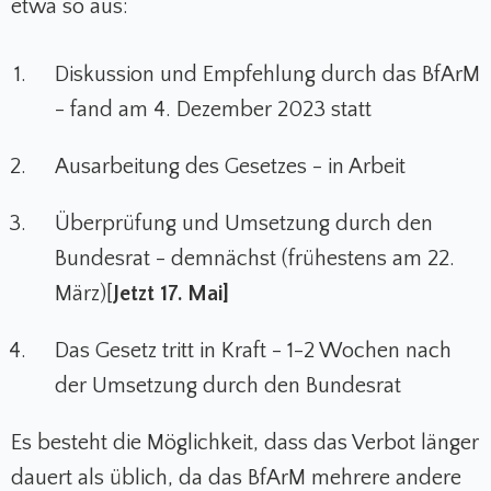
etwa so aus:
Diskussion und Empfehlung durch das BfArM
- fand am 4. Dezember 2023 statt
Ausarbeitung des Gesetzes - in Arbeit
Überprüfung und Umsetzung durch den
Bundesrat - demnächst (frühestens am 22.
März)[
Jetzt 17. Mai]
Das Gesetz tritt in Kraft - 1-2 Wochen nach
der Umsetzung durch den Bundesrat
Es besteht die Möglichkeit, dass das Verbot länger
dauert als üblich, da das BfArM mehrere andere