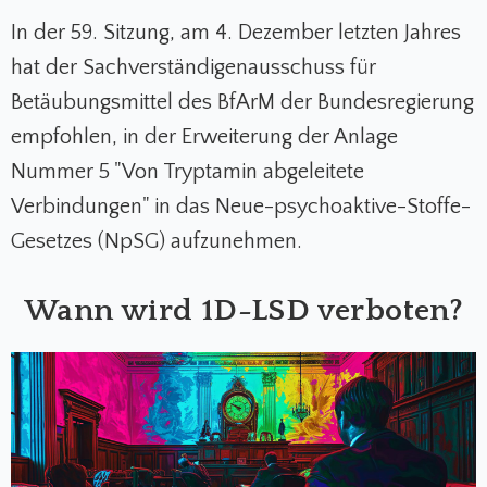
In der 59. Sitzung, am 4. Dezember letzten Jahres
hat der Sachverständigenausschuss für
Betäubungsmittel des BfArM der Bundesregierung
empfohlen, in der Erweiterung der Anlage
Nummer 5 "Von Tryptamin abgeleitete
Verbindungen" in das Neue-psychoaktive-Stoffe-
Gesetzes (NpSG) aufzunehmen.
Wann wird 1D-LSD verboten?