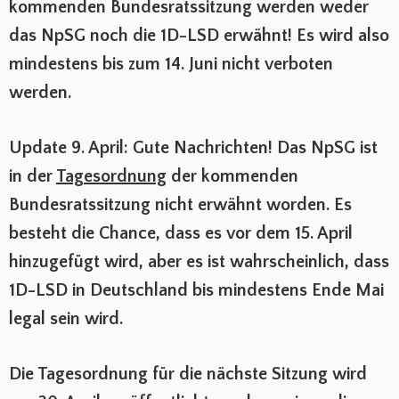
kommenden Bundesratssitzung werden weder
das NpSG noch die 1D-LSD erwähnt! Es wird also
mindestens bis zum 14. Juni nicht verboten
werden.
Update 9. April: Gute Nachrichten! Das NpSG ist
in der
Tagesordnung
der kommenden
Bundesratssitzung nicht erwähnt worden. Es
besteht die Chance, dass es vor dem 15. April
hinzugefügt wird, aber es ist wahrscheinlich, dass
1D-LSD in Deutschland bis mindestens Ende Mai
legal sein wird.
Die Tagesordnung für die nächste Sitzung wird