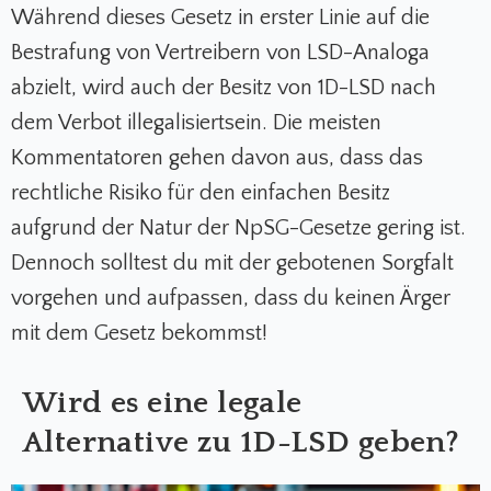
Während dieses Gesetz in erster Linie auf die
Bestrafung von Vertreibern von LSD-Analoga
abzielt, wird auch der Besitz von 1D-LSD nach
dem Verbot illegalisiertsein. Die meisten
Kommentatoren gehen davon aus, dass das
rechtliche Risiko für den einfachen Besitz
aufgrund der Natur der NpSG-Gesetze gering ist.
Dennoch solltest du mit der gebotenen Sorgfalt
vorgehen und aufpassen, dass du keinen Ärger
mit dem Gesetz bekommst!
Wird es eine legale
Alternative zu 1D-LSD geben?