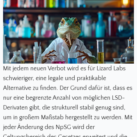
Mit jedem neuen Verbot wird es für Lizard Labs
schwieriger, eine legale und praktikable
Alternative zu finden. Der Grund dafür ist, dass es
nur eine begrenzte Anzahl von möglichen LSD-
Derivaten gibt, die strukturell stabil genug sind,
um in großem Maßstab hergestellt zu werden. Mit
jeder Änderung des NpSG wird der
Geltungsbereich des Gesetzes erweitert und die