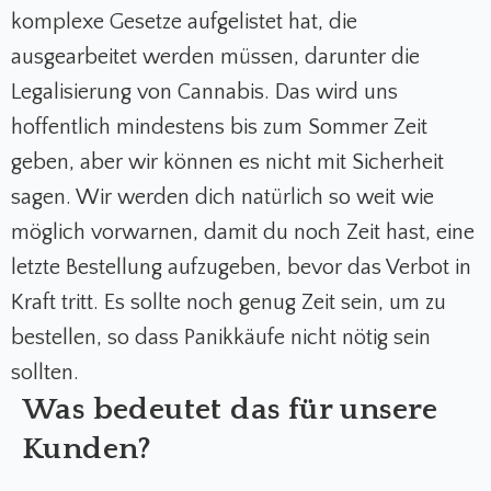
komplexe Gesetze aufgelistet hat, die
ausgearbeitet werden müssen, darunter die
Legalisierung von Cannabis. Das wird uns
hoffentlich mindestens bis zum Sommer Zeit
geben, aber wir können es nicht mit Sicherheit
sagen. Wir werden dich natürlich so weit wie
möglich vorwarnen, damit du noch Zeit hast, eine
letzte Bestellung aufzugeben, bevor das Verbot in
Kraft tritt. Es sollte noch genug Zeit sein, um zu
bestellen, so dass Panikkäufe nicht nötig sein
sollten.
Was bedeutet das für unsere
Kunden?