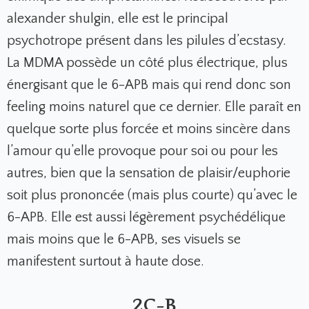
alexander shulgin, elle est le principal
psychotrope présent dans les pilules d’ecstasy.
La MDMA possède un côté plus électrique, plus
énergisant que le 6-APB mais qui rend donc son
feeling moins naturel que ce dernier. Elle paraît en
quelque sorte plus forcée et moins sincère dans
l’amour qu’elle provoque pour soi ou pour les
autres, bien que la sensation de plaisir/euphorie
soit plus prononcée (mais plus courte) qu’avec le
6-APB. Elle est aussi légèrement psychédélique
mais moins que le 6-APB, ses visuels se
manifestent surtout à haute dose.
2C-B