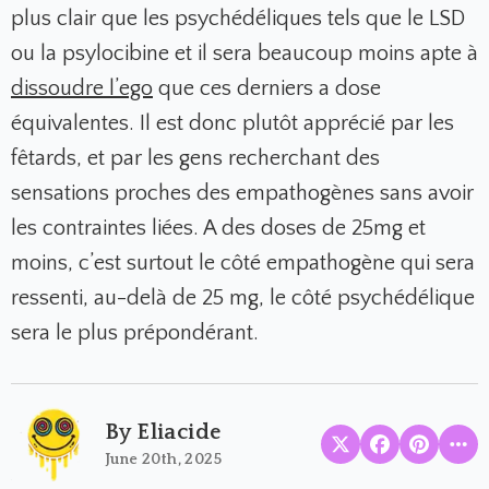
plus clair que les psychédéliques tels que le LSD
ou la psylocibine et il sera beaucoup moins apte à
dissoudre l’ego
que ces derniers a dose
équivalentes. Il est donc plutôt apprécié par les
fêtards, et par les gens recherchant des
sensations proches des empathogènes sans avoir
les contraintes liées. A des doses de 25mg et
moins, c’est surtout le côté empathogène qui sera
ressenti, au-delà de 25 mg, le côté psychédélique
sera le plus prépondérant.
By Eliacide
June 20th, 2025