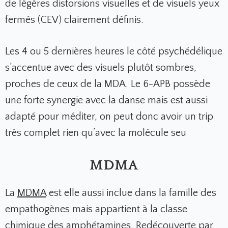
de légères distorsions visuelles et de visuels yeux
fermés (CEV) clairement définis.
Les 4 ou 5 dernières heures le côté psychédélique
s’accentue avec des visuels plutôt sombres,
proches de ceux de la MDA. Le 6-APB possède
une forte synergie avec la danse mais est aussi
adapté pour méditer, on peut donc avoir un trip
très complet rien qu’avec la molécule seu
MDMA
La
MDMA
est elle aussi inclue dans la famille des
empathogènes mais appartient à la classe
chimique des amphétamines. Redécouverte par