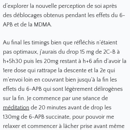
d’explorer la nouvelle perception de soi après
des déblocages obtenus pendant les effets du 6-
APB et de la MDMA.
Au final les timings bien que réfléchis n'étaient
pas optimaux, j'aurais du drop 15 mg de 2C-B à
h+5h30 puis les 20mg restant à h+6 afin d'avoir la
1ere dose qui rattrape la descente et la 2e qui
m'envoi loin en couvrant bien jusqu'à la fin les
effets du 6-APB qui sont légèrement délirogènes
sur la fin. Je commence par une séance de
méditation
de 20 minutes avant de drop les
130mg de 6-APB succinate, pour pouvoir me
relaxer et commencer à lâcher prise avant même