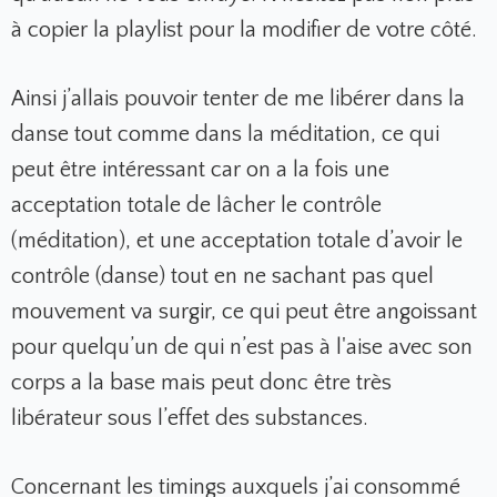
à copier la playlist pour la modifier de votre côté.
Ainsi j’allais pouvoir tenter de me libérer dans la
danse tout comme dans la méditation, ce qui
peut être intéressant car on a la fois une
acceptation totale de lâcher le contrôle
(méditation), et une acceptation totale d’avoir le
contrôle (danse) tout en ne sachant pas quel
mouvement va surgir, ce qui peut être angoissant
pour quelqu’un de qui n’est pas à l'aise avec son
corps a la base mais peut donc être très
libérateur sous l’effet des substances.
Concernant les timings auxquels j’ai consommé