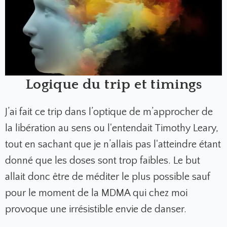
Logique du trip et timings
J’ai fait ce trip dans l’optique de m’approcher de
la libération au sens ou l'entendait Timothy Leary,
tout en sachant que je n’allais pas l'atteindre étant
donné que les doses sont trop faibles. Le but
allait donc être de méditer le plus possible sauf
pour le moment de la MDMA qui chez moi
provoque une irrésistible envie de danser.