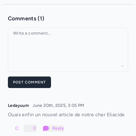
Comments (1)
Your comment
POST COMMENT
Ledayuum
June 20th, 2025, 3:05 PM
Ouais enfin un nouvel article de notre cher Eliacide
0
0
Reply