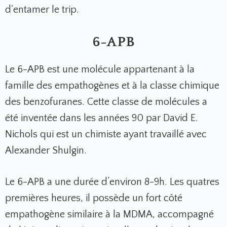
d'entamer le trip.
6-APB
Le 6-APB est une molécule appartenant à la
famille des empathogènes et à la classe chimique
des benzofuranes. Cette classe de molécules a
été inventée dans les années 90 par David E.
Nichols qui est un chimiste ayant travaillé avec
Alexander Shulgin.
Le 6-APB a une durée d’environ 8-9h. Les quatres
premières heures, il possède un fort côté
empathogène similaire à la MDMA, accompagné