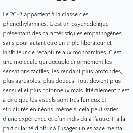
Le 2C-B appartient à la classe des
phénéthylamines. C’est un psychédélique
présentant des caractéristiques empathogènes
sans pour autant être un triple libérateur et
inhibiteur de recapture aux monoamines. C’est
une molécule qui décuple énormément les
sensations tactiles, les rendant plus profondes,
plus agréables, plus douces. Tout devient plus
sensuel et plus cotonneux mais littéralement c’est
à dire que les visuels sont très fumeux et
structurés en néons, même si cela peut varier
d’une expérience et d’un individu à l'autre. Il a la
particularité d’offrir à l'usager un espace mental