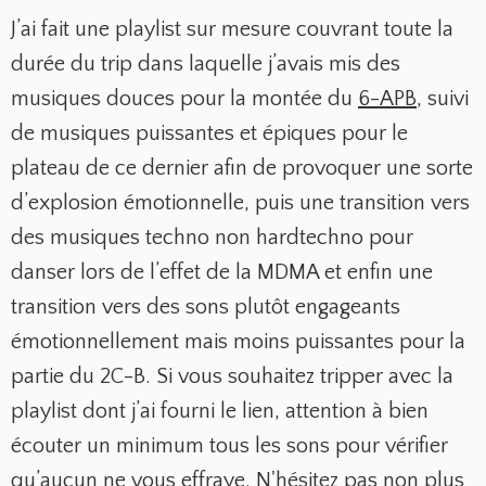
J’ai fait une playlist sur mesure couvrant toute la
durée du trip dans laquelle j’avais mis des
musiques douces pour la montée du
6-APB
, suivi
de musiques puissantes et épiques pour le
plateau de ce dernier afin de provoquer une sorte
d’explosion émotionnelle, puis une transition vers
des musiques techno non hardtechno pour
danser lors de l’effet de la MDMA et enfin une
transition vers des sons plutôt engageants
émotionnellement mais moins puissantes pour la
partie du 2C-B. Si vous souhaitez tripper avec la
playlist dont j’ai fourni le lien, attention à bien
écouter un minimum tous les sons pour vérifier
qu’aucun ne vous effraye. N'hésitez pas non plus