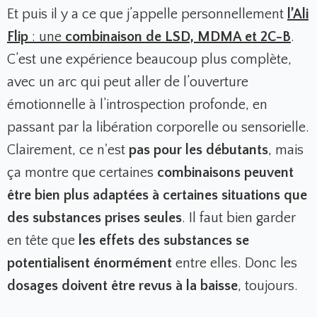
Et puis il y a ce que j’appelle personnellement
l’Ali
Flip
: une
combinaison de LSD, MDMA et 2C-B
.
C’est une expérience beaucoup plus complète,
avec un arc qui peut aller de l’ouverture
émotionnelle à l’introspection profonde, en
passant par la libération corporelle ou sensorielle.
Clairement, ce n'est
pas pour les débutants
, mais
ça montre que certaines
combinaisons peuvent
être bien plus adaptées à certaines situations que
des substances prises seules
. Il faut bien garder
en tête que
les effets des substances se
potentialisent énormément
entre elles. Donc les
dosages doivent être revus à la baisse
, toujours.