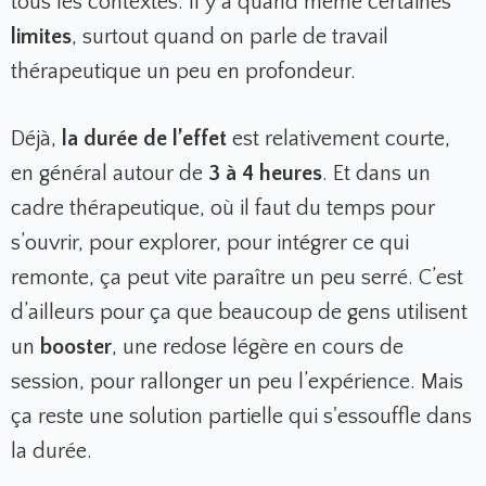
tous les contextes. Il y a quand même certaines
limites
, surtout quand on parle de travail
thérapeutique un peu en profondeur.
Déjà,
la durée de l’effet
est relativement courte,
en général autour de
3 à 4 heures
. Et dans un
cadre thérapeutique, où il faut du temps pour
s’ouvrir, pour explorer, pour intégrer ce qui
remonte, ça peut vite paraître un peu serré. C’est
d’ailleurs pour ça que beaucoup de gens utilisent
un
booster
, une redose légère en cours de
session, pour rallonger un peu l’expérience. Mais
ça reste une solution partielle qui s'essouffle dans
la durée.