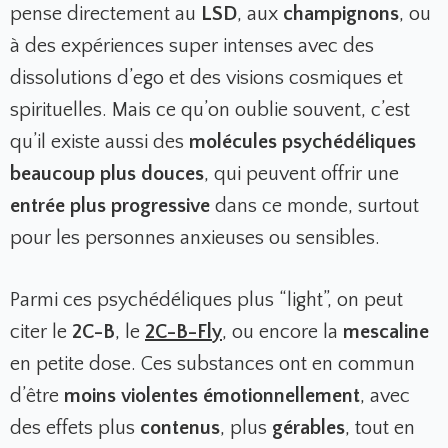
pense directement au
LSD
, aux
champignons
, ou
à des expériences super intenses avec des
dissolutions d’ego et des visions cosmiques et
spirituelles. Mais ce qu’on oublie souvent, c’est
qu’il existe aussi des
molécules psychédéliques
beaucoup plus douces
, qui peuvent offrir une
entrée plus progressive
dans ce monde, surtout
pour les personnes anxieuses ou sensibles.
Parmi ces psychédéliques plus “light”, on peut
citer le
2C-B
, le
2C-B-Fly
, ou encore la
mescaline
en petite dose. Ces substances ont en commun
d’être
moins violentes émotionnellement
, avec
des effets plus
contenus
, plus
gérables
, tout en