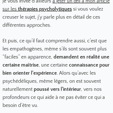
Je vous invite d’ailleurs
à jeter un œil à mon article
sur les
thérapies psycholytiques
si vous voulez
creuser le sujet, j’y parle plus en détail de ces
différentes approches.
Et puis, ce qu’il faut comprendre aussi, c’est que
les empathogènes, même s’ils sont souvent plus
“faciles” en apparence,
demandent en réalité une
certaine maîtrise
, une certaine
connaissance pour
bien orienter l’expérience
. Alors qu’avec les
psychédéliques, même légers, on est souvent
naturellement
poussé vers l’intérieur
, vers nos
profondeurs ce qui aide à ne pas éviter ce qui a
besoin d’être vu.