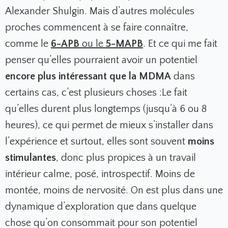
Alexander Shulgin. Mais d’autres molécules
proches commencent à se faire connaître,
comme le
6-APB
ou le
5-MAPB
.
Et ce qui me fait
penser qu’elles pourraient avoir un potentiel
encore plus intéressant que la MDMA
dans
certains cas, c’est plusieurs choses :
Le fait
qu’elles durent plus longtemps (jusqu’à 6 ou 8
heures), ce qui permet de mieux s’installer dans
l’expérience et surtout, elles sont souvent
moins
stimulantes
, donc plus propices à un travail
intérieur calme, posé, introspectif. Moins de
montée, moins de nervosité. On est plus dans une
dynamique d’exploration que dans quelque
chose qu’on consommait pour son potentiel