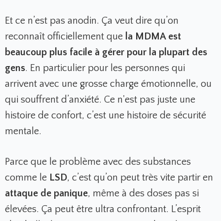
Et ce n’est pas anodin. Ça veut dire qu’on
reconnaît officiellement que
la MDMA est
beaucoup plus facile à gérer pour la plupart des
gens
. En particulier pour les personnes qui
arrivent avec une grosse charge émotionnelle, ou
qui souffrent d’anxiété. Ce n'est pas juste une
histoire de confort, c’est une histoire de sécurité
mentale.
Parce que le problème avec des substances
comme le
LSD
, c’est qu’on peut très vite partir en
attaque de panique
, même à des doses pas si
élevées. Ça peut être ultra confrontant. L’esprit