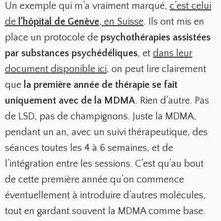
Un exemple qui m’a vraiment marqué,
c’est celui
de
l’hôpital de Genève
, en Suisse
.
Ils ont mis en
place un protocole de
psychothérapies assistées
par substances psychédéliques
, et
dans leur
document disponible ici
,
on peut lire clairement
que
la première année de thérapie se fait
uniquement avec de la MDMA
. Rien d’autre. Pas
de LSD, pas de champignons. Juste la MDMA,
pendant un an, avec un suivi thérapeutique, des
séances toutes les 4 à 6 semaines, et de
l’intégration entre les sessions. C’est qu’au bout
de cette première année qu’on commence
éventuellement à introduire d’autres molécules,
tout en gardant souvent la MDMA comme base.