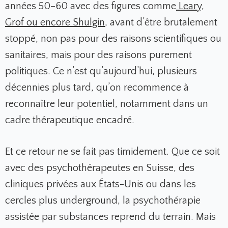
années 50–60 avec des figures comme
Leary,
Grof ou encore Shulgin
, avant d’être brutalement
stoppé, non pas pour des raisons scientifiques ou
sanitaires, mais pour des raisons purement
politiques. Ce n’est qu’aujourd’hui, plusieurs
décennies plus tard, qu’on recommence à
reconnaître leur potentiel, notamment dans un
cadre thérapeutique encadré.
Et ce retour ne se fait pas timidement. Que ce soit
avec des psychothérapeutes en Suisse, des
cliniques privées aux États-Unis ou dans les
cercles plus underground, la psychothérapie
assistée par substances reprend du terrain. Mais