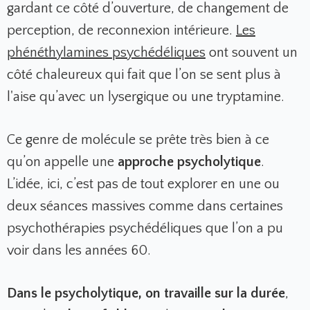
gardant ce côté d’ouverture, de changement de
perception, de reconnexion intérieure.
Les
phénéthylamines psychédéliques
ont souvent un
côté chaleureux qui fait que l’on se sent plus à
l'aise qu’avec un lysergique ou une tryptamine.
Ce genre de molécule se prête très bien à ce
qu’on appelle une
approche psycholytique
.
L’idée, ici, c’est pas de tout explorer en une ou
deux séances massives comme dans certaines
psychothérapies psychédéliques que l’on a pu
voir dans les années 60.
Dans le psycholytique, on travaille sur la durée
,