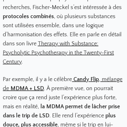
recherches, Fischer-Meckel s’est intéressée à des
protocoles combinés
, où plusieurs substances
sont utilisées ensemble, dans une logique
d’harmonisation des effets. Elle en parle en détail
dans son livre
Therapy with Substance:
Psycholytic Psychotherapy in the Twenty-First
Century
.
Par exemple, il y a le célèbre
Candy Flip
, mélange
de
MDMA + LSD
. À première vue, on pourrait
croire que ça rend juste l’expérience plus forte,
mais en réalité,
la MDMA permet de lâcher prise
dans le trip de LSD
. Elle rend l’expérience
plus
douce, plus accessible
, même si le trip en lui-