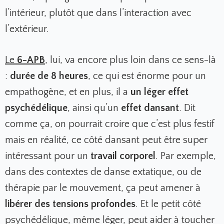
l’intérieur, plutôt que dans l’interaction avec
l’extérieur.
Le
6-APB
,
lui, va encore plus loin dans ce sens-là
:
durée de 8 heures
, ce qui est énorme pour un
empathogène, et en plus, il a
un léger effet
psychédélique
, ainsi qu’un
effet dansant
. Dit
comme ça, on pourrait croire que c’est plus festif
mais en réalité, ce côté dansant peut être super
intéressant pour un
travail corporel
. Par exemple,
dans des contextes de danse extatique, ou de
thérapie par le mouvement, ça peut amener à
libérer des tensions profondes
. Et le petit côté
psychédélique, même léger, peut aider à toucher