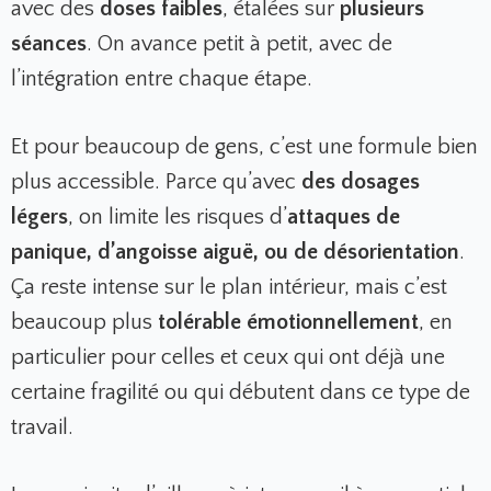
avec des
doses faibles
, étalées sur
plusieurs
séances
. On avance petit à petit, avec de
l’intégration entre chaque étape.
Et pour beaucoup de gens, c’est une formule bien
plus accessible. Parce qu’avec
des dosages
légers
, on limite les risques d’
attaques de
panique, d’angoisse aiguë, ou de désorientation
.
Ça reste intense sur le plan intérieur, mais c’est
beaucoup plus
tolérable émotionnellement
, en
particulier pour celles et ceux qui ont déjà une
certaine fragilité ou qui débutent dans ce type de
travail.