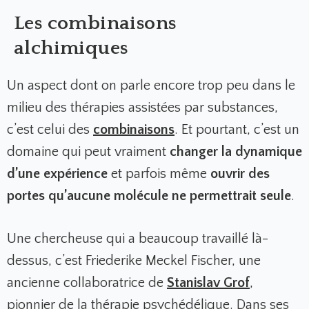
Les combinaisons
alchimiques
Un aspect dont on parle encore trop peu dans le
milieu des thérapies assistées par substances,
c’est celui des
combinaisons
. Et pourtant, c’est un
domaine qui peut vraiment
changer la dynamique
d’une expérience
et parfois même
ouvrir des
portes qu’aucune molécule ne permettrait seule
.
Une chercheuse qui a beaucoup travaillé là-
dessus, c’est
Friederike Meckel Fischer,
une
ancienne
collaboratrice de
Stanislav Grof
,
pionnier de la thérapie psychédélique. Dans ses