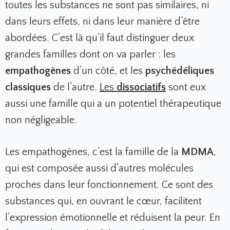
toutes les substances ne sont pas similaires, ni
dans leurs effets, ni dans leur manière d’être
abordées. C’est là qu’il faut distinguer deux
grandes familles dont on va parler : les
empathogènes
d’un côté, et les
psychédéliques
classiques
de l’autre.
Les
dissociatifs
sont eux
aussi une famille qui a un potentiel thérapeutique
non négligeable.
Les empathogènes, c’est la famille de la
MDMA
,
qui est composée aussi d’autres molécules
proches dans leur fonctionnement. Ce sont des
substances qui, en ouvrant le cœur, facilitent
l’expression émotionnelle et réduisent la peur. En