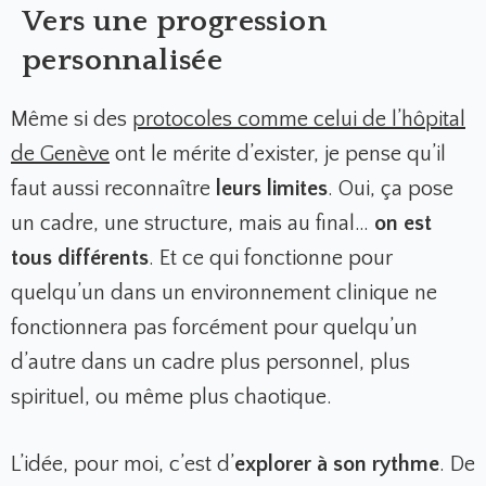
Vers une progression
personnalisée
Même si des
protocoles comme celui de l’hôpital
de Genève
ont le mérite d’exister, je pense qu’il
faut aussi reconnaître
leurs limites
. Oui, ça pose
un cadre, une structure, mais au final…
on est
tous différents
. Et ce qui fonctionne pour
quelqu’un dans un environnement clinique ne
fonctionnera pas forcément pour quelqu’un
d’autre dans un cadre plus personnel, plus
spirituel, ou même plus chaotique.
L’idée, pour moi, c’est d’
explorer à son rythme
. De