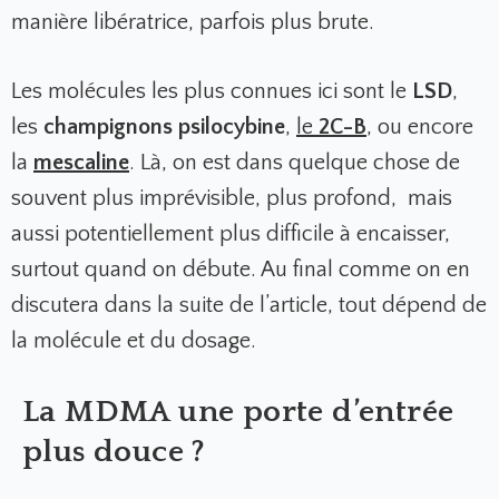
manière libératrice, parfois plus brute.
Les molécules les plus connues ici sont le
LSD
,
les
champignons psilocybine
,
le
2C-B
, ou encore
la
mescaline
.
Là, on est dans quelque chose de
souvent plus imprévisible, plus profond, mais
aussi potentiellement plus difficile à encaisser,
surtout quand on débute. Au final comme on en
discutera dans la suite de l’article, tout dépend de
la molécule et du dosage.
La MDMA une porte d’entrée
plus douce ?