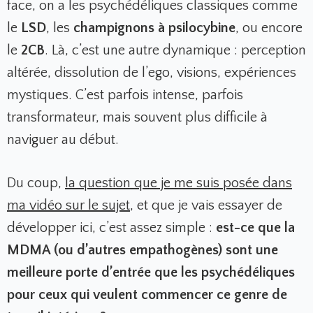
face, on a les psychédéliques classiques comme
le
LSD
, les
champignons à psilocybine
, ou encore
le
2CB
. Là, c’est une autre dynamique : perception
altérée, dissolution de l’ego, visions, expériences
mystiques. C’est parfois intense, parfois
transformateur, mais souvent plus difficile à
naviguer au début.
Du coup,
la question que je me suis posée dans
ma vidéo sur le sujet
, et que je vais essayer de
développer ici, c’est assez simple :
est-ce que la
MDMA (ou d’autres empathogènes) sont une
meilleure porte d’entrée que les psychédéliques
pour ceux qui veulent commencer ce genre de