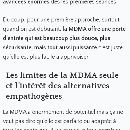
avancées énormes
dès les premières séances.
Du coup, pour une première approche, surtout
quand on est débutant,
la MDMA offre une porte
d’entrée qui est beaucoup plus douce, plus
sécurisante, mais tout aussi puissante
c’est juste
qu’elle est plus facile à apprivoiser.
Les limites de la MDMA seule
et l’intérêt des alternatives
empathogènes
La MDMA a énormément de potentiel mais ça ne
veut pas dire qu’elle est parfaite ou adaptée à