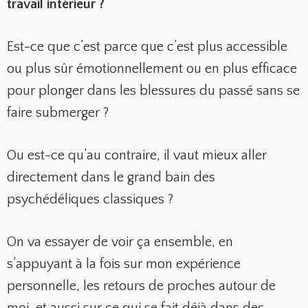
travail intérieur ?
Est-ce que c’est parce que c’est plus accessible
ou plus sûr émotionnellement ou en plus efficace
pour plonger dans les blessures du passé sans se
faire submerger ?
Ou est-ce qu’au contraire, il vaut mieux aller
directement dans le grand bain des
psychédéliques classiques ?
On va essayer de voir ça ensemble, en
s’appuyant à la fois sur mon expérience
personnelle, les retours de proches autour de