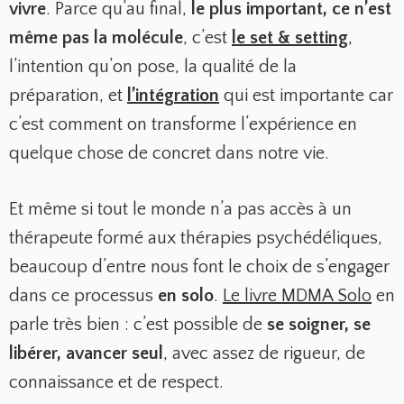
vivre
. Parce qu’au final,
le plus important, ce n’est
même pas la molécule
, c’est
le set & setting
,
l’intention qu’on pose, la qualité de la
préparation, et
l’intégration
qui est importante car
c’est comment on transforme l’expérience en
quelque chose de concret dans notre vie.
Et même si tout le monde n’a pas accès à un
thérapeute formé aux thérapies psychédéliques,
beaucoup d’entre nous font le choix de s’engager
dans ce processus
en solo
.
Le livre
MDMA Solo
en
parle très bien : c’est possible de
se soigner, se
libérer, avancer seul
, avec assez de rigueur, de
connaissance et de respect.