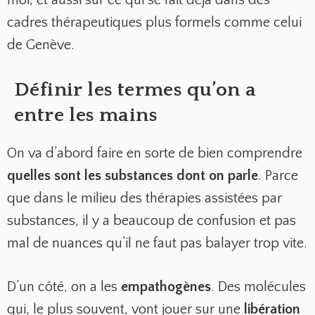
moi, et aussi sur ce qui se fait déjà dans des
cadres thérapeutiques plus formels comme celui
de Genève.
Définir les termes qu’on a
entre les mains
On va d’abord faire en sorte de bien comprendre
quelles sont les substances dont on parle
. Parce
que dans le milieu des thérapies assistées par
substances, il y a beaucoup de confusion et pas
mal de nuances qu’il ne faut pas balayer trop vite.
D’un côté, on a les
empathogènes
. Des molécules
qui, le plus souvent, vont jouer sur une
libération