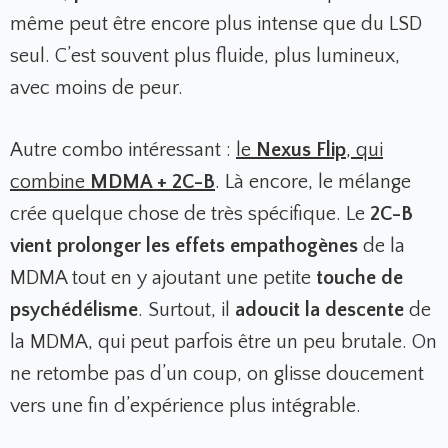
même peut être encore plus intense que du LSD
seul. C’est souvent plus fluide, plus lumineux,
avec moins de peur.
Autre combo intéressant :
le
Nexus Flip
, qui
combine
MDMA + 2C-B
.
Là encore, le mélange
crée quelque chose de très spécifique. Le
2C-B
vient prolonger les effets empathogènes
de la
MDMA tout en y ajoutant une petite
touche de
psychédélisme
. Surtout, il
adoucit la descente
de
la MDMA, qui peut parfois être un peu brutale. On
ne retombe pas d’un coup, on glisse doucement
vers une fin d’expérience plus intégrable.