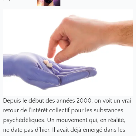
Depuis le début des années 2000, on voit un vrai
retour de l’intérêt collectif pour les substances
psychédéliques. Un mouvement qui, en réalité,
ne date pas d’hier. Il avait déjà émergé dans les