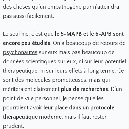
des choses qu’un empathogène pur n'atteindra
pas aussi facilement.
Le seul hic, c’est que
le 5-MAPB et le 6-APB sont
encore peu étudiés
. On a beaucoup de retours de
psychonautes
sur eux mais pas beaucoup de
données scientifiques sur eux, ni sur leur potentiel
thérapeutique, ni sur leurs effets à long terme. Ce
sont des molécules prometteuses, mais qui
mériteraient clairement
plus de recherches
. D’un
point de vue personnel, je pense qu’elles
pourraient avoir
leur place dans un protocole
thérapeutique moderne
, mais il faut rester
prudent.