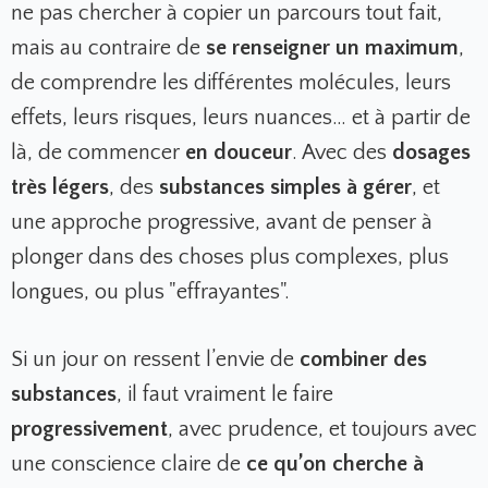
ne pas chercher à copier un parcours tout fait,
mais au contraire de
se renseigner un maximum
,
de comprendre les différentes molécules, leurs
effets, leurs risques, leurs nuances… et à partir de
là, de commencer
en douceur
. Avec des
dosages
très légers
, des
substances simples à gérer
, et
une approche progressive, avant de penser à
plonger dans des choses plus complexes, plus
longues, ou plus "effrayantes".
Si un jour on ressent l’envie de
combiner des
substances
, il faut vraiment le faire
progressivement
, avec prudence, et toujours avec
une conscience claire de
ce qu’on cherche à