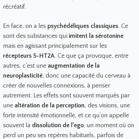
récréatif.
En face, on a les
psychédéliques classiques
. Ce
sont des substances qui
imitent la sérotonine
mais en agissant principalement sur les
récepteurs 5-HT2A
. Ce que ça provoque, entre
autres, c’est une
augmentation de la
neuroplasticité
, donc une capacité du cerveau à
créer de nouvelles connexions, à penser
autrement. Les effets sont souvent marqués par
une
altération de la perception
, des visions, une
forte intensité émotionnelle, et ce qu’on appelle
souvent la
dissolution de l’ego
, un moment où on
perd un peu ses repères habituels, parfois de