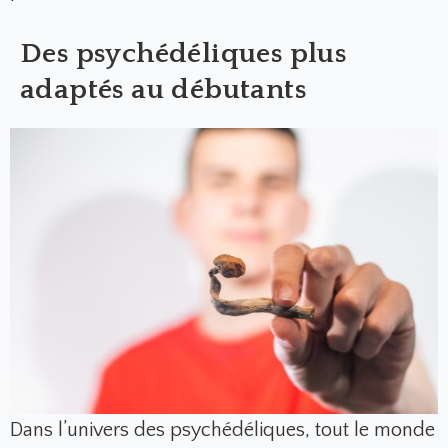
Des psychédéliques plus
adaptés au débutants
Dans l’univers des psychédéliques, tout le monde