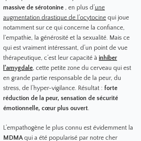
massive de sérotonine
, en plus d’
une
augmentation drastique de l’ocytocine
qui joue
notamment sur ce qui concerne la confiance,
l'empathie, la générosité et la sexualité. Mais ce
qui est vraiment intéressant, d’un point de vue
thérapeutique, c’est leur capacité à
inhiber
l’amygdale
, cette petite zone du cerveau qui est
en grande partie responsable de la peur, du
stress, de l’hyper-vigilance. Résultat :
forte
réduction de la peur, sensation de sécurité
émotionnelle, cœur plus ouvert
.
L’empathogène le plus connu est évidemment la
MDMA
qui a été popularisé par notre cher