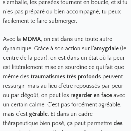
s’emballe, les pensées tournent en boucle, et si tu
n’es pas préparé ou bien accompagné, tu peux
facilement te faire submerger.
Avec la
MDMA
, on est dans une toute autre
dynamique. Grâce à son action sur
l’amygdale
(le
centre de la peur), on est dans un état où la peur
est littéralement mise en sourdine ce qui fait que
même des
traumatismes très profonds
peuvent
ressurgir mais au lieu d’être repoussés par peur
ou par dégoût, on peut les
regarder en face
avec
un certain calme. C’est pas forcément agréable,
mais c’est
gérable
. Et dans un cadre
thérapeutique bien posé, ça peut permettre
des