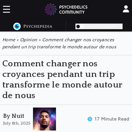
DARK MODE OFF
Home
>
Opinion
>
Comment changer nos croyances
pendant un trip transforme le monde autour de nous
Comment changer nos
croyances pendant un trip
transforme le monde autour
de nous
By Nuit
17 Minute Read
July 8th, 2025