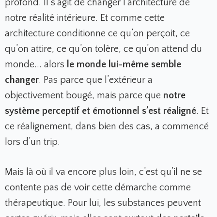
profond. Il s’agit de changer l’architecture de
notre réalité intérieure. Et comme cette
architecture conditionne ce qu’on perçoit, ce
qu’on attire, ce qu’on tolère, ce qu’on attend du
monde... alors
le monde lui-même semble
changer
. Pas parce que l’extérieur a
objectivement bougé, mais parce que
notre
système perceptif et émotionnel s’est réaligné
. Et
ce réalignement, dans bien des cas, a commencé
lors d’un trip.
Mais là où il va encore plus loin, c’est qu’il ne se
contente pas de voir cette démarche comme
thérapeutique. Pour lui, les substances peuvent