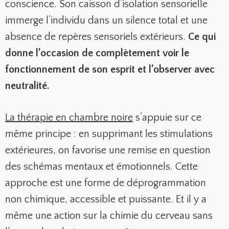
conscience. Son caisson d’isolation sensorielle
immerge l’individu dans un silence total et une
absence de repères sensoriels extérieurs.
Ce qui
donne l’occasion de complètement voir le
fonctionnement de son esprit et l’observer avec
neutralité.
La thérapie en chambre noire
s’appuie sur ce
même principe : en supprimant les stimulations
extérieures, on favorise une remise en question
des schémas mentaux et émotionnels. Cette
approche est une forme de déprogrammation
non chimique, accessible et puissante. Et il y a
même une action sur la chimie du cerveau sans