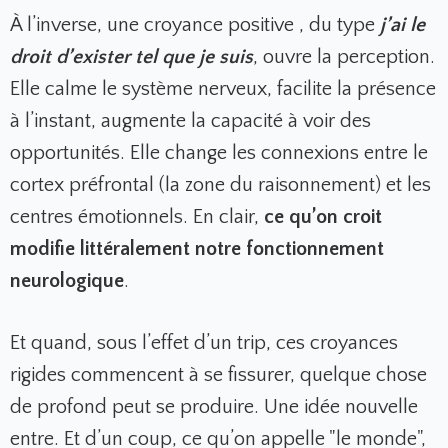
À l’inverse, une croyance positive , du type
j’ai le
droit d’exister tel que je suis
, ouvre la perception.
Elle calme le système nerveux, facilite la présence
à l’instant, augmente la capacité à voir des
opportunités. Elle change les connexions entre le
cortex préfrontal (la zone du raisonnement) et les
centres émotionnels. En clair,
ce qu’on croit
modifie littéralement notre fonctionnement
neurologique
.
Et quand, sous l’effet d’un trip, ces croyances
rigides commencent à se fissurer, quelque chose
de profond peut se produire. Une idée nouvelle
entre. Et d’un coup, ce qu’on appelle "le monde",