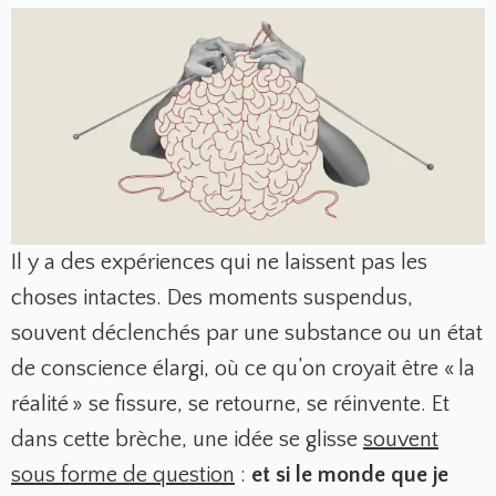
Il y a des expériences qui ne laissent pas les
choses intactes. Des moments suspendus,
souvent déclenchés par une substance ou un état
de conscience élargi, où ce qu’on croyait être « la
réalité » se fissure, se retourne, se réinvente. Et
dans cette brèche, une idée se glisse
souvent
sous forme de question
:
et si le monde que je