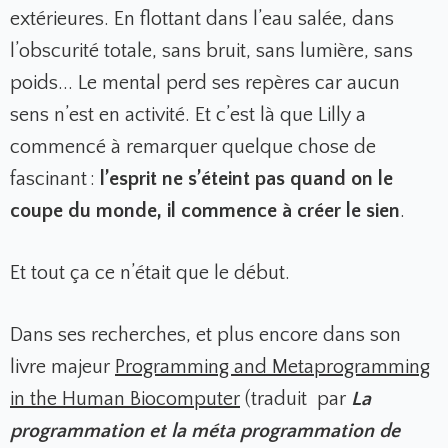
extérieures. En flottant dans l’eau salée, dans
l’obscurité totale, sans bruit, sans lumière, sans
poids... Le mental perd ses repères car aucun
sens n’est en activité. Et c’est là que Lilly a
commencé à remarquer quelque chose de
fascinant :
l’esprit ne s’éteint pas quand on le
coupe du monde, il commence à créer le sien
.
Et tout ça ce n’était que le début.
Dans ses recherches, et plus encore dans son
livre majeur
Programming and Metaprogramming
in the Human Biocomputer
(traduit par
La
programmation et la méta programmation de