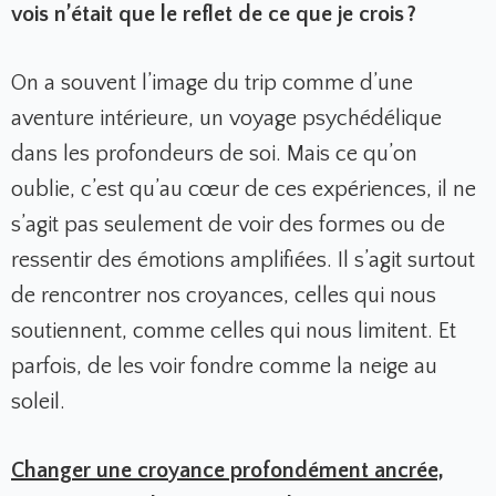
vois n’était que le reflet de ce que je crois ?
On a souvent l’image du trip comme d’une
aventure intérieure, un voyage psychédélique
dans les profondeurs de soi. Mais ce qu’on
oublie, c’est qu’au cœur de ces expériences, il ne
s’agit pas seulement de voir des formes ou de
ressentir des émotions amplifiées. Il s’agit surtout
de rencontrer nos croyances, celles qui nous
soutiennent, comme celles qui nous limitent. Et
parfois, de les voir fondre comme la neige au
soleil.
Changer une croyance profondément ancrée,