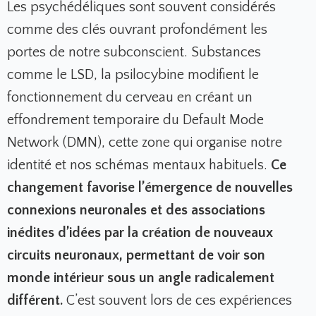
Les psychédéliques sont souvent considérés
comme des clés ouvrant profondément les
portes de notre subconscient. Substances
comme le LSD, la psilocybine modifient le
fonctionnement du cerveau en créant un
effondrement temporaire du Default Mode
Network (DMN), cette zone qui organise notre
identité et nos schémas mentaux habituels.
Ce
changement favorise l’émergence de nouvelles
connexions neuronales et des associations
inédites d’idées par la création de nouveaux
circuits neuronaux, permettant de voir son
monde intérieur sous un angle radicalement
différent.
C’est souvent lors de ces expériences