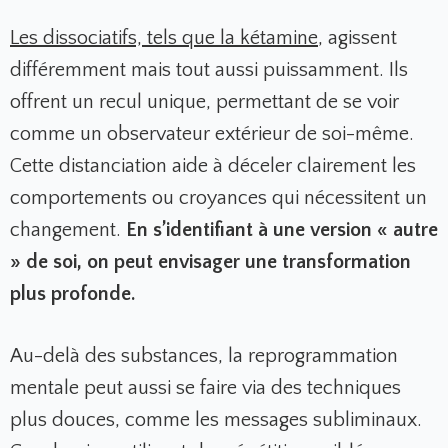
Les dissociatifs, tels que la kétamine
, agissent
différemment mais tout aussi puissamment. Ils
offrent un recul unique, permettant de se voir
comme un observateur extérieur de soi-même.
Cette distanciation aide à déceler clairement les
comportements ou croyances qui nécessitent un
changement.
En s’identifiant à une version « autre
» de soi, on peut envisager une transformation
plus profonde.
Au-delà des substances, la reprogrammation
mentale peut aussi se faire via des techniques
plus douces, comme les messages subliminaux.