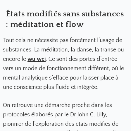
États modifiés sans substances
: méditation et flow
Tout cela ne nécessite pas forcément l’usage de
substances. La méditation, la danse, la transe ou
encore le
wu wei
. Ce sont des portes d’entrée
vers un mode de fonctionnement différent, où le
mental analytique s’efface pour laisser place à
une conscience plus fluide et intégrée.
On retrouve une démarche proche dans les
protocoles élaborés par le Dr John C. Lilly,
pionnier de l’exploration des états modifiés de