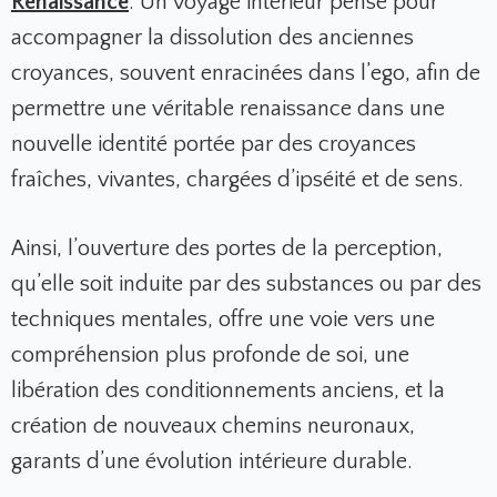
Renaissance
. Un voyage intérieur pensé pour
accompagner la dissolution des anciennes
croyances, souvent enracinées dans l’ego, afin de
permettre une véritable renaissance dans une
nouvelle identité portée par des croyances
fraîches, vivantes, chargées d’ipséité et de sens.
Ainsi, l’ouverture des portes de la perception,
qu’elle soit induite par des substances ou par des
techniques mentales, offre une voie vers une
compréhension plus profonde de soi, une
libération des conditionnements anciens, et la
création de nouveaux chemins neuronaux,
garants d’une évolution intérieure durable.