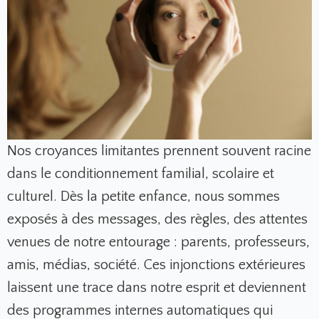
Nos croyances limitantes prennent souvent racine
dans le conditionnement familial, scolaire et
culturel. Dès la petite enfance, nous sommes
exposés à des messages, des règles, des attentes
venues de notre entourage : parents, professeurs,
amis, médias, société. Ces injonctions extérieures
laissent une trace dans notre esprit et deviennent
des programmes internes automatiques qui