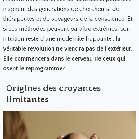
inspirent des générations de chercheurs, de
thérapeutes et de voyageurs de la conscience. Et
si ses méthodes peuvent paraître extrêmes, son
intuition reste d’une modernité frappante :
la
véritable révolution ne viendra pas de l’extérieur.
Elle commencera dans le cerveau de ceux qui
osent le reprogrammer.
Origines des croyances
limitantes