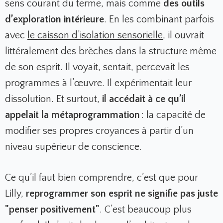
sens courant du terme, mais comme
des outils
d’exploration intérieure
. En les combinant parfois
avec
le caisson d’isolation sensorielle
, il ouvrait
littéralement des brèches dans la structure même
de son esprit. Il voyait, sentait, percevait les
programmes à l’œuvre. Il expérimentait leur
dissolution. Et surtout,
il accédait à ce qu’il
appelait la métaprogrammation
: la capacité de
modifier ses propres croyances à partir d’un
niveau supérieur de conscience.
Ce qu’il faut bien comprendre, c’est que pour
Lilly,
reprogrammer son esprit ne signifie pas juste
"penser positivement"
. C’est beaucoup plus