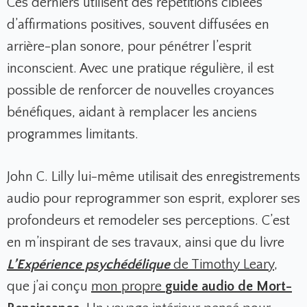
Ces derniers utilisent des répétitions ciblées
d’affirmations positives, souvent diffusées en
arrière-plan sonore, pour pénétrer l’esprit
inconscient. Avec une pratique régulière, il est
possible de renforcer de nouvelles croyances
bénéfiques, aidant à remplacer les anciens
programmes limitants.
John C. Lilly lui-même utilisait des enregistrements
audio pour reprogrammer son esprit, explorer ses
profondeurs et remodeler ses perceptions. C’est
en m’inspirant de ses travaux, ainsi que du livre
L’Expérience psychédélique
de Timothy Leary
,
que j’ai conçu
mon propre
guide audio de Mort-