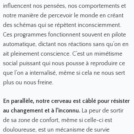
influencent nos pensées, nos comportements et
notre manière de percevoir le monde en créant
des schémas qui se répètent inconsciemment.
Ces programmes fonctionnent souvent en pilote
automatique, dictant nos réactions sans qu’on en
ait pleinement conscience. C’est un mimétisme
social puissant qui nous pousse à reproduire ce
que l’on a internalisé, même si cela ne nous sert
plus ou nous freine.
En parallèle, notre cerveau est câblé pour résister
au changement et à l’inconnu.
La peur de sortir
de sa zone de confort, même si celle-ci est
douloureuse, est un mécanisme de survie