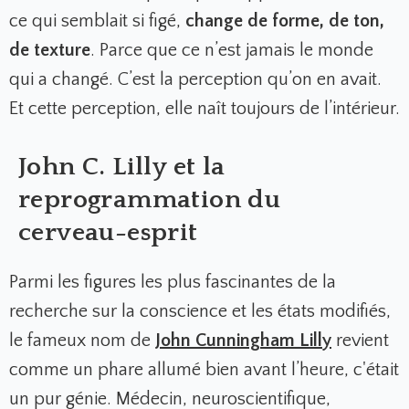
ce qui semblait si figé,
change de forme, de ton,
de texture
. Parce que ce n’est jamais le monde
qui a changé. C’est la perception qu’on en avait.
Et cette perception, elle naît toujours de l’intérieur.
John C. Lilly et la
reprogrammation du
cerveau-esprit
Parmi les figures les plus fascinantes de la
recherche sur la conscience et les états modifiés,
le fameux nom de
John Cunningham Lilly
revient
comme un phare allumé bien avant l’heure, c'était
un pur génie. Médecin, neuroscientifique,