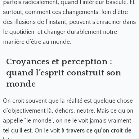
parfois radicalement, quand l’intérieur bascule. Et
surtout, comment ces changements, loin d’être
des illusions de l’instant, peuvent s’enraciner dans
le quotidien et changer durablement notre
manière d’être au monde.
Croyances et perception :
quand l’esprit construit son
monde
On croit souvent que la réalité est quelque chose
d’objectivement là, dehors, neutre. Mais ce qu’on
appelle "le monde", on ne le voit jamais vraiment
tel qu’il est. On le voit
à travers ce qu’on croit de