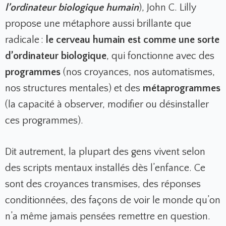
l’ordinateur biologique humain
), John C. Lilly
propose une métaphore aussi brillante que
radicale :
le cerveau humain est comme une sorte
d’ordinateur biologique
, qui fonctionne avec des
programmes
(nos croyances, nos automatismes,
nos structures mentales) et des
métaprogrammes
(la capacité à observer, modifier ou désinstaller
ces programmes).
Dit autrement, la plupart des gens vivent selon
des scripts mentaux installés dès l’enfance. Ce
sont des croyances transmises, des réponses
conditionnées, des façons de voir le monde qu’on
n’a même jamais pensées remettre en question.