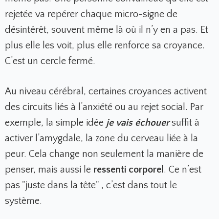
rejetée va repérer chaque micro-signe de
désintérêt, souvent même là où il n’y en a pas. Et
plus elle les voit, plus elle renforce sa croyance.
C’est un cercle fermé.
Au niveau cérébral, certaines croyances activent
des circuits liés à l’anxiété ou au rejet social. Par
exemple, la simple idée
je vais échouer
suffit à
activer l’amygdale, la zone du cerveau liée à la
peur. Cela change non seulement la manière de
penser, mais aussi le
ressenti corporel
. Ce n’est
pas "juste dans la tête" , c’est dans tout le
système.