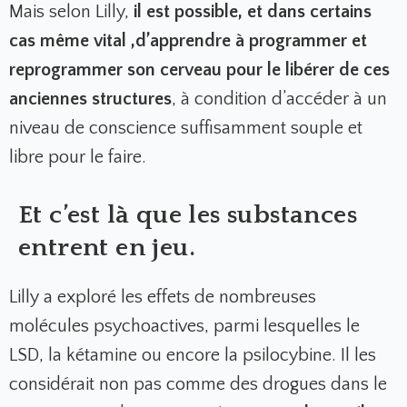
Mais selon Lilly,
il est possible, et dans certains
cas même vital ,d’apprendre à programmer et
reprogrammer son cerveau pour le libérer de ces
anciennes structures
, à condition d’accéder à un
niveau de conscience suffisamment souple et
libre pour le faire.
Et c’est là que les substances
entrent en jeu.
Lilly a exploré les effets de nombreuses
molécules psychoactives, parmi lesquelles le
LSD, la kétamine ou encore la psilocybine. Il les
considérait non pas comme des drogues dans le