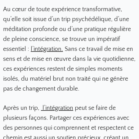
Au cœur de toute expérience transformative,
qu’elle soit issue d’un trip psychédélique, d’une
méditation profonde ou d’une pratique régulière
de pleine conscience, se trouve un impératif
essentiel :
l’intégration.
Sans ce travail de mise en
sens et de mise en œuvre dans la vie quotidienne,
ces expériences restent de simples moments
isolés, du matériel brut non traité qui ne génère
pas de changement durable.
Après un trip,
l’intégration
peut se faire de
plusieurs façons. Partager ces expériences avec
des personnes qui comprennent et respectent ce
chemin est aussi un soutien précieux, créant un