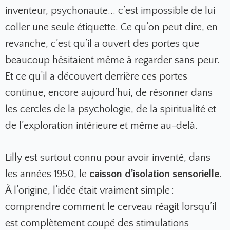
inventeur, psychonaute... c’est impossible de lui
coller une seule étiquette. Ce qu’on peut dire, en
revanche, c’est qu’il a ouvert des portes que
beaucoup hésitaient même à regarder sans peur.
Et ce qu’il a découvert derrière ces portes
continue, encore aujourd’hui, de résonner dans
les cercles de la psychologie, de la spiritualité et
de l’exploration intérieure et même au-delà.
Lilly est surtout connu pour avoir inventé, dans
les années 1950, le
caisson d’isolation sensorielle
.
À l’origine, l’idée était vraiment simple :
comprendre comment le cerveau réagit lorsqu’il
est complètement coupé des stimulations