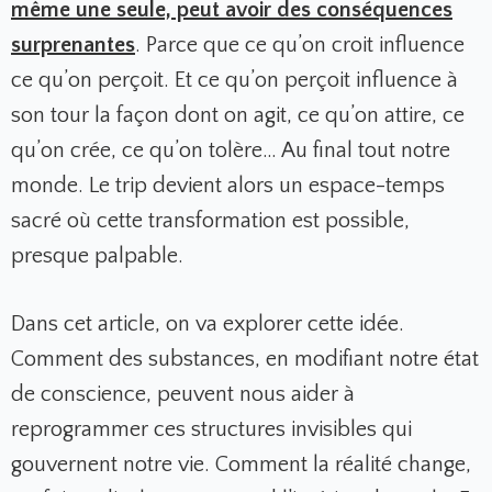
même une seule, peut avoir des conséquences
surprenantes
.
Parce que ce qu’on croit influence
ce qu’on perçoit. Et ce qu’on perçoit influence à
son tour la façon dont on agit, ce qu’on attire, ce
qu’on crée, ce qu’on tolère… Au final tout notre
monde. Le trip devient alors un espace-temps
sacré où cette transformation est possible,
presque palpable.
Dans cet article, on va explorer cette idée.
Comment des substances, en modifiant notre état
de conscience, peuvent nous aider à
reprogrammer ces structures invisibles qui
gouvernent notre vie. Comment la réalité change,