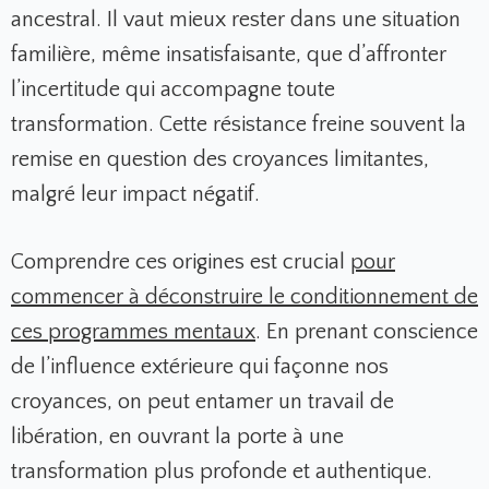
ancestral. Il vaut mieux rester dans une situation
familière, même insatisfaisante, que d’affronter
l’incertitude qui accompagne toute
transformation. Cette résistance freine souvent la
remise en question des croyances limitantes,
malgré leur impact négatif.
Comprendre ces origines est crucial
pour
commencer à déconstruire le conditionnement de
ces programmes mentaux
. En prenant conscience
de l’influence extérieure qui façonne nos
croyances, on peut entamer un travail de
libération, en ouvrant la porte à une
transformation plus profonde et authentique.