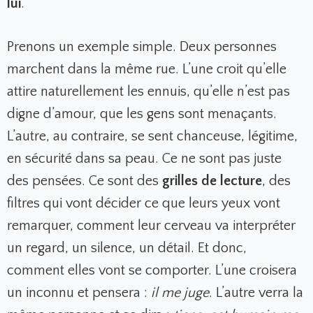
lui
.
Prenons un exemple simple. Deux personnes
marchent dans la même rue. L’une croit qu’elle
attire naturellement les ennuis, qu’elle n’est pas
digne d’amour, que les gens sont menaçants.
L’autre, au contraire, se sent chanceuse, légitime,
en sécurité dans sa peau. Ce ne sont pas juste
des pensées. Ce sont des
grilles de lecture
, des
filtres qui vont décider ce que leurs yeux vont
remarquer, comment leur cerveau va interpréter
un regard, un silence, un détail. Et donc,
comment elles vont se comporter. L’une croisera
un inconnu et pensera :
il me juge
. L’autre verra la