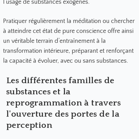
l’usage de substances exogènes.
Pratiquer régulièrement la méditation ou chercher
à atteindre cet état de pure conscience offre ainsi
un véritable terrain d’entraînement à la
transformation intérieure, préparant et renforçant
la capacité à évoluer, avec ou sans substances.
Les différentes familles de
substances et la
reprogrammation à travers
l'ouverture des portes de la
perception