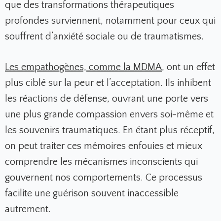
que des transformations thérapeutiques
profondes surviennent, notamment pour ceux qui
souffrent d’anxiété sociale ou de traumatismes.
Les empathogènes, comme la MDMA
, ont un effet
plus ciblé sur la peur et l’acceptation. Ils inhibent
les réactions de défense, ouvrant une porte vers
une plus grande compassion envers soi-même et
les souvenirs traumatiques. En étant plus réceptif,
on peut traiter ces mémoires enfouies et mieux
comprendre les mécanismes inconscients qui
gouvernent nos comportements. Ce processus
facilite une guérison souvent inaccessible
autrement.