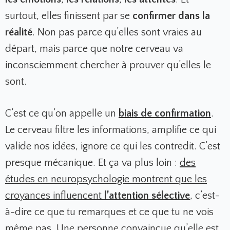
surtout, elles finissent par se
confirmer dans la
réalité
. Non pas parce qu’elles sont vraies au
départ, mais parce que notre cerveau va
inconsciemment chercher à prouver qu’elles le
sont.
C’est ce qu’on appelle un
biais de confirmation
.
Le cerveau filtre les informations, amplifie ce qui
valide nos idées, ignore ce qui les contredit. C’est
presque mécanique. Et ça va plus loin :
des
études en neuropsychologie montrent que les
croyances influencent
l’attention sélective
,
c’est-
à-dire ce que tu remarques et ce que tu ne vois
même pas. Une personne convaincue qu’elle est