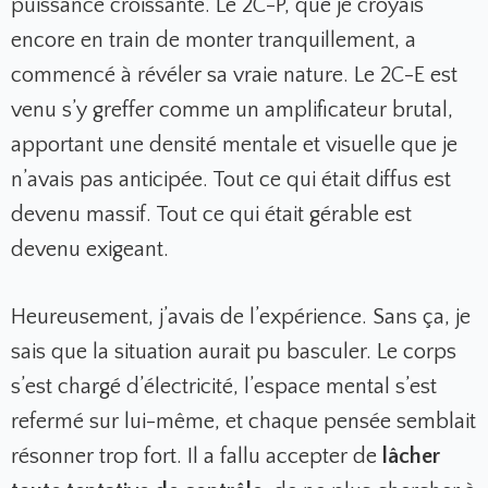
puissance croissante. Le 2C-P, que je croyais
encore en train de monter tranquillement, a
commencé à révéler sa vraie nature. Le 2C-E est
venu s’y greffer comme un amplificateur brutal,
apportant une densité mentale et visuelle que je
n’avais pas anticipée. Tout ce qui était diffus est
devenu massif. Tout ce qui était gérable est
devenu exigeant.
Heureusement, j’avais de l’expérience. Sans ça, je
sais que la situation aurait pu basculer. Le corps
s’est chargé d’électricité, l’espace mental s’est
refermé sur lui-même, et chaque pensée semblait
résonner trop fort. Il a fallu accepter de
lâcher