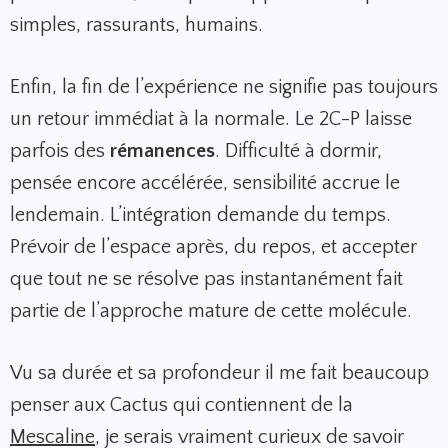
simples, rassurants, humains.
Enfin, la fin de l’expérience ne signifie pas toujours
un retour immédiat à la normale. Le 2C-P laisse
parfois des
rémanences
. Difficulté à dormir,
pensée encore accélérée, sensibilité accrue le
lendemain. L’intégration demande du temps.
Prévoir de l’espace après, du repos, et accepter
que tout ne se résolve pas instantanément fait
partie de l’approche mature de cette molécule.
Vu sa durée et sa profondeur il me fait beaucoup
penser aux Cactus qui contiennent de la
Mescaline
, je serais vraiment curieux de savoir