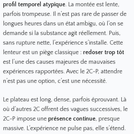
profil temporel atypique
. La montée est lente,
parfois trompeuse. Il n’est pas rare de passer de
longues heures dans un état ambigu, où l’on se
demande si la substance agit réellement. Puis,
sans rupture nette, l’expérience s’installe. Cette
lenteur est un piège classique :
redoser trop tôt
est l’une des causes majeures de mauvaises
expériences rapportées. Avec le 2C-P, attendre
n’est pas une option, c’est une nécessité.
Le plateau est long, dense, parfois éprouvant. Là
où d’autres 2C offrent des vagues successives, le
2C-P impose une
présence continue
, presque
massive. L’expérience ne pulse pas, elle s’étend.