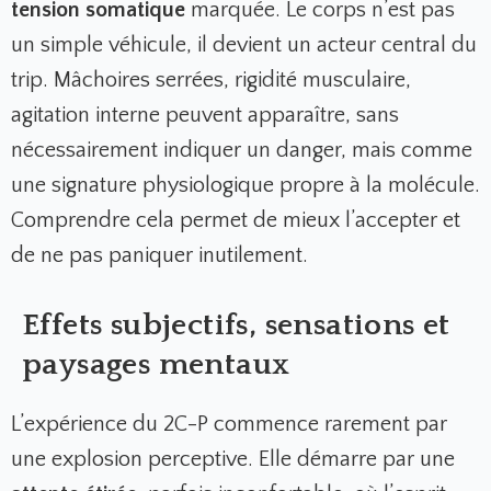
tension somatique
marquée. Le corps n’est pas
un simple véhicule, il devient un acteur central du
trip. Mâchoires serrées, rigidité musculaire,
agitation interne peuvent apparaître, sans
nécessairement indiquer un danger, mais comme
une signature physiologique propre à la molécule.
Comprendre cela permet de mieux l’accepter et
de ne pas paniquer inutilement.
Effets subjectifs, sensations et
paysages mentaux
L’expérience du 2C-P commence rarement par
une explosion perceptive. Elle démarre par une