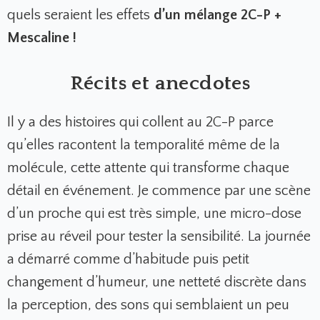
quels seraient les effets
d’un mélange 2C-P +
Mescaline !
Récits et anecdotes
Il y a des histoires qui collent au 2C-P parce
qu’elles racontent la temporalité même de la
molécule, cette attente qui transforme chaque
détail en événement. Je commence par une scène
d’un proche qui est très simple, une micro-dose
prise au réveil pour tester la sensibilité. La journée
a démarré comme d’habitude puis petit
changement d’humeur, une netteté discrète dans
la perception, des sons qui semblaient un peu