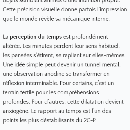
objets semblent animés d’une intention propre.
Cette précision visuelle donne parfois l’impression
que le monde révèle sa mécanique interne.
La
perception du temps
est profondément
altérée. Les minutes perdent leur sens habituel,
les pensées s’étirent, se replient sur elles-mêmes.
Une idée simple peut devenir un tunnel mental,
une observation anodine se transformer en
réflexion interminable. Pour certains, c’est un
terrain fertile pour les compréhensions
profondes. Pour d’autres, cette dilatation devient
anxiogène. Le rapport au temps est l’un des
points les plus déstabilisants du 2C-P.