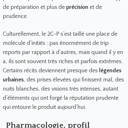
de préparation et plus de
précision
et de
prudence.
Culturellement, le 2C-P s’est taillé une place de
molécule d’initiés : pas énormément de trip
reports par rapport à d’autres, mais quand il y en
a, ils sont souvent très riches et parfois extrêmes.
Certains récits deviennent presque des
légendes
urbaines
, des prises élevées qui finissent mal, des
nuits blanches, des visions très intenses, autant
d’éléments qui ont forgé la réputation prudente
qui entoure le produit aujourd’hui.
Pharmacologie, profil