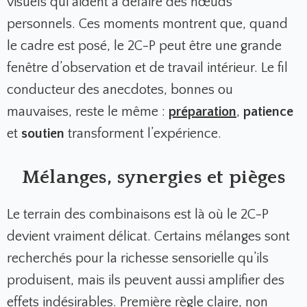
visuels qui aident à défaire des nœuds
personnels. Ces moments montrent que, quand
le cadre est posé, le 2C-P peut être une grande
fenêtre d’observation et de travail intérieur. Le fil
conducteur des anecdotes, bonnes ou
mauvaises, reste le même :
préparation
,
patience
et
soutien
transforment l’expérience.
Mélanges, synergies et pièges
Le terrain des combinaisons est là où le 2C-P
devient vraiment délicat. Certains mélanges sont
recherchés pour la richesse sensorielle qu’ils
produisent, mais ils peuvent aussi amplifier des
effets indésirables. Première règle claire, non