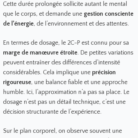
Cette durée prolongée sollicite autant le mental
que le corps, et demande une
gestion consciente
de l’énergie
, de l’environnement et des attentes.
En termes de dosage, le 2C-P est connu pour sa
marge de manœuvre étroite
. De petites variations
peuvent entraîner des différences d’intensité
considérables. Cela implique une
précision
rigoureuse
, une balance fiable et une approche
humble. Ici, l’approximation n’a pas sa place. Le
dosage n’est pas un détail technique, c’est une
décision structurante de l’expérience.
Sur le plan corporel, on observe souvent une