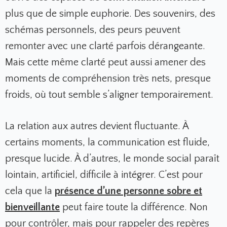
plus que de simple euphorie. Des souvenirs, des
schémas personnels, des peurs peuvent
remonter avec une clarté parfois dérangeante.
Mais cette même clarté peut aussi amener des
moments de compréhension très nets, presque
froids, où tout semble s’aligner temporairement.
La relation aux autres devient fluctuante. À
certains moments, la communication est fluide,
presque lucide. À d’autres, le monde social paraît
lointain, artificiel, difficile à intégrer. C’est pour
cela que la
présence d’une personne sobre et
bienveillante
peut faire toute la différence. Non
pour contrôler, mais pour rappeler des repères