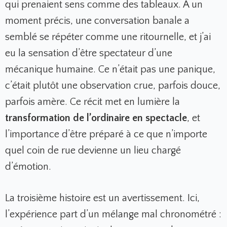
qui prenaient sens comme des tableaux. À un
moment précis, une conversation banale a
semblé se répéter comme une ritournelle, et j’ai
eu la sensation d’être spectateur d’une
mécanique humaine. Ce n’était pas une panique,
c’était plutôt une observation crue, parfois douce,
parfois amère. Ce récit met en lumière la
transformation de l’ordinaire en spectacle
, et
l’importance d’être préparé à ce que n’importe
quel coin de rue devienne un lieu chargé
d’émotion.
La troisième histoire est un avertissement. Ici,
l’expérience part d’un mélange mal chronométré :