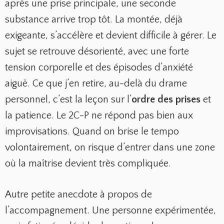
après une prise principale, une seconde
substance arrive trop tôt. La montée, déjà
exigeante, s’accélère et devient difficile à gérer. Le
sujet se retrouve désorienté, avec une forte
tension corporelle et des épisodes d’anxiété
aiguë. Ce que j’en retire, au-delà du drame
personnel, c’est la leçon sur l’
ordre des prises
et
la patience. Le 2C-P ne répond pas bien aux
improvisations. Quand on brise le tempo
volontairement, on risque d’entrer dans une zone
où la maîtrise devient très compliquée.
Autre petite anecdote à propos de
l’accompagnement. Une personne expérimentée,