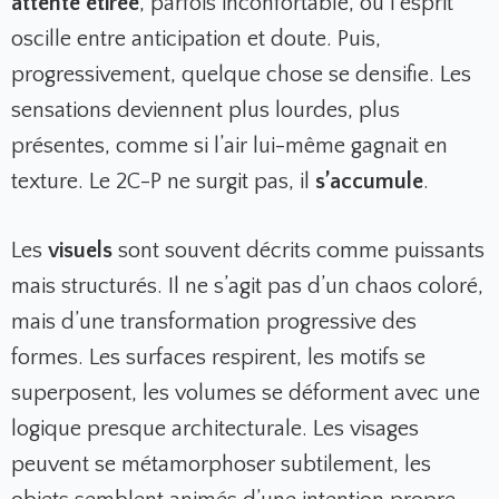
attente étirée
, parfois inconfortable, où l’esprit
oscille entre anticipation et doute. Puis,
progressivement, quelque chose se densifie. Les
sensations deviennent plus lourdes, plus
présentes, comme si l’air lui-même gagnait en
texture. Le 2C-P ne surgit pas, il
s’accumule
.
Les
visuels
sont souvent décrits comme puissants
mais structurés. Il ne s’agit pas d’un chaos coloré,
mais d’une transformation progressive des
formes. Les surfaces respirent, les motifs se
superposent, les volumes se déforment avec une
logique presque architecturale. Les visages
peuvent se métamorphoser subtilement, les