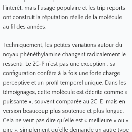
l’intérêt, mais l’usage populaire et les trip reports
ont construit la réputation réelle de la molécule
au fil des années.
Techniquement, les petites variations autour du
noyau phénéthylamine changent radicalement le
ressenti. Le 2C-P n’est pas une exception : sa
configuration confère à la fois une forte charge
perceptive et un profil temporel unique. Dans les
témoignages, cette molécule est décrite comme «
puissante », souvent comparée au
2C-E
mais en
version beaucoup plus soutenue et plus longue.
Cela ne veut pas dire qu’elle est « meilleure » ou «
pire », simplement qu’elle demande un autre type