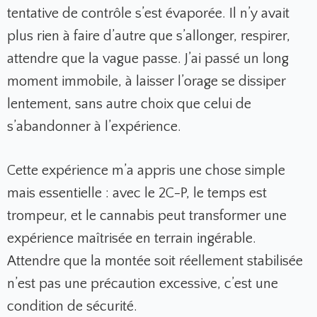
tentative de contrôle s’est évaporée. Il n’y avait
plus rien à faire d’autre que s’allonger, respirer,
attendre que la vague passe. J’ai passé un long
moment immobile, à laisser l’orage se dissiper
lentement, sans autre choix que celui de
s’abandonner à l’expérience.
Cette expérience m’a appris une chose simple
mais essentielle : avec le 2C-P, le temps est
trompeur, et le cannabis peut transformer une
expérience maîtrisée en terrain ingérable.
Attendre que la montée soit réellement stabilisée
n’est pas une précaution excessive, c’est une
condition de sécurité.