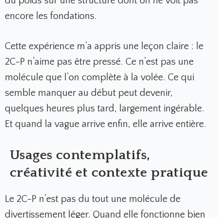
du poids sur une structure dont on ne voit pas
encore les fondations.
Cette expérience m’a appris une leçon claire : le
2C-P n’aime pas être pressé. Ce n’est pas une
molécule que l’on complète à la volée. Ce qui
semble manquer au début peut devenir,
quelques heures plus tard, largement ingérable.
Et quand la vague arrive enfin, elle arrive entière.
Usages contemplatifs,
créativité et contexte pratique
Le 2C-P n’est pas du tout une molécule de
divertissement léger. Quand elle fonctionne bien