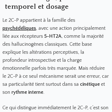
temporel et dosage
Le 2C-P appartient à la famille des
psychédéliques
,
avec une action principalement
liée aux récepteurs
5-HT2A
, comme la majorité
des hallucinogènes classiques. Cette base
explique les altérations perceptives, la
profondeur introspective et la charge
émotionnelle parfois très marquée. Mais réduire
le 2C-P à ce seul mécanisme serait une erreur, car
sa particularité tient surtout dans sa
cinétique
et
son
rythme interne
.
Ce qui distingue immédiatement le 2C-P, c’est son