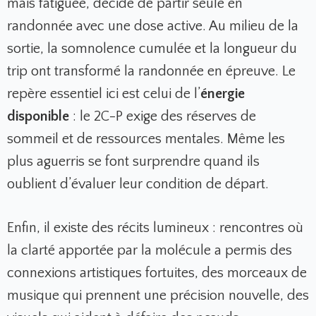
mais fatiguée, décide de partir seule en
randonnée avec une dose active. Au milieu de la
sortie, la somnolence cumulée et la longueur du
trip ont transformé la randonnée en épreuve. Le
repère essentiel ici est celui de l’
énergie
disponible
: le 2C-P exige des réserves de
sommeil et de ressources mentales. Même les
plus aguerris se font surprendre quand ils
oublient d’évaluer leur condition de départ.
Enfin, il existe des récits lumineux : rencontres où
la clarté apportée par la molécule a permis des
connexions artistiques fortuites, des morceaux de
musique qui prennent une précision nouvelle, des