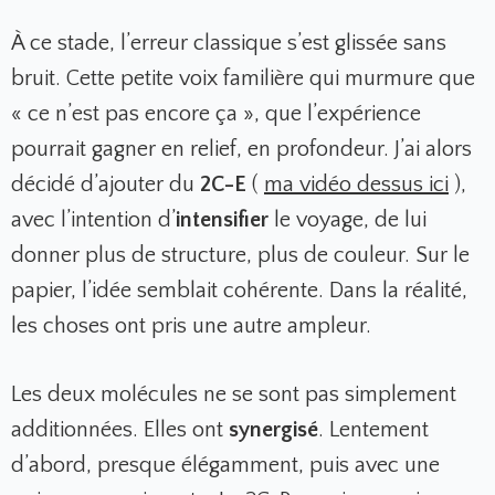
À ce stade, l’erreur classique s’est glissée sans
bruit. Cette petite voix familière qui murmure que
« ce n’est pas encore ça », que l’expérience
pourrait gagner en relief, en profondeur. J’ai alors
décidé d’ajouter du
2C-E
(
ma vidéo dessus ici
),
avec l’intention d’
intensifier
le voyage, de lui
donner plus de structure, plus de couleur. Sur le
papier, l’idée semblait cohérente. Dans la réalité,
les choses ont pris une autre ampleur.
Les deux molécules ne se sont pas simplement
additionnées. Elles ont
synergisé
. Lentement
d’abord, presque élégamment, puis avec une