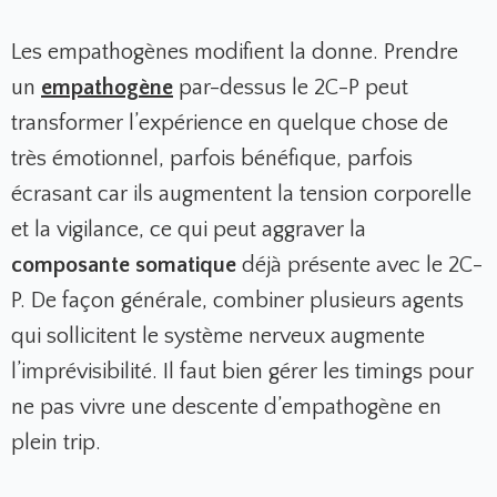
Les empathogènes modifient la donne. Prendre
un
empathogène
par-dessus le 2C-P peut
transformer l’expérience en quelque chose de
très émotionnel, parfois bénéfique, parfois
écrasant car ils augmentent la tension corporelle
et la vigilance, ce qui peut aggraver la
composante somatique
déjà présente avec le 2C-
P. De façon générale, combiner plusieurs agents
qui sollicitent le système nerveux augmente
l’imprévisibilité. Il faut bien gérer les timings pour
ne pas vivre une descente d’empathogène en
plein trip.