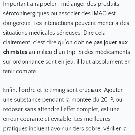
Important à rappeler : mélanger des produits
sérotoninergiques ou associer des IMAO est
dangereux. Les interactions peuvent mener à des
situations médicales sérieuses. Dire cela
clairement, c’est dire qu’on doit
ne pas jouer aux
chimistes
au milieu d’un trip. Si des médicaments
sur ordonnance sont en jeu, il faut absolument en
tenir compte.
Enfin, l’ordre et le timing sont cruciaux. Ajouter
une substance pendant la montée du 2C-P, ou
redoser sans attendre l’effet complet, est une
erreur courante et évitable. Les meilleures
pratiques incluent avoir un tiers sobre, vérifier la