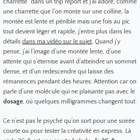
charrette” dans un trip report et j’ai adoré, comme
une charrette que l’on monte sur une colline, la
montée est lente et pénible mais une fois au pic
tout devient léger et rapide, j’entre plus dans les
détails
dans ma vidéo sur le sujet
. Quand j’y
pense, j’ai l’image d’une montée lente, d’une
attente qui s’éternise avant d’atteindre un sommet
dense, et d’un redescendre qui laisse des
rémanences pendant des heures. Attention car on
parle d’une molécule qui ne plaisante pas avec le
dosage
, où quelques milligrammes changent tout.
Ce n’est pas le psyché qu’on sort pour une soirée
courte ou pour tester la créativité en express. Là