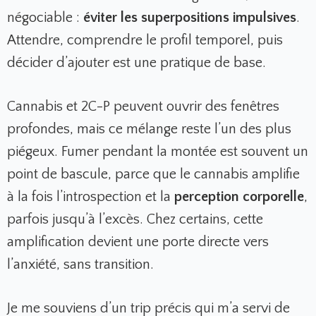
négociable :
éviter les superpositions impulsives
.
Attendre, comprendre le profil temporel, puis
décider d’ajouter est une pratique de base.
Cannabis et 2C-P peuvent ouvrir des fenêtres
profondes, mais ce mélange reste l’un des plus
piégeux. Fumer pendant la montée est souvent un
point de bascule, parce que le cannabis amplifie
à la fois l’introspection et la
perception corporelle
,
parfois jusqu’à l’excès. Chez certains, cette
amplification devient une porte directe vers
l’anxiété, sans transition.
Je me souviens d’un trip précis qui m’a servi de