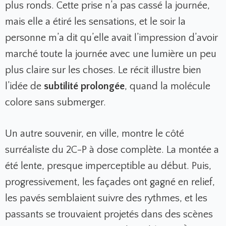
plus ronds. Cette prise n’a pas cassé la journée,
mais elle a étiré les sensations, et le soir la
personne m’a dit qu’elle avait l’impression d’avoir
marché toute la journée avec une lumière un peu
plus claire sur les choses. Le récit illustre bien
l’idée de
subtilité prolongée
, quand la molécule
colore sans submerger.
Un autre souvenir, en ville, montre le côté
surréaliste du 2C-P à dose complète. La montée a
été lente, presque imperceptible au début. Puis,
progressivement, les façades ont gagné en relief,
les pavés semblaient suivre des rythmes, et les
passants se trouvaient projetés dans des scènes