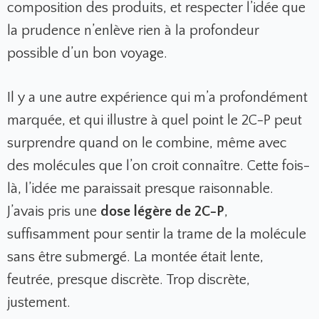
composition des produits, et respecter l’idée que
la prudence n’enlève rien à la profondeur
possible d’un bon voyage.
Il y a une autre expérience qui m’a profondément
marquée, et qui illustre à quel point le 2C-P peut
surprendre quand on le combine, même avec
des molécules que l’on croit connaître. Cette fois-
là, l’idée me paraissait presque raisonnable.
J’avais pris une
dose légère de 2C-P
,
suffisamment pour sentir la trame de la molécule
sans être submergé. La montée était lente,
feutrée, presque discrète. Trop discrète,
justement.