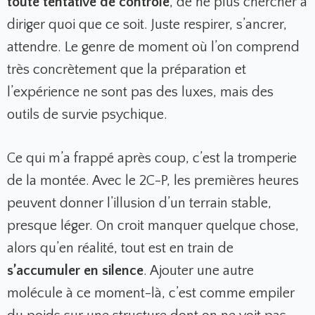
toute tentative de contrôle
, de ne plus chercher à
diriger quoi que ce soit. Juste respirer, s’ancrer,
attendre. Le genre de moment où l’on comprend
très concrètement que la préparation et
l’expérience ne sont pas des luxes, mais des
outils de survie psychique.
Ce qui m’a frappé après coup, c’est la tromperie
de la montée. Avec le 2C-P, les premières heures
peuvent donner l’illusion d’un terrain stable,
presque léger. On croit manquer quelque chose,
alors qu’en réalité, tout est en train de
s’accumuler en silence
. Ajouter une autre
molécule à ce moment-là, c’est comme empiler