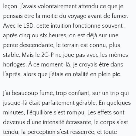
leçon. J’avais volontairement attendu ce que je
pensais être la moitié du voyage avant de fumer.
Avec le LSD, cette intuition fonctionne souvent :
après cinq ou six heures, on est déjà sur une
pente descendante, le terrain est connu, plus
stable. Mais le 2C-P ne joue pas avec les mêmes
horloges. À ce moment-là, je croyais être dans
l’après, alors que j’étais en réalité en plein
pic
.
J’ai beaucoup fumé, trop confiant, sur un trip qui
jusque-là était parfaitement gérable. En quelques
minutes, l’équilibre s’est rompu. Les effets sont
devenus d’une intensité écrasante, le corps s’est
tendu, la perception s’est resserrée, et toute