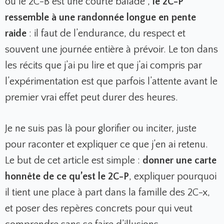
où le 2C-B est une courte balade ,
le 2C-P
ressemble à une randonnée longue en pente
raide
: il faut de l’endurance, du respect et
souvent une journée entière à prévoir. Le ton dans
les récits que j’ai pu lire et que j’ai compris par
l’expérimentation est que parfois l’attente avant le
premier vrai effet peut durer des heures.
Je ne suis pas là pour glorifier ou inciter, juste
pour raconter et expliquer ce que j’en ai retenu.
Le but de cet article est simple :
donner une carte
honnête de ce qu’est le 2C-P
, expliquer pourquoi
il tient une place à part dans la famille des 2C-x,
et poser des repères concrets pour qui veut