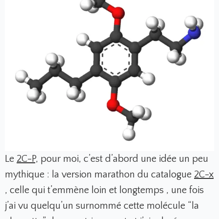
Le
2C-P,
pour moi, c’est d’abord une idée un peu
mythique : la version marathon du catalogue
2C-x
, celle qui t’emmène loin et longtemps , une fois
j’ai vu quelqu’un surnommé cette molécule “la