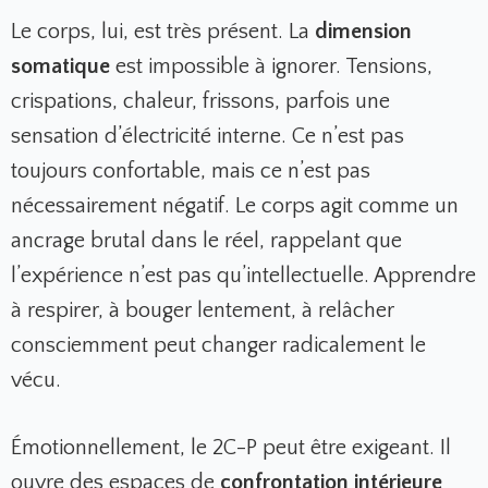
Le corps, lui, est très présent. La
dimension
somatique
est impossible à ignorer. Tensions,
crispations, chaleur, frissons, parfois une
sensation d’électricité interne. Ce n’est pas
toujours confortable, mais ce n’est pas
nécessairement négatif. Le corps agit comme un
ancrage brutal dans le réel, rappelant que
l’expérience n’est pas qu’intellectuelle. Apprendre
à respirer, à bouger lentement, à relâcher
consciemment peut changer radicalement le
vécu.
Émotionnellement, le 2C-P peut être exigeant. Il
ouvre des espaces de
confrontation intérieure