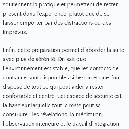
soutiennent la pratique et permettent de rester
présent dans l’expérience, plutôt que de se
laisser emporter par des distractions ou des
imprévus.
Enfin, cette préparation permet d’aborder la suite
avec plus de sérénité. On sait que
l’environnement est stable, que les contacts de
confiance sont disponibles si besoin et que l’on
dispose de tout ce qui peut aider à rester
confortable et centré. Cet espace de sécurité est
la base sur laquelle tout le reste peut se
construire : les révélations, la méditation,
l’observation intérieure et le travail d’intégration