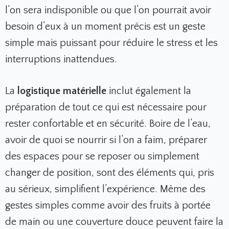
l’on sera indisponible ou que l’on pourrait avoir
besoin d’eux à un moment précis est un geste
simple mais puissant pour réduire le stress et les
interruptions inattendues.
La
logistique matérielle
inclut également la
préparation de tout ce qui est nécessaire pour
rester confortable et en sécurité. Boire de l’eau,
avoir de quoi se nourrir si l’on a faim, préparer
des espaces pour se reposer ou simplement
changer de position, sont des éléments qui, pris
au sérieux, simplifient l’expérience. Même des
gestes simples comme avoir des fruits à portée
de main ou une couverture douce peuvent faire la