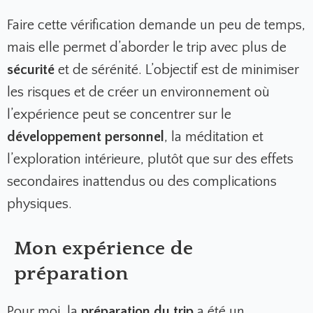
Faire cette vérification demande un peu de temps,
mais elle permet d’aborder le trip avec plus de
sécurité
et de sérénité. L’objectif est de minimiser
les risques et de créer un environnement où
l’expérience peut se concentrer sur le
développement personnel
, la méditation et
l’exploration intérieure, plutôt que sur des effets
secondaires inattendus ou des complications
physiques.
Mon expérience de
préparation
Pour moi, la
préparation du trip
a été un