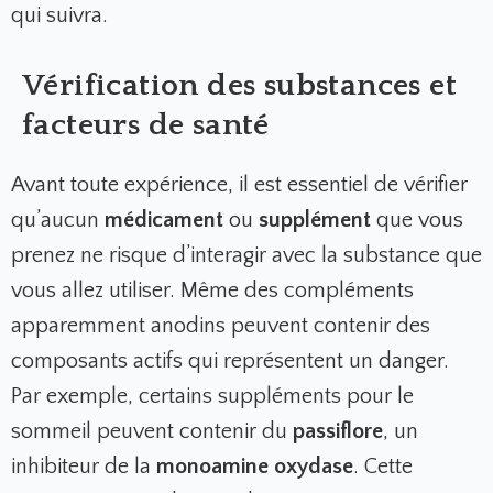
qui suivra.
Vérification des substances et
facteurs de santé
Avant toute expérience, il est essentiel de vérifier
qu’aucun
médicament
ou
supplément
que vous
prenez ne risque d’interagir avec la substance que
vous allez utiliser. Même des compléments
apparemment anodins peuvent contenir des
composants actifs qui représentent un danger.
Par exemple, certains suppléments pour le
sommeil peuvent contenir du
passiflore
, un
inhibiteur de la
monoamine oxydase
. Cette