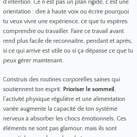
d’intention. Ce n’est pas un plan rigide, c’est une
orientation : dire à haute voix ou écrire pourquoi
tu veux vivre une expérience, ce que tu espères
comprendre ou travailler. Faire ce travail avant
rend plus facile de reconnaître, pendant et après,
si ce qui arrive est utile ou si ça dépasse ce que tu
peux gérer maintenant.
Construis des routines corporelles saines qui
soutiennent ton esprit.
Prioriser le sommeil
,
l’activité physique régulière et une alimentation
variée augmente la capacité de ton système
nerveux à absorber les chocs émotionnels. Ces
éléments ne sont pas glamour, mais ils sont