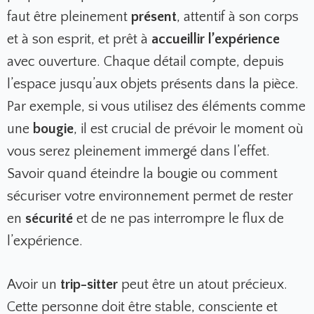
faut être pleinement
présent
, attentif à son corps
et à son esprit, et prêt à
accueillir l’expérience
avec ouverture. Chaque détail compte, depuis
l’espace jusqu’aux objets présents dans la pièce.
Par exemple, si vous utilisez des éléments comme
une
bougie
, il est crucial de prévoir le moment où
vous serez pleinement immergé dans l’effet.
Savoir quand éteindre la bougie ou comment
sécuriser votre environnement permet de rester
en
sécurité
et de ne pas interrompre le flux de
l’expérience.
Avoir un
trip-sitter
peut être un atout précieux.
Cette personne doit être stable, consciente et