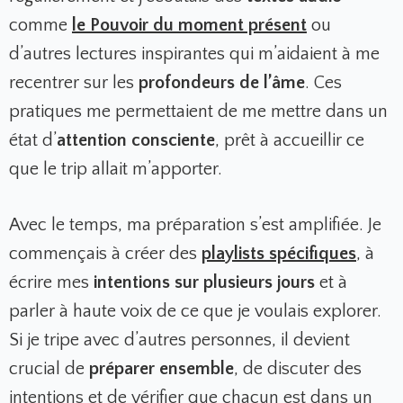
comme
le Pouvoir du moment présent
ou
d’autres lectures inspirantes qui m’aidaient à me
recentrer sur les
profondeurs de l’âme
. Ces
pratiques me permettaient de me mettre dans un
état d’
attention consciente
, prêt à accueillir ce
que le trip allait m’apporter.
Avec le temps, ma préparation s’est amplifiée. Je
commençais à créer des
playlists spécifiques
, à
écrire mes
intentions sur plusieurs jours
et à
parler à haute voix de ce que je voulais explorer.
Si je tripe avec d’autres personnes, il devient
crucial de
préparer ensemble
, de discuter des
intentions et de vérifier que chacun est dans un