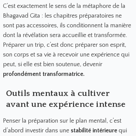
C’est exactement le sens de la métaphore de la
Bhagavad Gita : les chapitres préparatoires ne
sont pas accessoires, ils conditionnent la manière
dont la révélation sera accueillie et transformée.
Préparer un trip, c’est donc préparer son esprit,
son corps et sa vie à recevoir une expérience qui
peut, si elle est bien soutenue, devenir
profondément transformatrice.
Outils mentaux à cultiver
avant une expérience intense
Penser la préparation sur le plan mental, c’est
d’abord investir dans une
stabilité intérieure
qui