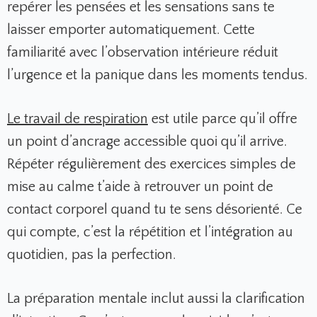
repérer les pensées et les sensations sans te
laisser emporter automatiquement. Cette
familiarité avec l’observation intérieure réduit
l’urgence et la panique dans les moments tendus.
Le travail de respiration
est utile parce qu’il offre
un point d’ancrage accessible quoi qu’il arrive.
Répéter régulièrement des exercices simples de
mise au calme t’aide à retrouver un point de
contact corporel quand tu te sens désorienté. Ce
qui compte, c’est la répétition et l’intégration au
quotidien, pas la perfection.
La préparation mentale inclut aussi la clarification