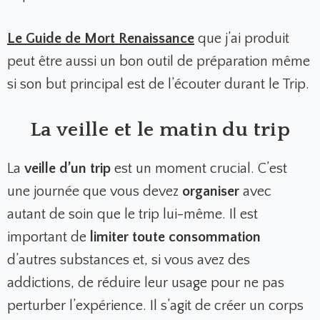
Le Guide de Mort Renaissance
que j’ai produit
peut être aussi un bon outil de préparation même
si son but principal est de l’écouter durant le Trip.
La veille et le matin du trip
La
veille d’un trip
est un moment crucial. C’est
une journée que vous devez
organiser
avec
autant de soin que le trip lui-même. Il est
important de
limiter toute consommation
d’autres substances et, si vous avez des
addictions, de réduire leur usage pour ne pas
perturber l’expérience. Il s’agit de créer un corps