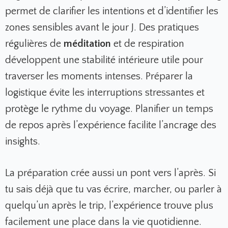
permet de clarifier les intentions et d’identifier les
zones sensibles avant le jour J. Des pratiques
régulières de
méditation
et de respiration
développent une stabilité intérieure utile pour
traverser les moments intenses. Préparer la
logistique évite les interruptions stressantes et
protège le rythme du voyage. Planifier un temps
de repos après l’expérience facilite l’ancrage des
insights.
La préparation crée aussi un pont vers l’après. Si
tu sais déjà que tu vas écrire, marcher, ou parler à
quelqu’un après le trip, l’expérience trouve plus
facilement une place dans la vie quotidienne.