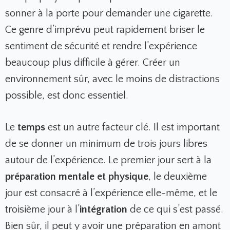
sonner à la porte pour demander une cigarette.
Ce genre d’imprévu peut rapidement briser le
sentiment de sécurité et rendre l’expérience
beaucoup plus difficile à gérer. Créer un
environnement sûr, avec le moins de distractions
possible, est donc essentiel.
Le
temps
est un autre facteur clé. Il est important
de se donner un minimum de trois jours libres
autour de l’expérience. Le premier jour sert à la
préparation mentale et physique
, le deuxième
jour est consacré à l’expérience elle-même, et le
troisième jour à l’
intégration
de ce qui s’est passé.
Bien sûr, il peut y avoir une préparation en amont