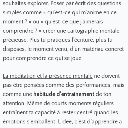
souhaites explorer. Poser par écrit des questions
simples comme « qu’est-ce qui m’anime en ce
moment ? » ou « qu’est-ce que j’aimerais
comprendre ? » créer une cartographie mentale
précieuse. Plus tu pratiques l’écriture, plus tu
disposes, le moment venu, d’un matériau concret
pour comprendre ce qui se joue.
La méditation et la présence mentale
ne doivent
pas être pensées comme des performances, mais
comme une
habitude d’entraînement
de ton
attention. Même de courts moments réguliers
entraînent ta capacité à rester centré quand les
émotions s’emballent. L’idée, c’est d’apprendre à