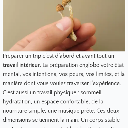
Préparer un trip c’est d’abord et avant tout un
travail intérieur
. La préparation englobe votre état
mental, vos intentions, vos peurs, vos limites, et la
manière dont vous voulez traverser l’expérience.
C’est aussi un travail physique : sommeil,
hydratation, un espace confortable, de la
nourriture simple, une musique prête. Ces deux
dimensions se tiennent la main. Un corps stable