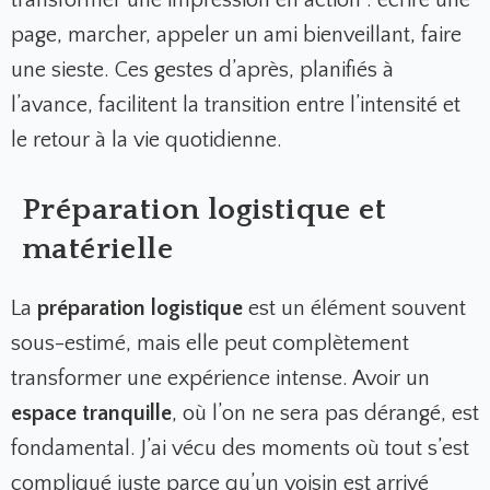
page, marcher, appeler un ami bienveillant, faire
une sieste. Ces gestes d’après, planifiés à
l’avance, facilitent la transition entre l’intensité et
le retour à la vie quotidienne.
Préparation logistique et
matérielle
La
préparation logistique
est un élément souvent
sous-estimé, mais elle peut complètement
transformer une expérience intense. Avoir un
espace tranquille
, où l’on ne sera pas dérangé, est
fondamental. J’ai vécu des moments où tout s’est
compliqué juste parce qu’un voisin est arrivé