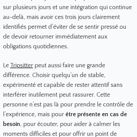
sur plusieurs jours et une intégration qui continue
au-delà, mais avoir ces trois jours clairement
identifiés permet d’éviter de se sentir pressé ou
de devoir retourner immédiatement aux
obligations quotidiennes.
Le
Tripsitter
peut aussi faire une grande
différence. Choisir quelqu’un de stable,
expérimenté et capable de rester attentif sans
interférer inutilement peut rassurer. Cette
personne n’est pas là pour prendre le contrôle de
l’expérience, mais pour
être présente en cas de
besoin
, pour écouter, pour aider à calmer les
moments difficiles et pour offrir un point de