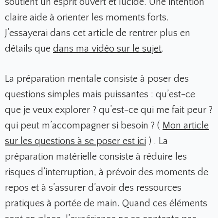
soutient un esprit ouvert et lucide. Une intention
claire aide à orienter les moments forts.
J’essayerai dans cet article de rentrer plus en
détails que
dans ma vidéo sur le sujet
.
La préparation mentale consiste à poser des
questions simples mais puissantes : qu’est-ce
que je veux explorer ? qu’est-ce qui me fait peur ?
qui peut m’accompagner si besoin ? (
Mon article
sur les questions à se poser est ici
) . La
préparation matérielle consiste à réduire les
risques d’interruption, à prévoir des moments de
repos et à s’assurer d’avoir des ressources
pratiques à portée de main. Quand ces éléments