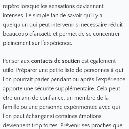
repère lorsque les sensations deviennent
intenses. Le simple fait de savoir qu’il y a
quelqu’un qui peut intervenir si nécessaire réduit
beaucoup d’anxiété et permet de se concentrer
pleinement sur l’expérience.
Penser aux
contacts de soutien
est également
utile. Préparer une petite liste de personnes à qui
l’on pourrait parler pendant ou après l’expérience
apporte une sécurité supplémentaire. Cela peut
être un ami de confiance, un membre de la
famille ou une personne expérimentée avec qui
l’on peut échanger si certaines émotions
deviennent trop fortes. Prévenir ses proches que