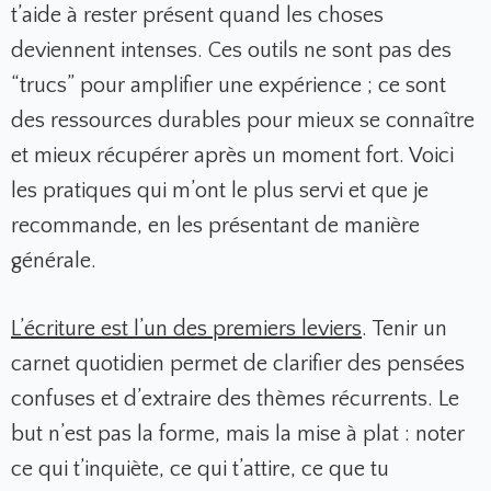
t’aide à rester présent quand les choses
deviennent intenses. Ces outils ne sont pas des
“trucs” pour amplifier une expérience ; ce sont
des ressources durables pour mieux se connaître
et mieux récupérer après un moment fort. Voici
les pratiques qui m’ont le plus servi et que je
recommande, en les présentant de manière
générale.
L’écriture est l’un des premiers leviers
. Tenir un
carnet quotidien permet de clarifier des pensées
confuses et d’extraire des thèmes récurrents. Le
but n’est pas la forme, mais la mise à plat : noter
ce qui t’inquiète, ce qui t’attire, ce que tu