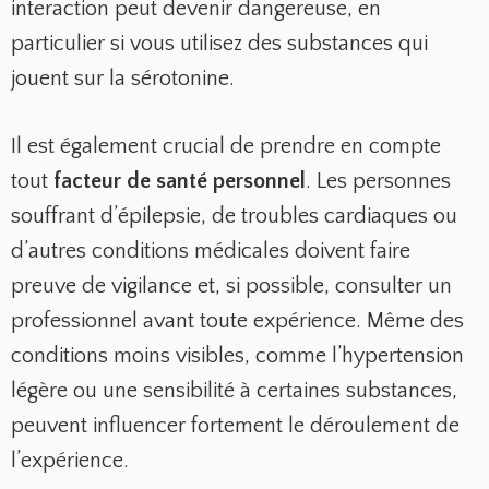
interaction peut devenir dangereuse, en
particulier si vous utilisez des substances qui
jouent sur la sérotonine.
Il est également crucial de prendre en compte
tout
facteur de santé personnel
. Les personnes
souffrant d’épilepsie, de troubles cardiaques ou
d’autres conditions médicales doivent faire
preuve de vigilance et, si possible, consulter un
professionnel avant toute expérience. Même des
conditions moins visibles, comme l’hypertension
légère ou une sensibilité à certaines substances,
peuvent influencer fortement le déroulement de
l’expérience.