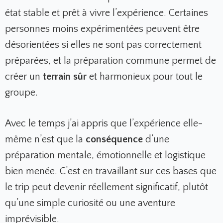
état stable et prêt à vivre l’expérience. Certaines
personnes moins expérimentées peuvent être
désorientées si elles ne sont pas correctement
préparées, et la préparation commune permet de
créer un
terrain sûr
et harmonieux pour tout le
groupe.
Avec le temps j’ai appris que l’expérience elle-
même n’est que la
conséquence
d’une
préparation mentale, émotionnelle et logistique
bien menée. C’est en travaillant sur ces bases que
le trip peut devenir réellement significatif, plutôt
qu’une simple curiosité ou une aventure
imprévisible.