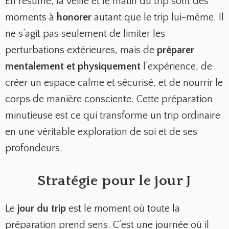
En résumé, la veille et le matin du trip sont des
moments à
honorer
autant que le trip lui-même. Il
ne s’agit pas seulement de limiter les
perturbations extérieures, mais de
préparer
mentalement et physiquement
l’expérience, de
créer un espace calme et sécurisé, et de nourrir le
corps de manière consciente. Cette préparation
minutieuse est ce qui transforme un trip ordinaire
en une véritable exploration de soi et de ses
profondeurs.
Stratégie pour le jour J
Le
jour du trip
est le moment où toute la
préparation prend sens. C’est une journée où il