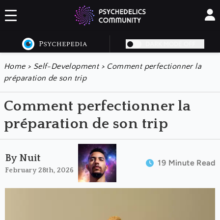
DARK MODE OFF
Home
>
Self-Development
>
Comment perfectionner la
préparation de son trip
Comment perfectionner la
préparation de son trip
By Nuit
19 Minute Read
February 28th, 2026