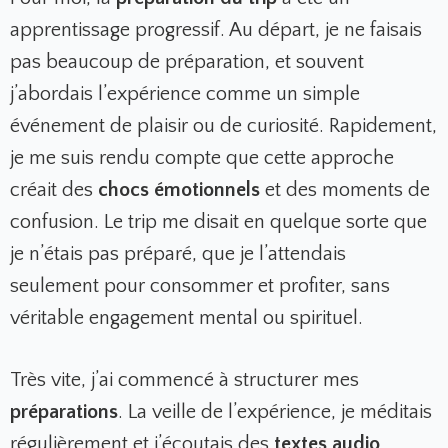
apprentissage progressif. Au départ, je ne faisais
pas beaucoup de préparation, et souvent
j’abordais l’expérience comme un simple
événement de plaisir ou de curiosité. Rapidement,
je me suis rendu compte que cette approche
créait des
chocs émotionnels
et des moments de
confusion. Le trip me disait en quelque sorte que
je n’étais pas préparé, que je l’attendais
seulement pour consommer et profiter, sans
véritable engagement mental ou spirituel.
Très vite, j’ai commencé à structurer mes
préparations
. La veille de l’expérience, je méditais
régulièrement et j’écoutais des
textes audio