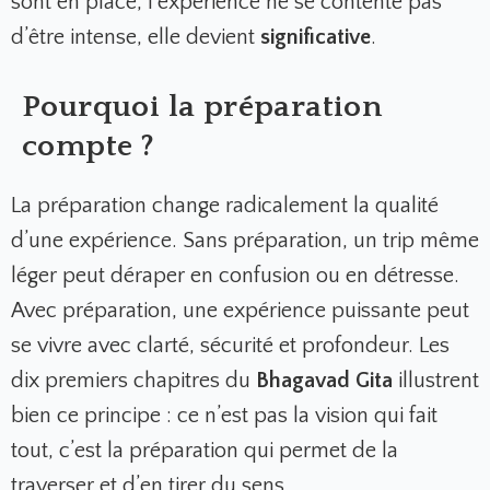
sont en place, l’expérience ne se contente pas
d’être intense, elle devient
significative
.
Pourquoi la préparation
compte ?
La préparation change radicalement la qualité
d’une expérience. Sans préparation, un trip même
léger peut déraper en confusion ou en détresse.
Avec préparation, une expérience puissante peut
se vivre avec clarté, sécurité et profondeur. Les
dix premiers chapitres du
Bhagavad Gita
illustrent
bien ce principe : ce n’est pas la vision qui fait
tout, c’est la préparation qui permet de la
traverser et d’en tirer du sens.