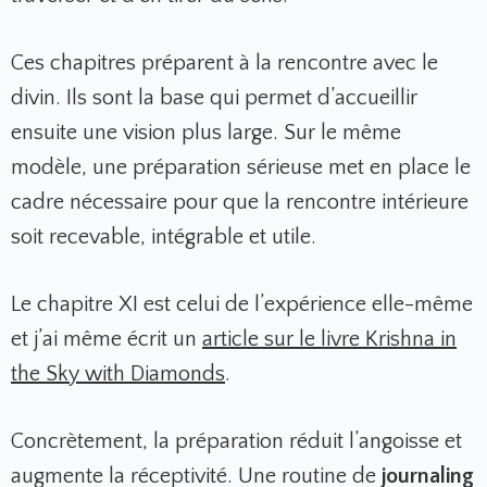
Ces chapitres préparent à la rencontre avec le
divin. Ils sont la base qui permet d’accueillir
ensuite une vision plus large. Sur le même
modèle, une préparation sérieuse met en place le
cadre nécessaire pour que la rencontre intérieure
soit recevable, intégrable et utile.
Le chapitre XI est celui de l’expérience elle-même
et j’ai même écrit un
article sur le livre Krishna in
the Sky with Diamonds
.
Concrètement, la préparation réduit l’angoisse et
augmente la réceptivité. Une routine de
journaling