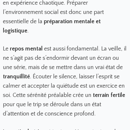
en expérience chaotique. Préparer
l’environnement social est donc une part
essentielle de la
préparation mentale et
logistique
.
Le
repos mental
est aussi fondamental. La veille, il
ne s’agit pas de s’endormir devant un écran ou
une série, mais de se mettre dans un vrai état de
tranquillité
. Écouter le silence, laisser l’esprit se
calmer et accepter la quiétude est un exercice en
soi. Cette sérénité préalable crée un
terrain fertile
pour que le trip se déroule dans un état
d’attention et de conscience profond.