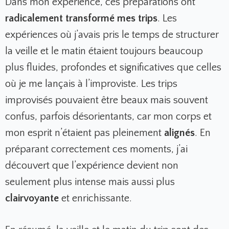
Dans mon expérience, ces préparations ont
radicalement transformé mes trips
. Les
expériences où j’avais pris le temps de structurer
la veille et le matin étaient toujours beaucoup
plus fluides, profondes et significatives que celles
où je me lançais à l’improviste. Les trips
improvisés pouvaient être beaux mais souvent
confus, parfois désorientants, car mon corps et
mon esprit n’étaient pas pleinement
alignés
. En
préparant correctement ces moments, j’ai
découvert que l’expérience devient non
seulement plus intense mais aussi plus
clairvoyante
et enrichissante.