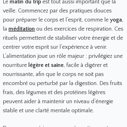
Le
matin du trip
est tout aussi important que la
veille. Commencez par des pratiques douces
pour préparer le corps et l’esprit, comme le
yoga
,
la
méditation
ou des exercices de respiration. Ces
rituels permettent de stabiliser votre énergie et de
centrer votre esprit sur l’expérience à venir.
L’alimentation joue un rôle majeur : privilégiez une
nourriture
légère et saine
, facile à digérer et
nourrissante, afin que le corps ne soit pas
encombré ou perturbé par la digestion. Des fruits
frais, des légumes et des protéines légères
peuvent aider à maintenir un niveau d’énergie
stable et une clarté mentale optimale.