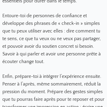
essentiels pour durer dans le temps.
Entoure-toi de personnes de confiance et
développe des phrases de « check-in » simples
que tu peux utiliser avec elles : dire comment tu
te sens, ce que tu veux ou ne veux pas partager,
et pouvoir avoir du soutien concret si besoin.
Savoir à qui parler et avoir une personne prête à
écouter change tout.
Enfin, prépare-toi à intégrer l’expérience ensuite.
Penser à l’après, même sommairement, réduit la
pression du moment. Prépare des gestes simples
que tu pourras faire après pour te reposer et pour
transformer une impression en action : écrire une