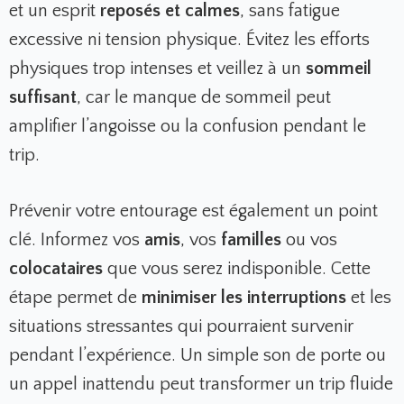
et un esprit
reposés et calmes
, sans fatigue
excessive ni tension physique. Évitez les efforts
physiques trop intenses et veillez à un
sommeil
suffisant
, car le manque de sommeil peut
amplifier l’angoisse ou la confusion pendant le
trip.
Prévenir votre entourage est également un point
clé. Informez vos
amis
, vos
familles
ou vos
colocataires
que vous serez indisponible. Cette
étape permet de
minimiser les interruptions
et les
situations stressantes qui pourraient survenir
pendant l’expérience. Un simple son de porte ou
un appel inattendu peut transformer un trip fluide