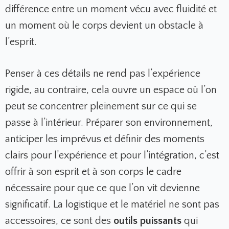
différence entre un moment vécu avec fluidité et
un moment où le corps devient un obstacle à
l’esprit.
Penser à ces détails ne rend pas l’expérience
rigide, au contraire, cela ouvre un espace où l’on
peut se concentrer pleinement sur ce qui se
passe à l’intérieur. Préparer son environnement,
anticiper les imprévus et définir des moments
clairs pour l’expérience et pour l’intégration, c’est
offrir à son esprit et à son corps le cadre
nécessaire pour que ce que l’on vit devienne
significatif. La logistique et le matériel ne sont pas
accessoires, ce sont des
outils puissants
qui