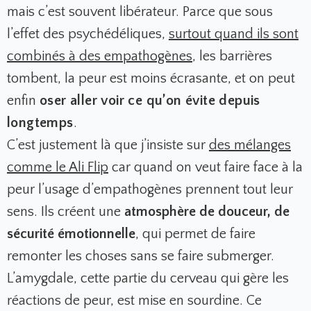
mais c’est souvent libérateur. Parce que sous
l’effet des psychédéliques,
surtout quand ils sont
combinés à des empathogènes
, les barrières
tombent, la peur est moins écrasante, et on peut
enfin
oser aller voir ce qu’on évite depuis
longtemps
.
C’est justement là que j’insiste sur
des mélanges
comme le Ali Flip
car quand on veut faire face à la
peur l’usage d’empathogènes prennent tout leur
sens. Ils créent une
atmosphère de douceur, de
sécurité émotionnelle
, qui permet de faire
remonter les choses sans se faire submerger.
L’amygdale, cette partie du cerveau qui gère les
réactions de peur, est mise en sourdine. Ce