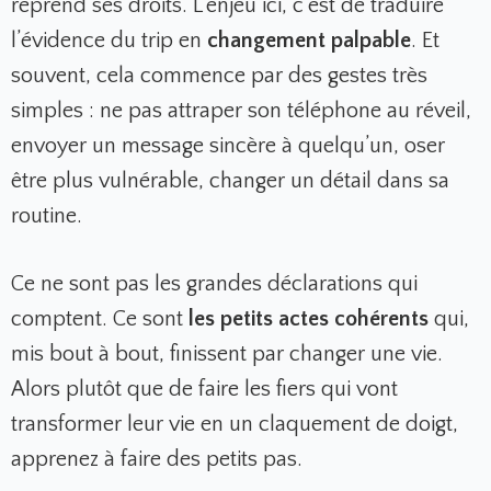
reprend ses droits. L’enjeu ici, c’est de traduire
l’évidence du trip en
changement palpable
. Et
souvent, cela commence par des gestes très
simples : ne pas attraper son téléphone au réveil,
envoyer un message sincère à quelqu’un, oser
être plus vulnérable, changer un détail dans sa
routine.
Ce ne sont pas les grandes déclarations qui
comptent. Ce sont
les petits actes cohérents
qui,
mis bout à bout, finissent par changer une vie.
Alors plutôt que de faire les fiers qui vont
transformer leur vie en un claquement de doigt,
apprenez à faire des petits pas.