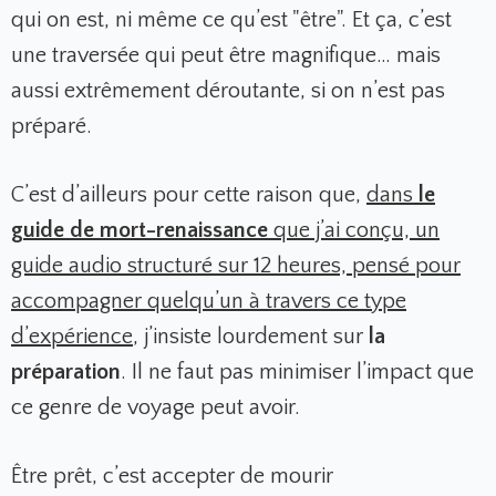
qui on est, ni même ce qu’est "être". Et ça, c’est
une traversée qui peut être magnifique… mais
aussi extrêmement déroutante, si on n’est pas
préparé.
C’est d’ailleurs pour cette raison que,
dans
le
guide de mort-renaissance
que j’ai conçu, un
guide audio structuré sur 12 heures, pensé pour
accompagner quelqu’un à travers ce type
d’expérience
,
j’insiste lourdement sur
la
préparation
. Il ne faut pas minimiser l’impact que
ce genre de voyage peut avoir.
Être prêt, c’est accepter de mourir