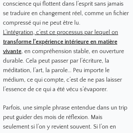
conscience qui flottent dans l’esprit sans jamais
se traduire en changement réel, comme un fichier
compressé qui ne peut être lu.
L’intégration, c’est ce processus par lequel on
transforme l’expérience intérieure en matière
vivante
,
en compréhension stable, en ouverture
durable. Cela peut passer par l’écriture, la
méditation, l’art, la parole… Peu importe le
médium, ce qui compte, c’est de ne pas laisser
l’essence de ce qui a été vécu s’évaporer.
Parfois, une simple phrase entendue dans un trip
peut guider des mois de réflexion. Mais
seulement si l’on y revient souvent. Si l’on en