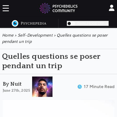
DARK MODE OFF
Home
>
Self-Development
>
Quelles questions se poser
pendant un trip
Quelles questions se poser
pendant un trip
By Nuit
17 Minute Read
June 27th, 2025