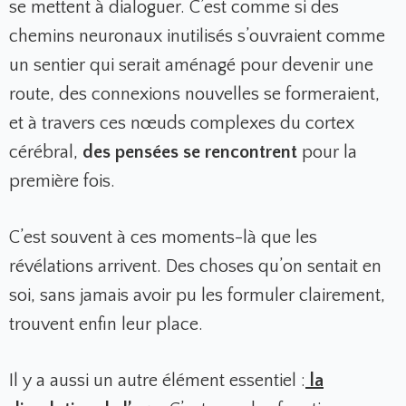
se mettent à dialoguer. C’est comme si des
chemins neuronaux inutilisés s’ouvraient comme
un sentier qui serait aménagé pour devenir une
route, des connexions nouvelles se formeraient,
et à travers ces nœuds complexes du cortex
cérébral,
des pensées se rencontrent
pour la
première fois.
C’est souvent à ces moments-là que les
révélations arrivent. Des choses qu’on sentait en
soi, sans jamais avoir pu les formuler clairement,
trouvent enfin leur place.
Il y a aussi un autre élément essentiel :
la