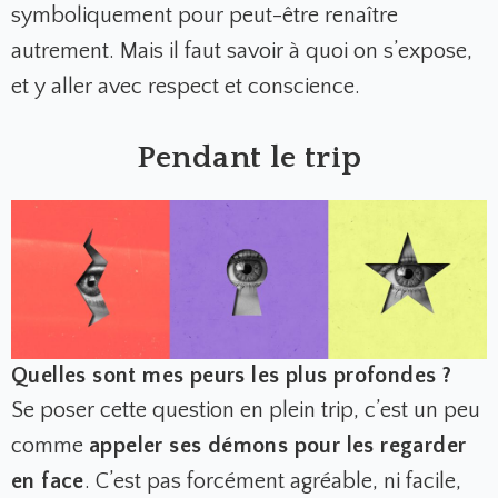
symboliquement pour peut-être renaître
autrement. Mais il faut savoir à quoi on s’expose,
et y aller avec respect et conscience.
Pendant le trip
Quelles sont mes peurs les plus profondes ?
Se poser cette question en plein trip, c’est un peu
comme
appeler ses démons pour les regarder
en face
. C’est pas forcément agréable, ni facile,