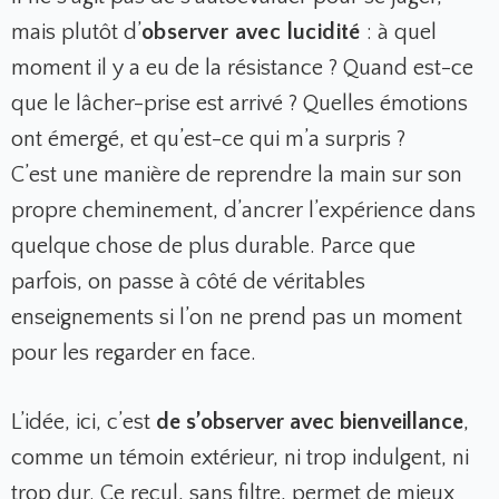
mais plutôt d’
observer avec lucidité
:
à quel
moment il y a eu de la résistance ? Quand est-ce
que le lâcher-prise est arrivé ? Quelles émotions
ont émergé, et qu’est-ce qui m’a surpris ?
C’est une manière de reprendre la main sur son
propre cheminement, d’ancrer l’expérience dans
quelque chose de plus durable. Parce que
parfois, on passe à côté de véritables
enseignements si l’on ne prend pas un moment
pour les regarder en face.
L’idée, ici, c’est
de s’observer avec bienveillance
,
comme un témoin extérieur, ni trop indulgent, ni
trop dur. Ce recul, sans filtre, permet de mieux