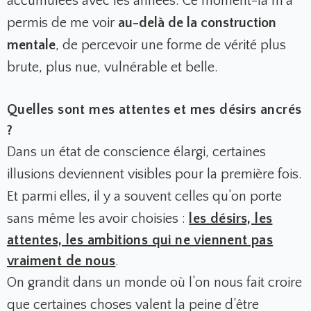
accumulées avec les années. Ce moment-là m’a
permis de me voir
au-delà de la construction
mentale
, de percevoir une forme de vérité plus
brute, plus nue, vulnérable et belle.
Quelles sont mes attentes et mes désirs ancrés
?
Dans un état de conscience élargi, certaines
illusions deviennent visibles pour la première fois.
Et parmi elles, il y a souvent celles qu’on porte
sans même les avoir choisies :
les désirs, les
attentes, les ambitions qui ne viennent pas
vraiment de nous
.
On grandit dans un monde où l’on nous fait croire
que certaines choses valent la peine d’être