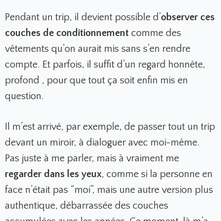
Pendant un trip, il devient possible d’
observer ces
couches de conditionnement
comme des
vêtements qu’on aurait mis sans s’en rendre
compte. Et parfois, il suffit d’un regard honnête,
profond , pour que tout ça soit enfin mis en
question.
Il m’est arrivé, par exemple, de passer tout un trip
devant un miroir, à dialoguer avec moi-même.
Pas juste à me parler, mais à vraiment me
regarder dans les yeux
, comme si la personne en
face n’était pas “moi”, mais une autre version plus
authentique, débarrassée des couches