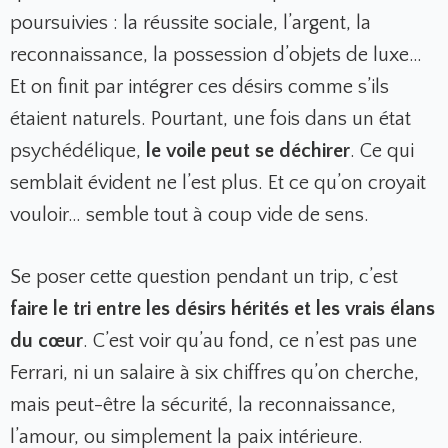
poursuivies : la réussite sociale, l’argent, la
reconnaissance, la possession d’objets de luxe…
Et on finit par intégrer ces désirs comme s’ils
étaient naturels. Pourtant, une fois dans un état
psychédélique,
le voile peut se déchirer
. Ce qui
semblait évident ne l’est plus. Et ce qu’on croyait
vouloir… semble tout à coup vide de sens.
Se poser cette question pendant un trip, c’est
faire le tri entre les désirs hérités et les vrais élans
du cœur
. C’est voir qu’au fond, ce n’est pas une
Ferrari, ni un salaire à six chiffres qu’on cherche,
mais peut-être la sécurité, la reconnaissance,
l’amour, ou simplement la paix intérieure.