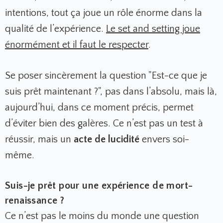
intentions, tout ça joue un rôle énorme dans la
qualité de l’expérience.
Le set and setting joue
énormément et il faut le respecter
.
Se poser sincèrement la question "Est-ce que je
suis prêt maintenant ?", pas dans l’absolu, mais là,
aujourd’hui, dans ce moment précis, permet
d’éviter bien des galères. Ce n’est pas un test à
réussir, mais un
acte de lucidité
envers soi-
même.
Suis-je prêt pour une expérience de mort-
renaissance ?
Ce n’est pas le moins du monde une question