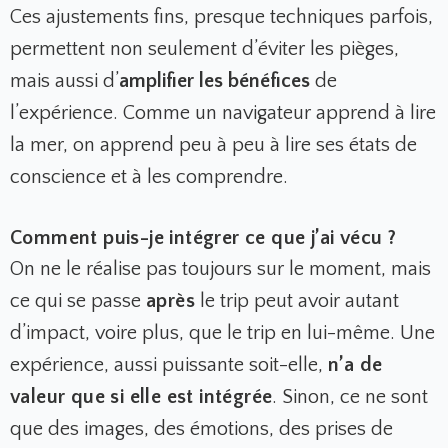
Ces ajustements fins, presque techniques parfois,
permettent non seulement d’éviter les pièges,
mais aussi d’
amplifier les bénéfices
de
l’expérience. Comme un navigateur apprend à lire
la mer, on apprend peu à peu à lire ses états de
conscience et à les comprendre.
Comment puis-je intégrer ce que j’ai vécu ?
On ne le réalise pas toujours sur le moment, mais
ce qui se passe
après
le trip peut avoir autant
d’impact, voire plus, que le trip en lui-même. Une
expérience, aussi puissante soit-elle,
n’a de
valeur que si elle est intégrée
. Sinon, ce ne sont
que des images, des émotions, des prises de