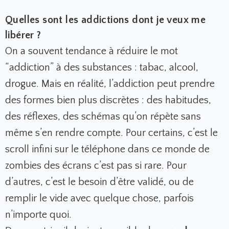
Quelles sont les addictions dont je veux me
libérer ?
On a souvent tendance à réduire le mot
“addiction” à des substances : tabac, alcool,
drogue. Mais en réalité, l’addiction peut prendre
des formes bien plus discrètes : des habitudes,
des réflexes, des schémas qu’on répète sans
même s’en rendre compte. Pour certains, c’est le
scroll infini sur le téléphone dans ce monde de
zombies des écrans c’est pas si rare. Pour
d’autres, c’est le besoin d’être validé, ou de
remplir le vide avec quelque chose, parfois
n’importe quoi.