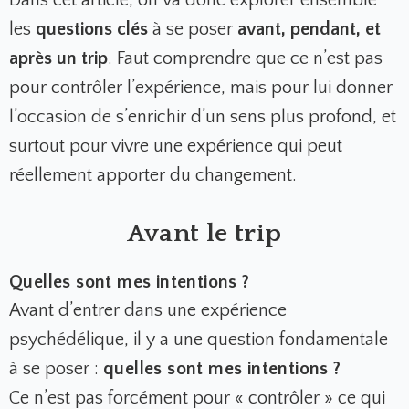
Dans cet article, on va donc explorer ensemble
les
questions clés
à se poser
avant, pendant, et
après un trip
. Faut comprendre que ce n’est pas
pour contrôler l’expérience, mais pour lui donner
l’occasion de s’enrichir d’un sens plus profond, et
surtout pour vivre une expérience qui peut
réellement apporter du changement.
Avant le trip
Quelles sont mes intentions ?
Avant d’entrer dans une expérience
psychédélique, il y a une question fondamentale
à se poser :
quelles sont mes intentions ?
Ce n’est pas forcément pour « contrôler » ce qui