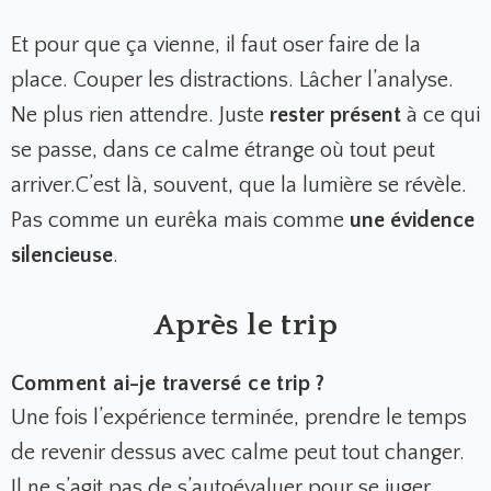
Et pour que ça vienne, il faut oser faire de la
place. Couper les distractions. Lâcher l’analyse.
Ne plus rien attendre. Juste
rester présent
à ce qui
se passe, dans ce calme étrange où tout peut
arriver.C’est là, souvent, que la lumière se révèle.
Pas comme un eurêka mais comme
une évidence
silencieuse
.
Après le trip
Comment ai-je traversé ce trip ?
Une fois l’expérience terminée, prendre le temps
de revenir dessus avec calme peut tout changer.
Il ne s’agit pas de s’autoévaluer pour se juger,