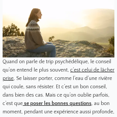
Quand on parle de trip psychédélique, le conseil
qu’on entend le plus souvent,
c’est celui de lâcher
prise
,
Se laisser porter, comme l’eau d’une rivière
qui coule, sans résister. Et c’est un bon conseil,
dans bien des cas. Mais ce qu’on oublie parfois,
c’est que
se poser les bonnes questions
,
au bon
moment, pendant une expérience aussi profonde,