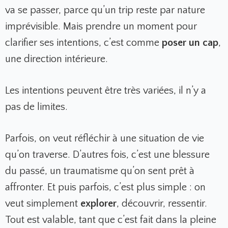
va se passer, parce qu’un trip reste par nature
imprévisible. Mais prendre un moment pour
clarifier ses intentions, c’est comme
poser un cap
,
une direction intérieure.
Les intentions peuvent être très variées, il n’y a
pas de limites.
Parfois, on veut réfléchir à une situation de vie
qu’on traverse. D’autres fois, c’est une blessure
du passé, un traumatisme qu’on sent prêt à
affronter. Et puis parfois, c’est plus simple : on
veut simplement
explorer
, découvrir, ressentir.
Tout est valable, tant que c’est fait dans la pleine