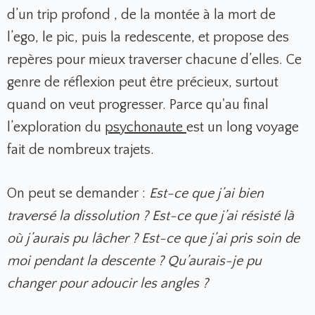
d’un trip profond , de la montée à la mort de
l’ego, le pic, puis la redescente, et propose des
repères pour mieux traverser chacune d’elles. Ce
genre de réflexion peut être précieux, surtout
quand on veut progresser. Parce qu'au final
l’exploration du
psychonaute
est un long voyage
fait de nombreux trajets.
On peut se demander :
Est-ce que j’ai bien
traversé la dissolution ? Est-ce que j’ai résisté là
où j’aurais pu lâcher ? Est-ce que j’ai pris soin de
moi pendant la descente ? Qu’aurais-je pu
changer pour adoucir les angles ?