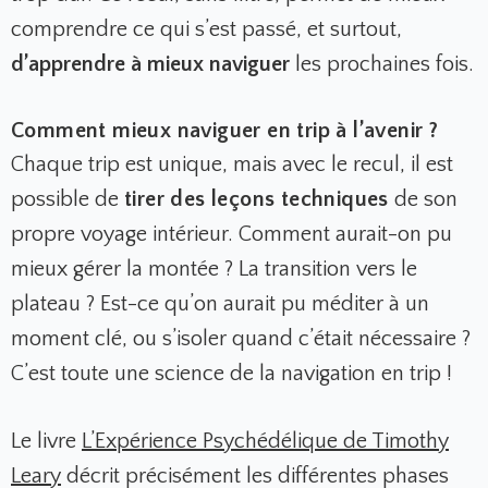
comprendre ce qui s’est passé, et surtout,
d’apprendre à mieux naviguer
les prochaines fois.
Comment mieux naviguer en trip à l’avenir ?
Chaque trip est unique, mais avec le recul, il est
possible de
tirer des leçons techniques
de son
propre voyage intérieur. Comment aurait-on pu
mieux gérer la montée ? La transition vers le
plateau ? Est-ce qu’on aurait pu méditer à un
moment clé, ou s’isoler quand c’était nécessaire ?
C’est toute une science de la navigation en trip !
Le livre
L’Expérience Psychédélique
de Timothy
Leary
décrit précisément les différentes phases