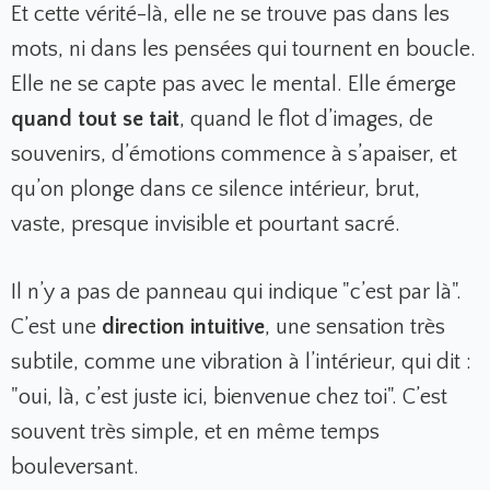
Et cette vérité-là, elle ne se trouve pas dans les
mots, ni dans les pensées qui tournent en boucle.
Elle ne se capte pas avec le mental. Elle émerge
quand tout se tait
, quand le flot d’images, de
souvenirs, d’émotions commence à s’apaiser, et
qu’on plonge dans ce silence intérieur, brut,
vaste, presque invisible et pourtant sacré.
Il n’y a pas de panneau qui indique "c’est par là".
C’est une
direction intuitive
, une sensation très
subtile, comme une vibration à l’intérieur, qui dit :
"oui, là, c’est juste ici, bienvenue chez toi". C’est
souvent très simple, et en même temps
bouleversant.