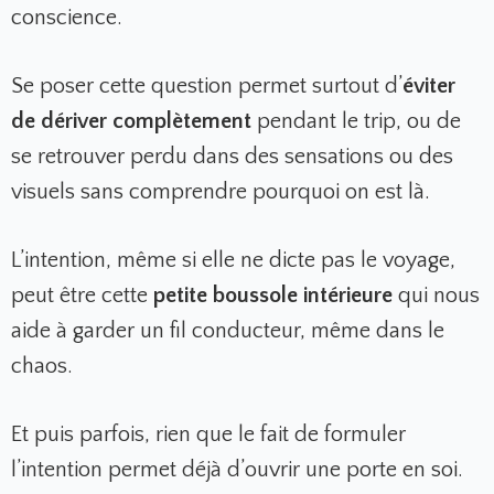
conscience.
Se poser cette question permet surtout d’
éviter
de dériver complètement
pendant le trip, ou de
se retrouver perdu dans des sensations ou des
visuels sans comprendre pourquoi on est là.
L’intention, même si elle ne dicte pas le voyage,
peut être cette
petite boussole intérieure
qui nous
aide à garder un fil conducteur, même dans le
chaos.
Et puis parfois, rien que le fait de formuler
l’intention permet déjà d’ouvrir une porte en soi.