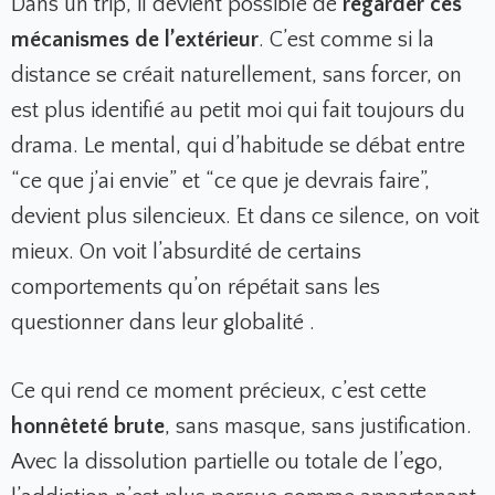
Dans un trip, il devient possible de
regarder ces
mécanismes de l’extérieur
. C’est comme si la
distance se créait naturellement, sans forcer, on
est plus identifié au petit moi qui fait toujours du
drama. Le mental, qui d’habitude se débat entre
“ce que j’ai envie” et “ce que je devrais faire”,
devient plus silencieux. Et dans ce silence, on voit
mieux. On voit l’absurdité de certains
comportements qu’on répétait sans les
questionner dans leur globalité .
Ce qui rend ce moment précieux, c’est cette
honnêteté brute
, sans masque, sans justification.
Avec la dissolution partielle ou totale de l’ego,