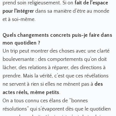
prend soin religieusement. Si on
fait de l’espace
pour l’intégrer
dans sa manière d’être au monde
et à soi-même.
Quels changements concrets puis-je faire dans
mon quotidien ?
Un trip peut montrer des choses avec une clarté
bouleversante : des comportements qu’on doit
lâcher, des relations à réparer, des directions à
prendre. Mais la vérité, c’est que ces révélations
ne servent à rien si elles ne mènent pas à
des
actes réels, même petits
.
On a tous connu ces élans de “bonnes
résolutions” qui s’évaporent dès que le quotidien