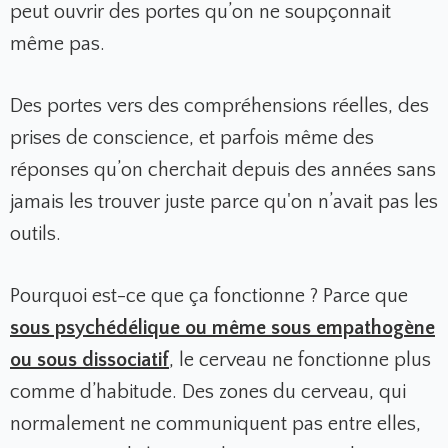
peut ouvrir des portes qu’on ne soupçonnait
même pas.
Des portes vers des compréhensions réelles, des
prises de conscience, et parfois même des
réponses qu’on cherchait depuis des années sans
jamais les trouver juste parce qu'on n’avait pas les
outils.
Pourquoi est-ce que ça fonctionne ? Parce que
sous psychédélique ou même sous empathogène
ou sous dissociatif
,
le cerveau ne fonctionne plus
comme d’habitude. Des zones du cerveau, qui
normalement ne communiquent pas entre elles,