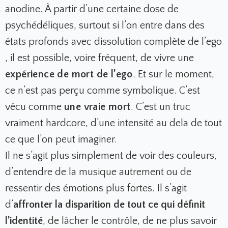
anodine. À partir d’une certaine dose de
psychédéliques, surtout si l’on entre dans des
états profonds avec dissolution complète de l’ego
, il est possible, voire fréquent, de vivre une
expérience de mort de l’ego
. Et sur le moment,
ce n’est pas perçu comme symbolique. C’est
vécu comme
une vraie mort
. C’est un truc
vraiment hardcore, d’une intensité au dela de tout
ce que l’on peut imaginer.
Il ne s’agit plus simplement de voir des couleurs,
d’entendre de la musique autrement ou de
ressentir des émotions plus fortes. Il s’agit
d’
affronter la disparition de tout ce qui définit
l’identité
, de lâcher le contrôle, de ne plus savoir