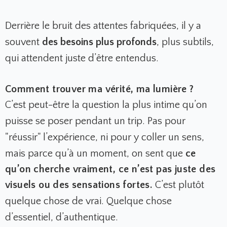
Derrière le bruit des attentes fabriquées, il y a
souvent
des besoins plus profonds
, plus subtils,
qui attendent juste d’être entendus.
Comment trouver ma vérité, ma lumière ?
C’est peut-être la question la plus intime qu’on
puisse se poser pendant un trip. Pas pour
"réussir" l’expérience, ni pour y coller un sens,
mais parce qu’à un moment, on sent que
ce
qu’on cherche vraiment, ce n’est pas juste des
visuels ou des sensations fortes.
C’est plutôt
quelque chose de vrai. Quelque chose
d’essentiel, d’authentique.