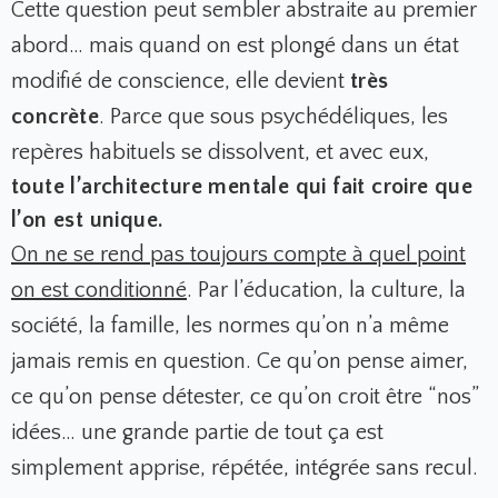
Cette question peut sembler abstraite au premier
abord… mais quand on est plongé dans un état
modifié de conscience, elle devient
très
concrète
. Parce que sous psychédéliques, les
repères habituels se dissolvent, et avec eux,
toute l’architecture mentale qui fait croire que
l’on est unique.
On ne se rend pas toujours compte à quel point
on est conditionné
.
Par l’éducation, la culture, la
société, la famille, les normes qu’on n’a même
jamais remis en question. Ce qu’on pense aimer,
ce qu’on pense détester, ce qu’on croit être “nos”
idées… une grande partie de tout ça est
simplement apprise, répétée, intégrée sans recul.