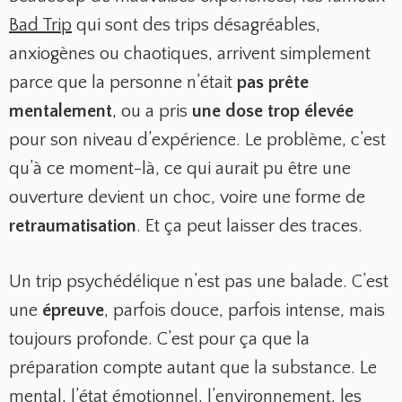
Bad Trip
qui sont des trips désagréables,
anxiogènes ou chaotiques, arrivent simplement
parce que la personne n’était
pas prête
mentalement
, ou a pris
une dose trop élevée
pour son niveau d’expérience. Le problème, c’est
qu’à ce moment-là, ce qui aurait pu être une
ouverture devient un choc, voire une forme de
retraumatisation
. Et ça peut laisser des traces.
Un trip psychédélique n’est pas une balade. C’est
une
épreuve
, parfois douce, parfois intense, mais
toujours profonde. C’est pour ça que la
préparation compte autant que la substance. Le
mental, l’état émotionnel, l’environnement, les