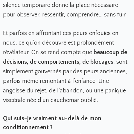
silence temporaire donne la place nécessaire
pour observer, ressentir, comprendre… sans fuir.
Et parfois en affrontant ces peurs enfouies en
nous, ce qu’on découvre est profondément
révélateur. On se rend compte que
beaucoup de
décisions, de comportements, de blocages
, sont
simplement gouvernés par des peurs anciennes,
parfois même remontant à l’enfance. Une
angoisse du rejet, de l’abandon, ou une panique
viscérale née d’un cauchemar oublié.
Qui suis-je vraiment au-delà de mon
conditionnement ?